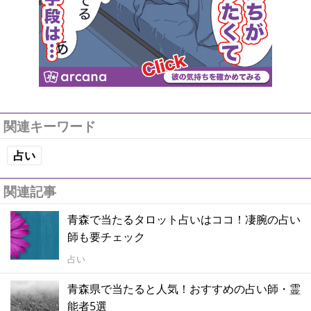
関連キーワード
占い
関連記事
青森で当たるタロット占いはココ！凄腕の占い
師も要チェック
占い
青森県で当たると人気！おすすめの占い師・霊
能者5選