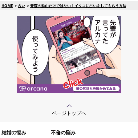
HOME
占い
青森の恐山だけではない！イタコに占いをしてもらう方法
ページトップへ
結婚の悩み
不倫の悩み