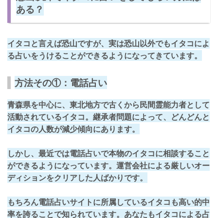
ある？
イタコと言えば恐山ですが、実は恐山以外でもイタコによ
る占いをうけることができるようになってきています。
方法その①：電話占い
青森県を中心に、東北地方で古くから民間霊能力者として
活動されているイタコ。継承者問題によって、どんどんと
イタコの人数が減少傾向
にあります。
しかし、最近では
電話占い
で本物のイタコに相談すること
ができるようになっています。運営会社による厳しいオー
ディションをクリアした人ばかりです。
もちろん電話占いサイトに所属しているイタコも高い的中
率を誇ることで知られています。あなたもイタコによる占