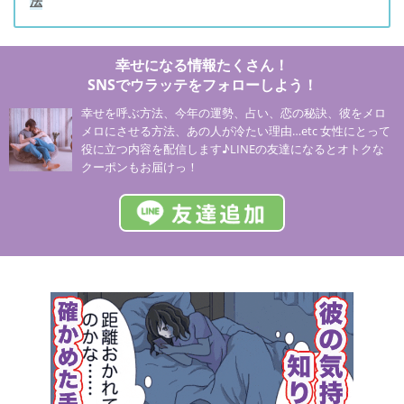
法
幸せになる情報たくさん！
SNSでウラッテをフォローしよう！
幸せを呼ぶ方法、今年の運勢、占い、恋の秘訣、彼をメロ
メロにさせる方法、あの人が冷たい理由…etc 女性にとって
役に立つ内容を配信します♪LINEの友達になるとオトクな
クーポンもお届けっ！