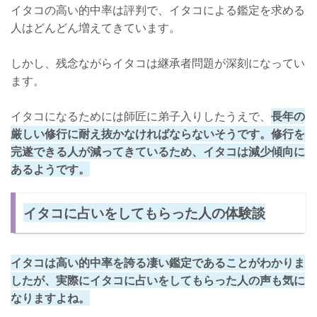
イタコの高い的中率は評判で、イタコによる鑑定を求める
人はどんどん増えてきています。
しかし、残念ながらイタコは継承者問題が深刻になってい
ます。
イタコになるためには師匠に弟子入りしたうえで、
長年の
厳しい修行に耐え抜かなければならないそうです。修行を
完遂できる人が減ってきているため、イタコは減少傾向に
あるようです。
イタコに占いをしてもらった人の体験談
イタコは高い的中率を誇る凄い鑑定であることがわかりま
したが、実際にイタコに占いをしてもらった人の声も気に
なりますよね。