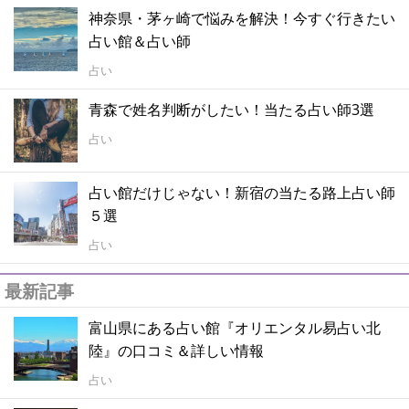
神奈県・茅ヶ崎で悩みを解決！今すぐ行きたい
占い館＆占い師
占い
青森で姓名判断がしたい！当たる占い師3選
占い
占い館だけじゃない！新宿の当たる路上占い師
５選
占い
最新記事
富山県にある占い館『オリエンタル易占い北
陸』の口コミ＆詳しい情報
占い