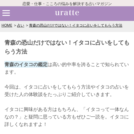
恋愛・仕事・こころの悩みを解決する占いマガジン
HOME
占い
青森の恐山だけではない！イタコに占いをしてもらう方法
青森の恐山だけではない！イタコに占いをしても
らう方法
青森のイタコの鑑定
は高い的中率を誇ることで知られてい
ます。
今回は、イタコに占いをしてもらう方法やイタコの占いを
受けた人の体験談をたっぷりご紹介していきます。
イタコに興味がある方はもちろん、「イタコって一体なん
なの？」と疑問に思っている方もぜひご一読を。イタコに
詳しくなれますよ！