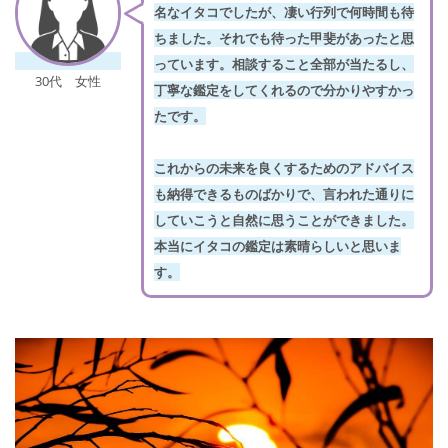
名なイタコでしたが、凄い行列で何時間も待
ちました。それでも待った甲斐があったと思
っています。相談すること全部が当たるし、
30代 女性
丁寧な鑑定をしてくれるので分かりやすかっ
たです。
これからの未来を良くするためのアドバイス
も納得できるものばかりで、言われた通りに
していこうと自然に思うことができました。
本当にイタコの鑑定は素晴らしいと思いま
す。