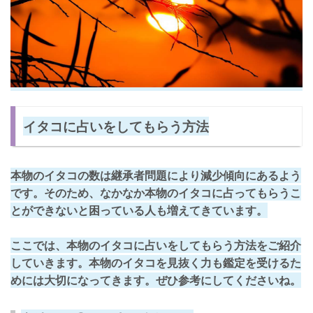
イタコに占いをしてもらう方法
本物のイタコの数は継承者問題により減少傾向にあるよう
です。そのため、なかなか本物のイタコに占ってもらうこ
とができないと困っている人も増えてきています。
ここでは、
本物のイタコに占いをしてもらう方法
をご紹介
していきます。本物のイタコを見抜く力も鑑定を受けるた
めには大切になってきます。ぜひ参考にしてくださいね。