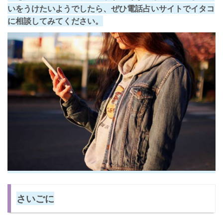
いをうけたいようでしたら、ぜひ電話占いサイトでイタコ
に相談してみてください。
さいごに