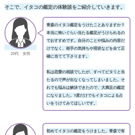
そこで、イタコの鑑定の体験談をご紹介していきます。
青森のイタコ鑑定をうけたことありますか？
本当に怖いぐらい当たる鑑定がうけられるの
でおすすめです。自分のことや悩みの内容だ
けでなく、相手の気持ちや現状などを全て正
20代 女性
確に当てて下さります。
私は恋愛の相談でしたが、すべてピタリと当
たるので声が出なくなってしまいました。そ
れでも悩みは解決できたので、大満足の鑑定
になりました。1度だけでもイタコによる占
いをうけてみてほしいです。
初めてイタコの鑑定をうけました。青森で有