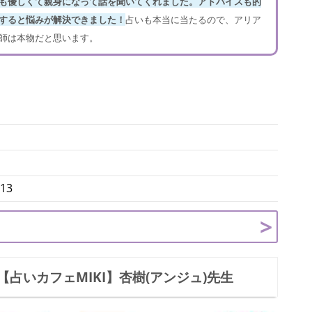
も優しくて親身になって話を聞いてくれました。アドバイスも的
すると悩みが解決できました！
占いも本当に当たるので、アリア
師は本物だと思います。
13
占いカフェMIKI】杏樹(アンジュ)先生