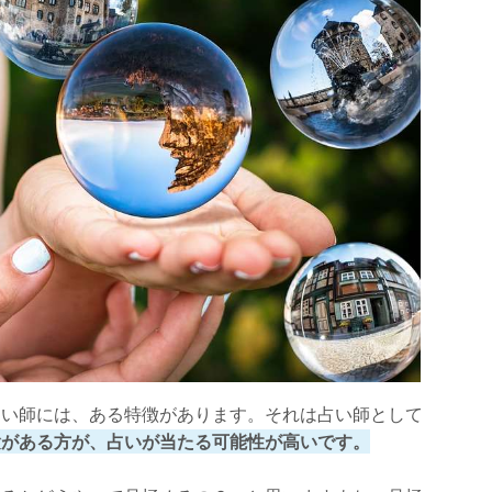
占い師には、ある特徴があります。それは占い師として
験がある方が、占いが当たる可能性が高いです。