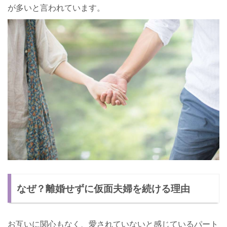
が多いと言われています。
なぜ？離婚せずに仮面夫婦を続ける理由
お互いに関心もなく、愛されていないと感じているパート