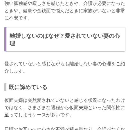
強い孤独感や寂しさを感じたときや、介護が必要になった
ときや、健康や金銭面で悩んだときに家族がいないと非常
に不安です。
離婚しないのはなぜ？愛されていない妻の心
理
愛されていないと感じながらも離婚しない妻の心理をご紹
介します。
既に諦めている
仮面夫婦は突然愛されていないと感じる状況になったわけ
ではなく、さまざまな過程から仮面夫婦といった関係性に
至ってしまうケースが多いです。
日頃のお互いへの小さな不満が積み重なり、会話がなくな