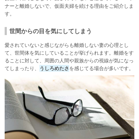
ナーと離婚しないで、仮面夫婦を続ける理由をご紹介しま
す。
世間からの目を気にしてしまう
愛されていないと感じながらも離婚しない妻の心理とし
て、世間体を気にしていることが挙げられます。離婚をす
ることに対して、周囲の人間や親族からの視線が気になっ
てしまったり、
うしろめたさ
を感じてる場合が多いです。