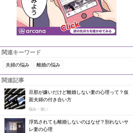
関連キーワード
夫婦の悩み
離婚の悩み
関連記事
旦那が嫌いだけど離婚しない妻の心理って？仮
面夫婦の付き合い方
悩み・迷い
浮気されても離婚しないのはなぜ？別れないサ
レ妻の心理