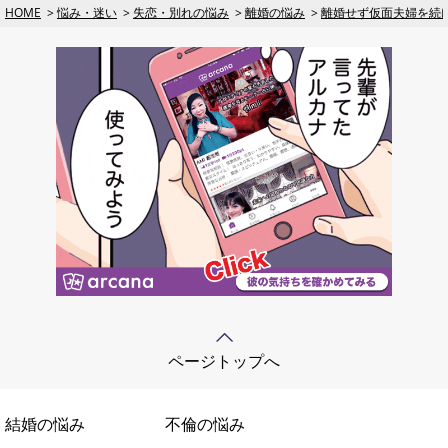
HOME
悩み・迷い
失恋・別れの悩み
離婚の悩み
離婚せず仮面夫婦を続
ページトップへ
結婚の悩み
不倫の悩み