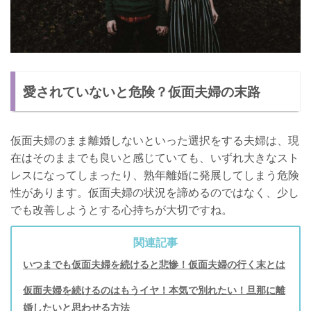
愛されていないと危険？仮面夫婦の末路
仮面夫婦のまま離婚しないといった選択をする夫婦は、現
在はそのままでも良いと感じていても、いずれ大きなスト
レスになってしまったり、熟年離婚に発展してしまう危険
性があります。仮面夫婦の状況を諦めるのではなく、少し
でも改善しようとする心持ちが大切ですね。
関連記事
いつまでも仮面夫婦を続けると悲惨！仮面夫婦の行く末とは
仮面夫婦を続けるのはもうイヤ！本気で別れたい！旦那に離
婚したいと思わせる方法