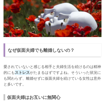
なぜ仮面夫婦でも離婚しないの？
愛されていないと感じる相手と夫婦生活を続けるのは精神
的にも
ストレス
がたまるはずですよね。そういった状況に
も関わらず、離婚せずに仮面夫婦を続けている女性は意外
と多いです。
仮面夫婦はお互いに無関心