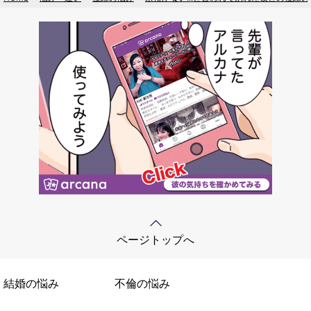
ページトップへ
結婚の悩み
不倫の悩み