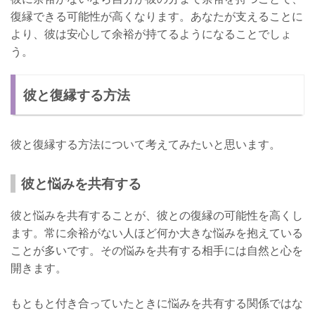
復縁できる可能性が高くなります。あなたが支えることに
より、彼は安心して余裕が持てるようになることでしょ
う。
彼と復縁する方法
彼と復縁する方法について考えてみたいと思います。
彼と悩みを共有する
彼と悩みを共有することが、彼との復縁の可能性を高くし
ます。常に余裕がない人ほど何か大きな悩みを抱えている
ことが多いです。その悩みを共有する相手には自然と心を
開きます。
もともと付き合っていたときに悩みを共有する関係ではな