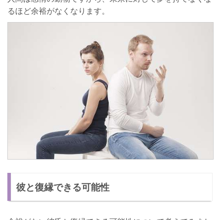
るほど余裕がなくなります。
彼と復縁できる可能性