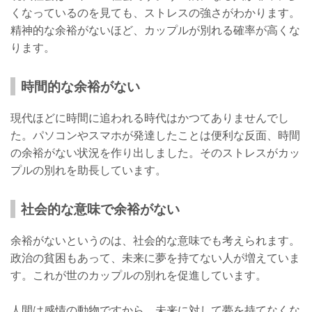
くなっているのを見ても、ストレスの強さがわかります。
精神的な余裕がないほど、カップルが別れる確率が高くな
ります。
時間的な余裕がない
現代ほどに時間に追われる時代はかつてありませんでし
た。パソコンやスマホが発達したことは便利な反面、時間
の余裕がない状況を作り出しました。そのストレスがカッ
プルの別れを助長しています。
社会的な意味で余裕がない
余裕がないというのは、社会的な意味でも考えられます。
政治の貧困もあって、未来に夢を持てない人が増えていま
す。これが世のカップルの別れを促進しています。
人間は感情の動物ですから、未来に対して夢を持てなくな