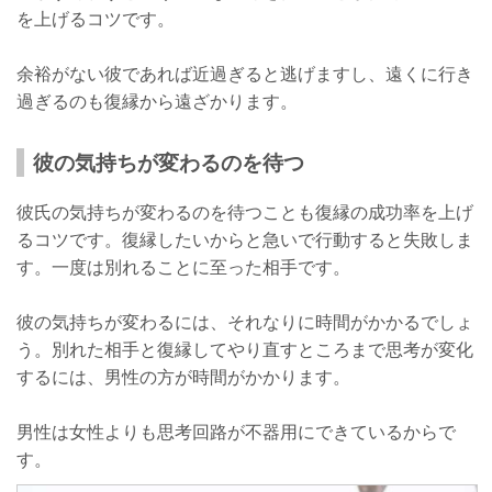
を上げるコツです。
余裕がない彼であれば近過ぎると逃げますし、遠くに行き
過ぎるのも復縁から遠ざかります。
彼の気持ちが変わるのを待つ
彼氏の気持ちが変わるのを待つことも復縁の成功率を上げ
るコツです。復縁したいからと急いで行動すると失敗しま
す。一度は別れることに至った相手です。
彼の気持ちが変わるには、それなりに時間がかかるでしょ
う。別れた相手と復縁してやり直すところまで思考が変化
するには、男性の方が時間がかかります。
男性は女性よりも思考回路が不器用にできているからで
す。