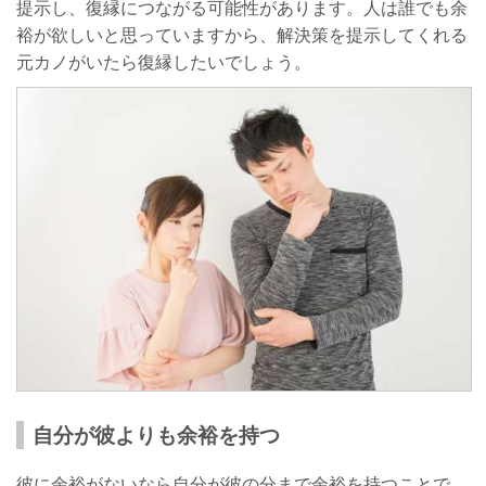
提示し、復縁につながる可能性があります。人は誰でも余
裕が欲しいと思っていますから、解決策を提示してくれる
元カノがいたら復縁したいでしょう。
自分が彼よりも余裕を持つ
彼に余裕がないなら自分が彼の分まで余裕を持つことで、