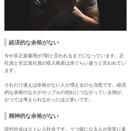
経済的な余裕がない
今や非正規雇用が7割と言われるまでになっています。正
社員と非正規社員の収入格差は倍ぐらい違うと言われてい
ます。
それだけ違えば余裕がない人が増えるのも当然です。経済
的な余裕のなさがカップルの別れにつながっている例が、
かつては考えられなかったほど多いです。
精神的な余裕がない
現代社会はストレス社会です。うつ病になる人が非常に多