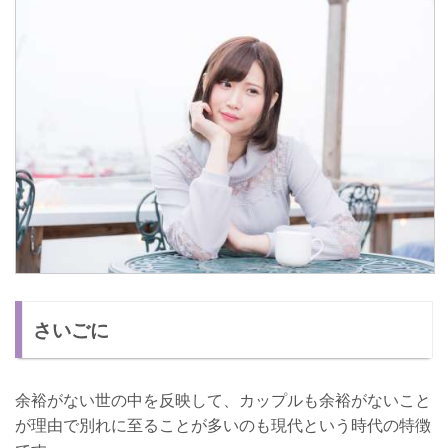
さいごに
余裕がない世の中を反映して、カップルも余裕がないこと
が理由で別れに至ることが多いのも現代という時代の特徴