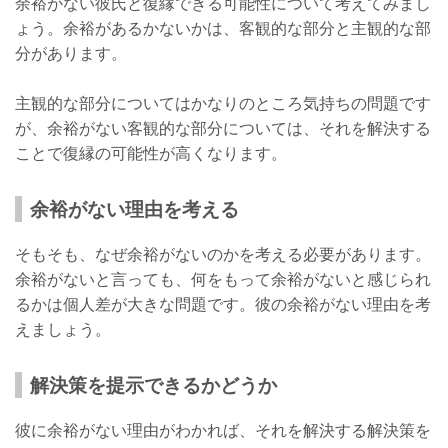
余裕がない彼氏と復縁できる可能性について考えてみまし
ょう。余裕があるかないかは、客観的な部分と主観的な部
分があります。
主観的な部分についてはかなりのところ気持ちの問題です
が、余裕がない客観的な部分については、それを解決する
ことで復縁の可能性が高くなります。
余裕がない理由を考える
そもそも、なぜ余裕がないのかを考える必要があります。
余裕がないと言っても、何をもって余裕がないと感じられ
るかは個人差が大きな問題です。彼の余裕がない理由を考
えましょう。
解決策を提示できるかどうか
彼に余裕がない理由がわかれば、それを解決する解決策を