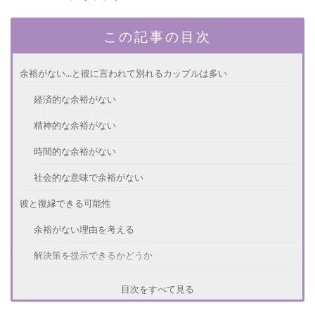
この記事の目次
余裕がない...と彼に言われて別れるカップルは多い
経済的な余裕がない
精神的な余裕がない
時間的な余裕がない
社会的な意味で余裕がない
彼と復縁できる可能性
余裕がない理由を考える
解決策を提示できるかどうか
自分が彼よりも余裕を持つ
目次をすべて見る
彼と復縁する方法