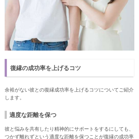
復縁の成功率を上げるコツ
余裕がない彼との復縁成功率を上げるコツについてご紹介
します。
適度な距離を保つ
彼と悩みを共有したり精神的にサポートをするにしても、
つかず離れずという適度な距離を保つことが復縁の成功率