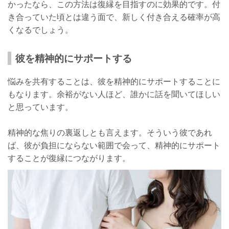
かったなら、この方法は復縁を目指すのに効果的です。付
き合っていた頃とは違う面で、新しく付き合える確率が高
くなるでしょう。
彼を精神的にサポートする
悩みを共有することは、彼を精神的にサポートすることに
もなります。余裕がない人ほど、誰かに話を聞いてほしい
と思っています。
精神的な焦りの裏返しとも言えます。そういう彼であれ
ば、彼が負担にならない範囲で会って、精神的にサポート
することが復縁につながります。