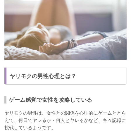
ヤリモクの男性心理とは？
ゲーム感覚で女性を攻略している
ヤリモクの男性は、女性との関係を心理的にゲームととら
えて、何日でヤレるか・何人とヤレるかなど、各々記録に
挑戦しているようです。