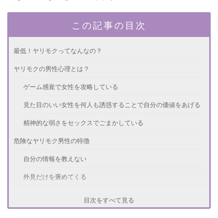
この記事の目次
最低！ヤリモクってなんなの？
ヤリモクの男性心理とは？
ゲーム感覚で女性を攻略している
見た目のいい女性を何人も誘惑することで自分の価値をあげる
精神的な弱さをセックスでごまかしている
危険なヤリモク男性の特徴
自分の情報を教えない
外見だけを褒めてくる
騙されないようにする方法
目次をすべて見る
あなたへの思いやりを表現してくるか