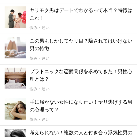
ヤリモク男はデートでわかるって本当？特徴は
これ！
悩み・迷い
この男もしかしてヤリ目？騙されてはいけない
男の特徴
悩み・迷い
プラトニックな恋愛関係を求めてきた！男性心
理とは？
悩み・迷い
手に届かない女性になりたい！ヤリ逃げする男
の心理って？
悩み・迷い
考えられない！複数の人と付き合う浮気性男の