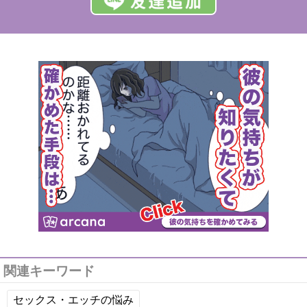
関連キーワード
セックス・エッチの悩み