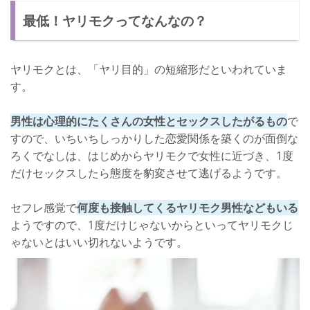
最低！ヤリモクってなんなの？
あなたの好きなものに興味を示すか
ヤリモクの心理は理解できない！
ヤリモクとは、「ヤリ目的」の短縮形だといわれていま
す。
男性は心理的にたくさんの女性とセックスしたがるもの
で
すので、いちいちしっかりした恋愛関係を築くのが面倒な
ろくでなしは、はじめからヤリモクで女性に近づき、1度
だけセックスしたら態度を豹変させて逃げるようです。
セフレ感覚で
何度も接触してくるヤリモク男性などもいる
ようですので、1度だけじゃないからといってヤリモクじ
ゃないとはいい切れないようです。