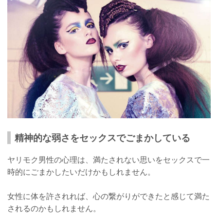
精神的な弱さをセックスでごまかしている
ヤリモク男性の心理は、満たされない思いをセックスで一
時的にごまかしたいだけかもしれません。
女性に体を許されれば、心の繋がりができたと感じて満た
されるのかもしれません。