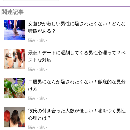
関連記事
女遊びが激しい男性に騙されたくない！どんな
特徴がある？
悩み・迷い
最低！デートに遅刻してくる男性心理って？ベ
ストな対応
悩み・迷い
二股男になんか騙されたくない！徹底的な見分
け方
悩み・迷い
彼氏の付き合った人数が怪しい！嘘をつく男性
心理とは？
悩み・迷い