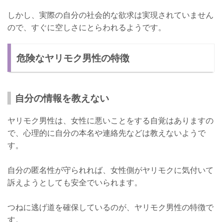
しかし、実際の自分の社会的な欲求は実現されていません
ので、すぐに空しさにとらわれるようです。
危険なヤリモク男性の特徴
自分の情報を教えない
ヤリモク男性は、女性に悪いことをする自覚はありますの
で、心理的に自分の本名や連絡先などは教えないようで
す。
自分の匿名性が守られれば、女性側がヤリモクに気付いて
訴えようとしても安全でいられます。
つねに逃げ道を確保しているのが、ヤリモク男性の特徴で
す。