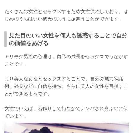
たくさんの女性とセックスするため女性慣れしており、は
じめのうちはいい彼氏のように振舞うことができます。
見た目のいい女性を何人も誘惑することで自分
の価値をあげる
ヤリモク男性の心理は、自己の成長をセックスでうながす
ことです。
より美人な女性とセックスすることで、自分の魅力や話
術、外見などに自信を持ち、さらに美人の女性を目指すこ
とができるようです。
女性でいえば、若作りして街なかでナンパされ喜ぶのに似
ています。