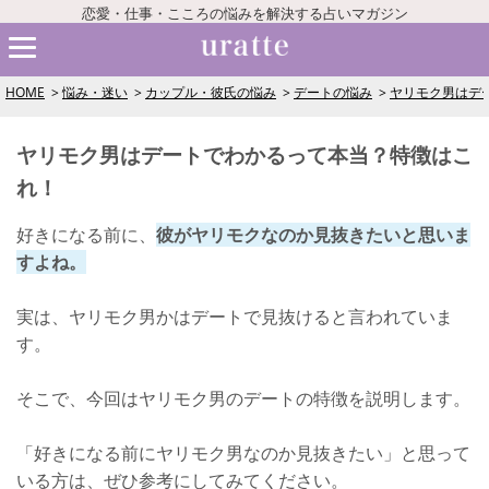
恋愛・仕事・こころの悩みを解決する占いマガジン
HOME
悩み・迷い
カップル・彼氏の悩み
デートの悩み
ヤリモク男はデ
ヤリモク男はデートでわかるって本当？特徴はこ
れ！
好きになる前に、
彼がヤリモクなのか見抜きたいと思いま
すよね。
実は、ヤリモク男かはデートで見抜けると言われていま
す。
そこで、今回はヤリモク男のデートの特徴を説明します。
「好きになる前にヤリモク男なのか見抜きたい」と思って
いる方は、ぜひ参考にしてみてください。