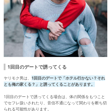
1回目のデートで誘ってくる
ヤリモク男は、
1回目のデートで「ホテル行かない？それ
とも俺の家くる？」と誘ってくることがあります。
1回目のデートで誘ってくる場合は、体の関係をもつこと
でセフレ扱いされたり、音信不通になって関わりを断ち切
られる可能性があります。