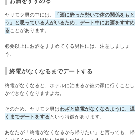
お酒をすすめる
ヤリモク男の中には、
「酒に酔った勢いで体の関係をもと
う」と思っている人がいるため、デート中にお酒をすすめ
る
ことがあります。
必要以上にお酒をすすめてくる男性には、注意しましょ
う。
終電がなくなるまでデートする
終電がなくなると、ホテルに泊まるか彼の家に行くことし
かできなくなりますよね。
そのため、ヤリモク男は
わざと終電がなくなるように、遅
くまでデートをする
という特徴があります。
あなたが「終電がなくなるから帰りたい」と言っても、帰
らせてくれない男性には気をつけましょう。