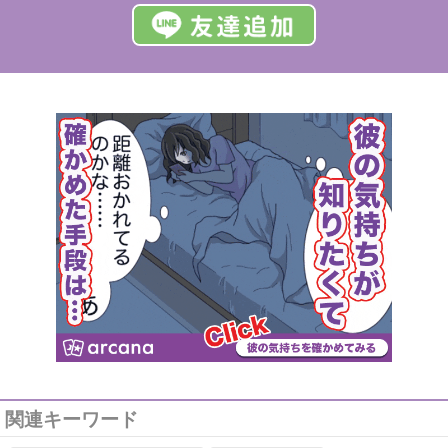
関連キーワード