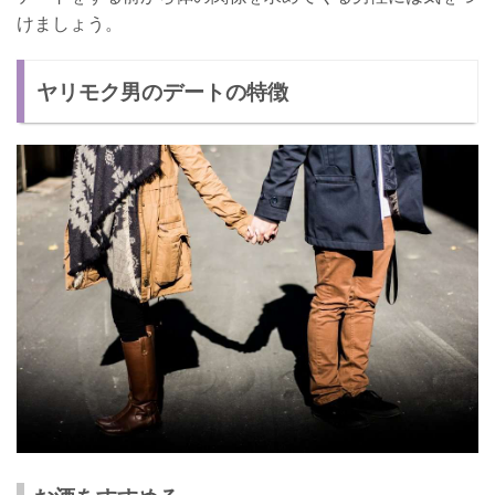
けましょう。
ヤリモク男のデートの特徴