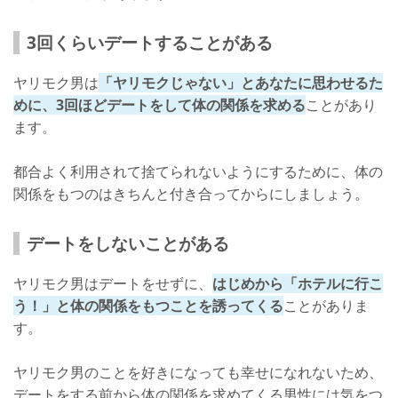
3回くらいデートすることがある
ヤリモク男は
「ヤリモクじゃない」とあなたに思わせるた
めに、3回ほどデートをして体の関係を求める
ことがあり
ます。
都合よく利用されて捨てられないようにするために、体の
関係をもつのはきちんと付き合ってからにしましょう。
デートをしないことがある
ヤリモク男はデートをせずに、
はじめから「ホテルに行こ
う！」と体の関係をもつことを誘ってくる
ことがありま
す。
ヤリモク男のことを好きになっても幸せになれないため、
デートをする前から体の関係を求めてくる男性には気をつ