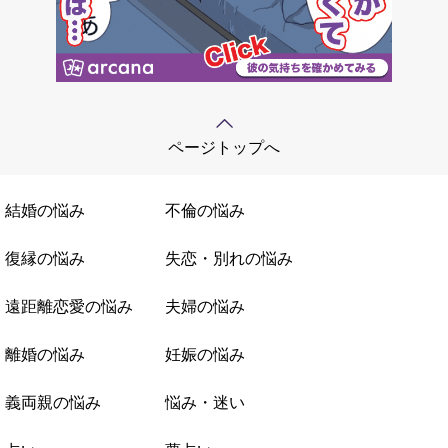
ページトップへ
結婚の悩み
不倫の悩み
復縁の悩み
失恋・別れの悩み
遠距離恋愛の悩み
夫婦の悩み
離婚の悩み
妊娠の悩み
義両親の悩み
悩み・迷い