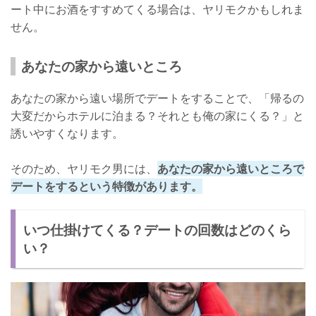
ート中にお酒をすすめてくる場合は、ヤリモクかもしれま
せん。
あなたの家から遠いところ
あなたの家から遠い場所でデートをすることで、「帰るの
大変だからホテルに泊まる？それとも俺の家にくる？」と
誘いやすくなります。
そのため、ヤリモク男には、
あなたの家から遠いところで
デートをするという特徴があります。
いつ仕掛けてくる？デートの回数はどのくら
い？