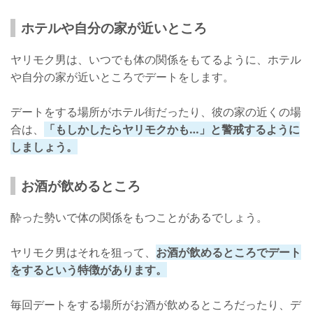
ホテルや自分の家が近いところ
ヤリモク男は、いつでも体の関係をもてるように、ホテル
や自分の家が近いところでデートをします。
デートをする場所がホテル街だったり、彼の家の近くの場
合は、
「もしかしたらヤリモクかも…」と警戒するように
しましょう。
お酒が飲めるところ
酔った勢いで体の関係をもつことがあるでしょう。
ヤリモク男はそれを狙って、
お酒が飲めるところでデート
をするという特徴があります。
毎回デートをする場所がお酒が飲めるところだったり、デ