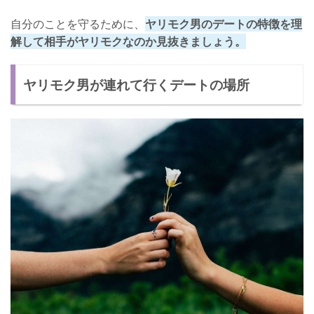
自分のことを守るために、
ヤリモク男のデートの特徴を理
解して相手がヤリモクなのか見抜きましょう。
ヤリモク男が連れて行くデートの場所