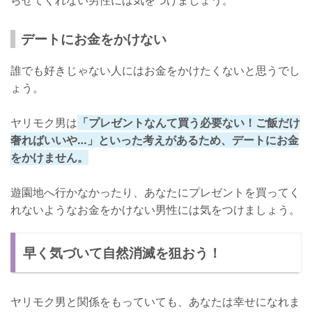
デートにお金をかけない
誰でも好きじゃない人にはお金をかけたくないと思うでし
ょう。
ヤリモク男は
「プレゼントなんて買う必要ない！ご飯だけ
奢ればいいや…」といった考えがあるため、デートにお金
をかけません。
遊園地へ行かなかったり、あなたにプレゼントを買ってく
れないようなお金をかけない男性には気をつけましょう。
早く気づいて自然消滅を狙おう！
ヤリモク男と関係をもっていても、あなたは幸せになれま