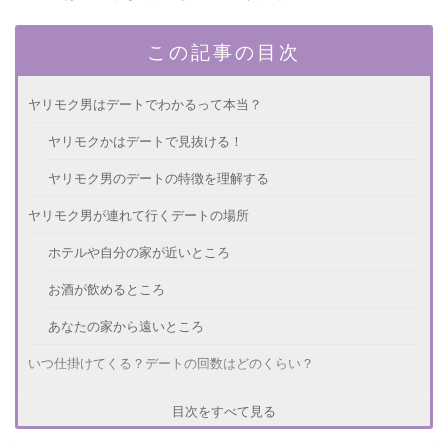
この記事の目次
ヤリモク男はデートでわかるって本当？
ヤリモクかはデートで見抜ける！
ヤリモク男のデートの特徴を理解する
ヤリモク男が連れて行くデートの場所
ホテルや自分の家が近いところ
お酒が飲めるところ
あなたの家から遠いところ
いつ仕掛けてくる？デートの回数はどのくらい？
1回目のデートで誘ってくる
目次をすべて見る
3回くらいデートすることがある