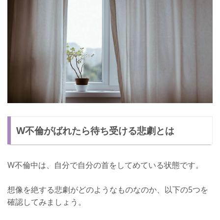
W不倫がばれたら待ち受ける悲劇とは
W不倫中は、自分で自分の首をしてめている状態です。
想像を絶する悲劇がどのようなものなのか、以下の5つを
確認してみましょう。