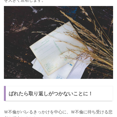
を大きく左右します。
ばれたら取り返しがつかないことに！
Ｗ不倫がバレるきっかけを中心に、Ｗ不倫に待ち受ける悲