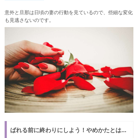
意外と旦那は日頃の妻の行動を見ているので、些細な変化
も見逃さないのです。
ばれる前に終わりにしよう！やめかたとは…