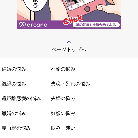
ページトップへ
結婚の悩み
不倫の悩み
復縁の悩み
失恋・別れの悩み
遠距離恋愛の悩み
夫婦の悩み
離婚の悩み
妊娠の悩み
義両親の悩み
悩み・迷い