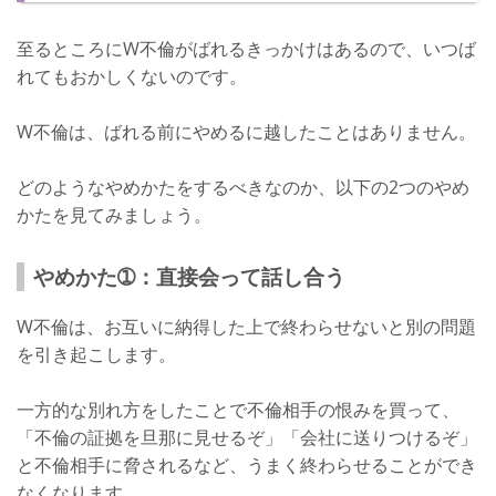
至るところにW不倫がばれるきっかけはあるので、いつば
れてもおかしくないのです。
W不倫は、ばれる前にやめるに越したことはありません。
どのようなやめかたをするべきなのか、以下の2つのやめ
かたを見てみましょう。
やめかた➀：直接会って話し合う
W不倫は、お互いに納得した上で終わらせないと別の問題
を引き起こします。
一方的な別れ方をしたことで不倫相手の恨みを買って、
「不倫の証拠を旦那に見せるぞ」「会社に送りつけるぞ」
と不倫相手に脅されるなど、うまく終わらせることができ
なくなります。