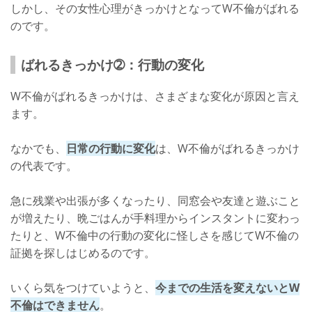
しかし、その女性心理がきっかけとなってW不倫がばれる
のです。
ばれるきっかけ➁：行動の変化
W不倫がばれるきっかけは、さまざまな変化が原因と言え
ます。
なかでも、
日常の行動に変化
は、W不倫がばれるきっかけ
の代表です。
急に残業や出張が多くなったり、同窓会や友達と遊ぶこと
が増えたり、晩ごはんが手料理からインスタントに変わっ
たりと、W不倫中の行動の変化に怪しさを感じてW不倫の
証拠を探しはじめるのです。
いくら気をつけていようと、
今までの生活を変えないとW
不倫はできません
。