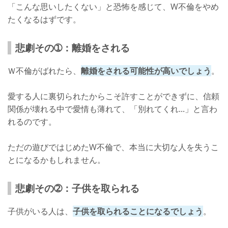
「こんな思いしたくない」と恐怖を感じて、W不倫をやめ
たくなるはずです。
悲劇その➀：離婚をされる
Ｗ不倫がばれたら、
離婚をされる可能性が高いでしょう
。
愛する人に裏切られたからこそ許すことができずに、信頼
関係が壊れる中で愛情も薄れて、「別れてくれ...」と言わ
れるのです。
ただの遊びではじめたW不倫で、本当に大切な人を失うこ
とになるかもしれません。
悲劇その➁：子供を取られる
子供がいる人は、
子供を取られることになるでしょう
。