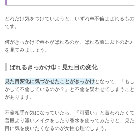
どれだけ気をつけていようと、いずれW不倫はばれるもの
です。
何がきっかけでW不がばれるのか、ばれる前に以下の2つ
を見てみましょう。
ばれるきっかけ➀：見た目の変化
見た目変化に気づかせたことがきっかけ
となって、「もし
かして不倫しているのか？」と不倫を疑わせてしまうこと
があります。
不倫相手が気になっていたら、「可愛い」と言われたくて
普段より濃いメイクをしたり香水を使ってみたりと、見た
目に気を使いたくなるのが女性心理でしょう。