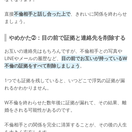
直接
不倫相手と話し合った上で
、きれいに関係を終わらせ
ましょう。
やめかた➁：目の前で証拠と連絡先を削除する
お互いの連絡先はもちろんですが、不倫相手との写真や
LINEやメールの履歴など、
目の前でお互いが持っているW
不倫の証拠をすべて削除しましょう
。
1つでも証拠を残していると、いつどこで浮気の証拠が漏
れるかわかりません。
W不倫を終わらせた数年後に証拠が漏れて、その結果、離
婚をされる可能性があるのです。
不倫相手との関係を完全に清算することが、その後の人生