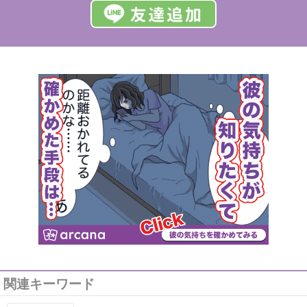
関連キーワード