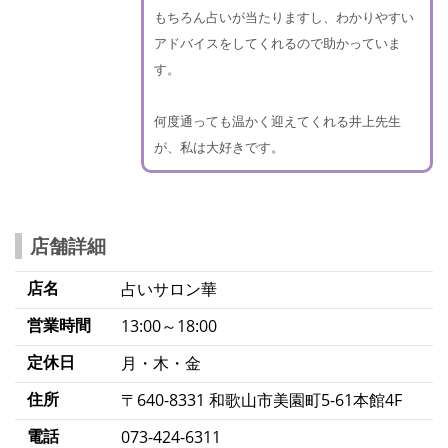
もちろん占いが当たりますし、わかりやすい
アドバイスをしてくれるので助かっていま
す。
何度通っても温かく迎えてくれる井上先生
が、私は大好きです。
店舗詳細
店名
占いサロン華
営業時間
13:00～18:00
定休日
月・木・金
住所
〒640-8331 和歌山市美園町5-61本館4F
電話
073-424-6311