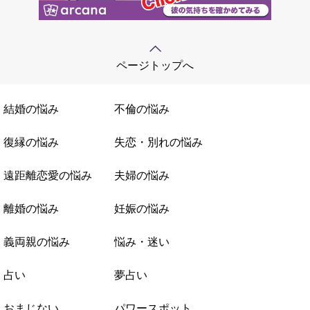
ページトップへ
結婚の悩み
不倫の悩み
復縁の悩み
失恋・別れの悩み
遠距離恋愛の悩み
夫婦の悩み
離婚の悩み
妊娠の悩み
義両親の悩み
悩み・迷い
占い
夢占い
おまじない
パワースポット