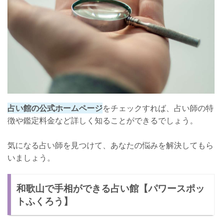
占い館の公式ホームページ
をチェックすれば、占い師の特
徴や鑑定料金など詳しく知ることができるでしょう。
気になる占い師を見つけて、あなたの悩みを解決してもら
いましょう。
和歌山で手相ができる占い館【パワースポッ
トふくろう】