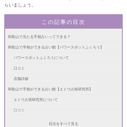
らいましょう。
この記事の目次
和歌山で当たる手相占いってできる？
和歌山で手相ができる占い館【パワースポットふくろう】
パワースポットふくろうについて
口コミ
店舗詳細
和歌山で手相ができる占い館【エトウ占術研究所】
エトウ占術研究所について
口コミ
店舗詳細
目次をすべて見る