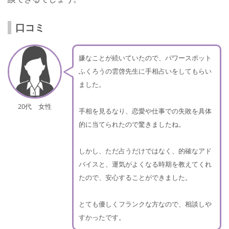
口コミ
嫌なことが続いていたので、パワースポット
ふくろうの雲啓先生に手相占いをしてもらい
ました。
20代 女性
手相を見るなり、恋愛や仕事での失敗を具体
的に当てられたので驚きましたね。
しかし、ただ占うだけではなく、的確なアド
バイスと、運気がよくなる時期を教えてくれ
たので、安心することができました。
とても優しくフランクな方なので、相談しや
すかったです。