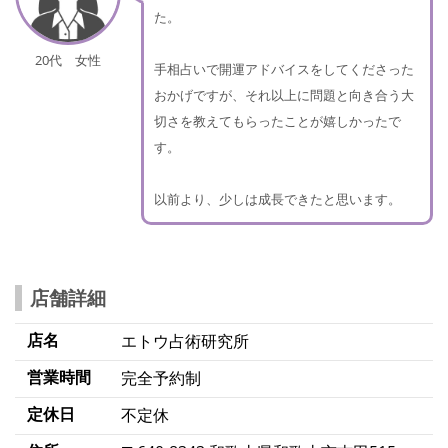
た。
20代 女性
手相占いで開運アドバイスをしてくださった
おかげですが、それ以上に問題と向き合う大
切さを教えてもらったことが嬉しかったで
す。
以前より、少しは成長できたと思います。
店舗詳細
店名
エトウ占術研究所
営業時間
完全予約制
定休日
不定休