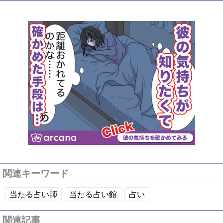
関連キーワード
当たる占い師
当たる占い館
占い
関連記事