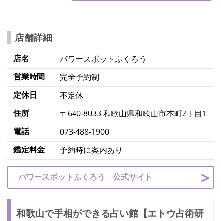
店舗詳細
店名
パワースポットふくろう
営業時間
完全予約制
定休日
不定休
住所
〒640-8033 和歌山県和歌山市本町2丁目1
電話
073-488-1900
鑑定料金
予約時に案内あり
パワースポットふくろう 公式サイト
和歌山で手相ができる占い館【エトウ占術研