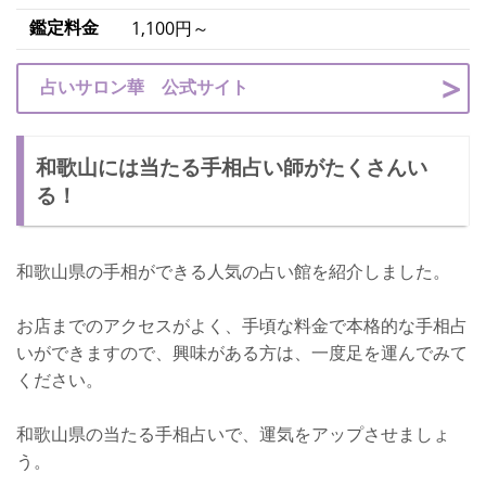
鑑定料金
1,100円～
占いサロン華 公式サイト
和歌山には当たる手相占い師がたくさんい
る！
和歌山県の手相ができる人気の占い館を紹介しました。
お店までのアクセスがよく、手頃な料金で本格的な手相占
いができますので、興味がある方は、一度足を運んでみて
ください。
和歌山県の当たる手相占いで、運気をアップさせましょ
う。