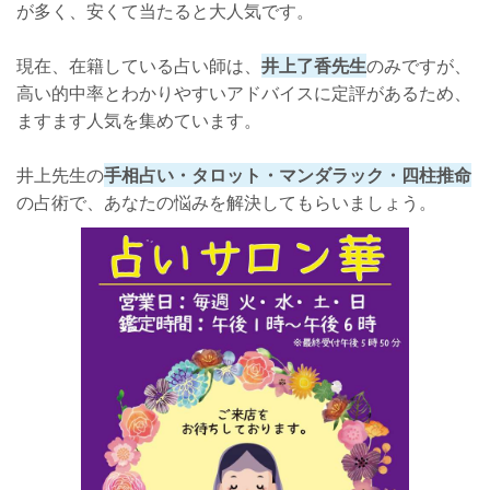
が多く、安くて当たると大人気です。
現在、在籍している占い師は、
井上了香先生
のみですが、
高い的中率とわかりやすいアドバイスに定評があるため、
ますます人気を集めています。
井上先生の
手相占い・タロット・マンダラック・四柱推命
の占術で、あなたの悩みを解決してもらいましょう。