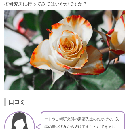
術研究所に行ってみてはいかがですか？
口コミ
エトウ占術研究所の榮藤先生のおかげで、失
恋の辛い状況から抜け出すことができまし