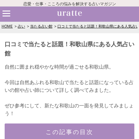
恋愛・仕事・こころの悩みを解決する占いマガジン
HOME
占い
当たる占い館
口コミで当たると話題！和歌山県にある人気占
口コミで当たると話題！和歌山県にある人気占い
館
自然に囲まれ穏やかな時間が過ごせる和歌山県。
今回は自然あふれる和歌山で当たると話題になっている占
いの館や占い師について詳しく調べてみました。
ぜひ参考にして、新たな和歌山の一面を発見してみましょ
う！
この記事の目次