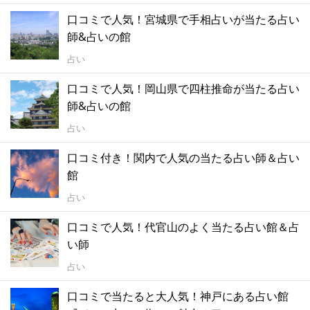
口コミで人気！宮城県で手相占いが当たる占い
師&占いの館
占い
口コミで人気！岡山県で四柱推命が当たる占い
師&占いの館
占い
口コミ付き！関内で人気の当たる占い師＆占い
館
占い
口コミで人気！代官山のよく当たる占い館＆占
い師
占い
口コミで当たると大人気！神戸にある占い館