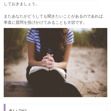
しておきましょう。
またあなたがどうしても聞きたいことがあるのであれば、
率直に質問を投げかけてみることも大切です。
さいごに