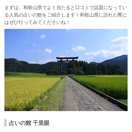
まずは、和歌山県でよく当たると口コミで話題になってい
る人気の占いの館をご紹介します！和歌山県に訪れた際に
はぜひ行ってみてくださいね！
占いの館 千里眼