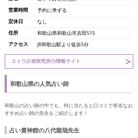
営業時間
予約に準ずる
定休日
なし
住所
和歌山県和歌山市吉田515
アクセス
JR和歌山駅より徒歩5分
エトウ占術研究所の情報サイト
和歌山県の人気占い師
和歌山の占い師の中でも、特に当たると口コミで有名なお
すすめ占い師の先生をご紹介します！
占い貴神館の八代龍哉先生