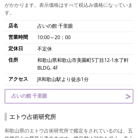
がかかります。表示価格はすべて税込み価格になっていま
す。
店名
占いの館 千里眼
営業時間
10:00～20：00
定休日
不定休
住所
和歌山県和歌山市美園町5丁目12-1水了軒
BLDG. 4F
アクセス
JR和歌山駅より徒歩1分
占いの館 千里眼
エトウ占術研究所
和歌山県のエトウ占術研究所で鑑定をされているのは、五