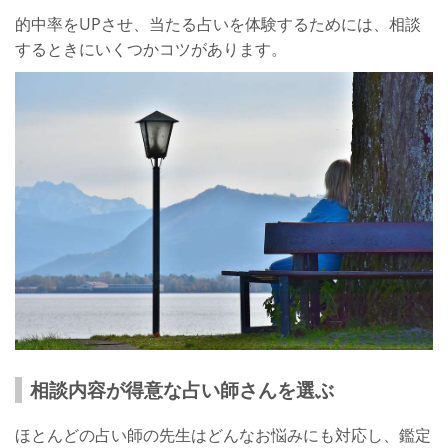
的中率をUPさせ、当たる占いを体験するためには、相談
するときにいくつかコツがあります。
相談内容が得意な占い師さんを選ぶ
ほとんどの占い師の先生はどんなお悩みにも対応し、鑑定