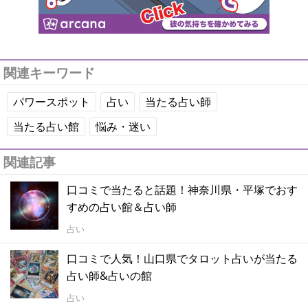
関連キーワード
パワースポット
占い
当たる占い師
当たる占い館
悩み・迷い
関連記事
口コミで当たると話題！神奈川県・平塚でおす
すめの占い館＆占い師
占い
口コミで人気！山口県でタロット占いが当たる
占い師&占いの館
占い