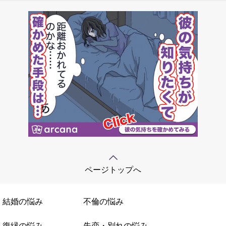
ページトップへ
結婚の悩み
不倫の悩み
復縁の悩み
失恋・別れの悩み