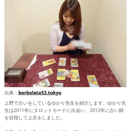
出典：
borboleta53.tokyo
上野で占いをしているゆかり先生を紹介します。ゆかり先
生は2011年にタロットカードに出会い、2012年に占い師
を目指して上京をしました。