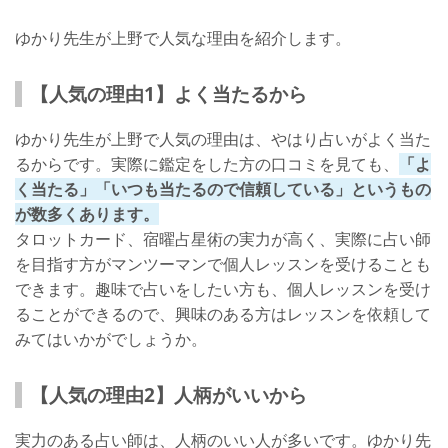
ゆかり先生が上野で人気な理由を紹介します。
【人気の理由1】よく当たるから
ゆかり先生が上野で人気の理由は、やはり占いがよく当た
るからです。実際に鑑定をした方の口コミを見ても、
「よ
く当たる」「いつも当たるので信頼している」というもの
が数多くあります。
タロットカード、宿曜占星術の実力が高く、実際に占い師
を目指す方がマンツーマンで個人レッスンを受けることも
できます。趣味で占いをしたい方も、個人レッスンを受け
ることができるので、興味のある方はレッスンを依頼して
みてはいかがでしょうか。
【人気の理由2】人柄がいいから
実力のある占い師は、人柄のいい人が多いです。ゆかり先