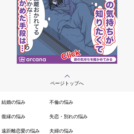
ページトップへ
結婚の悩み
不倫の悩み
復縁の悩み
失恋・別れの悩み
遠距離恋愛の悩み
夫婦の悩み