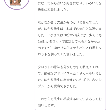
になってから占いが好きになり、いろいろな
先生に相談しました。
なかなか合う先生がみつかりませんでした
が、ゆかり先生はこれまでの先生とは違いま
した。いままでは20分の相談では、多くても
2回しかタロットで鑑定してもらえなかった
のですが、ゆかり先生はテキパキと何度もタ
ロットを切ってくださいました。
タロットの意味も分かりやすく教えてくれ
て、的確なアドバイスもたくさんもらいまし
た。ゆかり先生に出会えたおかげで、占いジ
プシーから脱出できました。
これからも先生に相談するので、よろしくお
願いします。