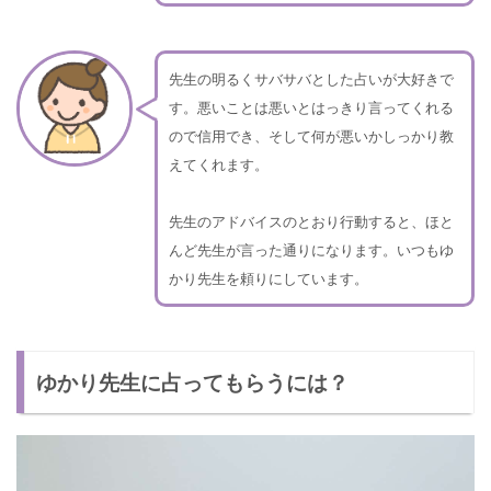
先生の明るくサバサバとした占いが大好きで
す。悪いことは悪いとはっきり言ってくれる
ので信用でき、そして何が悪いかしっかり教
えてくれます。
先生のアドバイスのとおり行動すると、ほと
んど先生が言った通りになります。いつもゆ
かり先生を頼りにしています。
ゆかり先生に占ってもらうには？