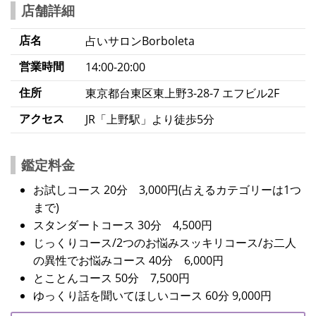
店舗詳細
店名
占いサロンBorboleta
営業時間
14:00-20:00
住所
東京都台東区東上野3-28-7 エフビル2F
アクセス
JR「上野駅」より徒歩5分
鑑定料金
お試しコース 20分 3,000円(占えるカテゴリーは1つ
まで)
スタンダートコース 30分 4,500円
じっくりコース/2つのお悩みスッキリコース/お二人
の異性でお悩みコース 40分 6,000円
とことんコース 50分 7,500円
ゆっくり話を聞いてほしいコース 60分 9,000円