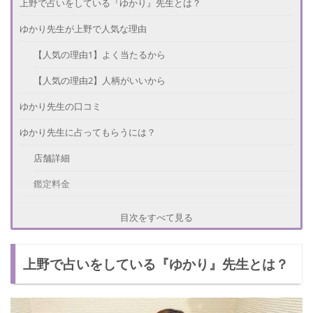
上野で占いをしている『ゆかり』先生とは？
ゆかり先生が上野で人気な理由
【人気の理由1】よく当たるから
【人気の理由2】人柄がいいから
ゆかり先生の口コミ
ゆかり先生に占ってもらうには？
店舗詳細
鑑定料金
さいごに
目次をすべて見る
上野で占いをしている『ゆかり』先生とは？