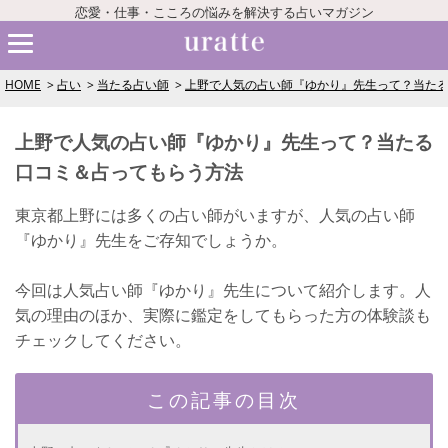
恋愛・仕事・こころの悩みを解決する占いマガジン
HOME
占い
当たる占い師
上野で人気の占い師『ゆかり』先生って？当た
上野で人気の占い師『ゆかり』先生って？当たる
口コミ＆占ってもらう方法
東京都上野には多くの占い師がいますが、人気の占い師
『ゆかり』先生をご存知でしょうか。
今回は人気占い師『ゆかり』先生について紹介します。人
気の理由のほか、実際に鑑定をしてもらった方の体験談も
チェックしてください。
この記事の目次