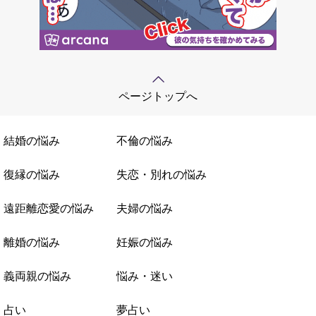
ページトップへ
結婚の悩み
不倫の悩み
復縁の悩み
失恋・別れの悩み
遠距離恋愛の悩み
夫婦の悩み
離婚の悩み
妊娠の悩み
義両親の悩み
悩み・迷い
占い
夢占い