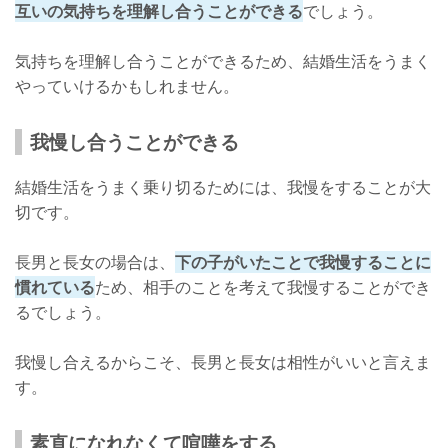
互いの気持ちを理解し合うことができる
でしょう。
気持ちを理解し合うことができるため、結婚生活をうまく
やっていけるかもしれません。
我慢し合うことができる
結婚生活をうまく乗り切るためには、我慢をすることが大
切です。
長男と長女の場合は、
下の子がいたことで我慢することに
慣れている
ため、相手のことを考えて我慢することができ
るでしょう。
我慢し合えるからこそ、長男と長女は相性がいいと言えま
す。
素直になれなくて喧嘩をする