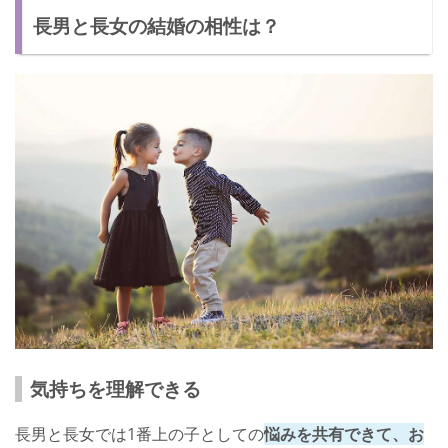
長男と長女の結婚の相性は？
気持ちを理解できる
長男と長女では1番上の子としての
悩みを共有できて、お