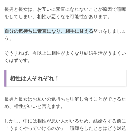
長男と長女は、お互いに素直になれないことが原因で喧嘩
をしてしまい、相性が悪くなる可能性があります。
自分の気持ちに素直になり、相手に甘える
努力をしましょ
う。
そうすれば、今以上に相性がよくなり結婚生活がうまくい
くはずです。
相性は人それぞれ！
長男と長女はお互いの気持ちを理解し合うことができるた
め、相性がいいと言えます。
しかし、中には相性が悪い人がいるため、結婚をする前に
「うまくやっていけるのか」「喧嘩をしたときはどう対処