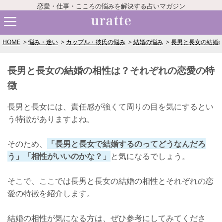
恋愛・仕事・こころの悩みを解決する占いマガジン
HOME
悩み・迷い
カップル・彼氏の悩み
結婚の悩み
長男と長女の結婚
長男と長女の結婚の相性は？それぞれの恋愛の特
徴
長男と長女には、責任感が強くて周りの目を気にするとい
う特徴がありますよね。
そのため、
「長男と長女で結婚するのってどうなんだろ
う」「相性がいいのかな？」
と気になるでしょう。
そこで、ここでは長男と長女の結婚の相性とそれぞれの恋
愛の特徴を紹介します。
結婚の相性が気になる方は、ぜひ参考にしてみてくださ