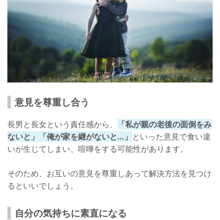
意見を尊重し合う
長男と長女という責任感から、
「私が親の老後の面倒をみ
ないと」「俺が家を継がないと…」
といった意見で食い違
いが生じてしまい、喧嘩をする可能性があります。
そのため、お互いの意見を尊重しあって解決方法を見つけ
るといいでしょう。
自分の気持ちに素直になる