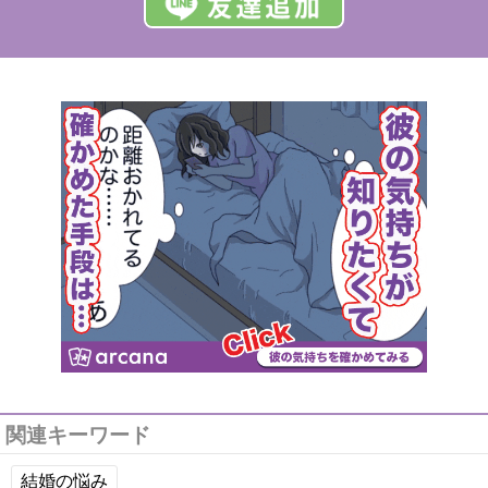
関連キーワード
結婚の悩み