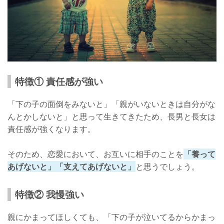
特徴① 責任感が強い
「下の子の面倒をみないと」「親がいないときは自分がな
んとかしないと」と思って生きてきたため、長男と長女は
責任感が強くなります。
そのため、恋愛において、お互いに相手のことを
「養って
あげないと」「支えてあげないと」
と思うでしょう。
特徴② 我慢強い
親にかまってほしくても、「下の子が泣いてるからかまっ