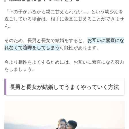
「下の子がいるから親に甘えられない…」という幼少期を
過ごしている場合は、相手に素直に甘えることができませ
ん。
そのため、長男と長女で結婚をすると、
お互いに素直にな
れなくて喧嘩をしてしまう
可能性があります。
今より相性をよくするためには、お互いに素直になる努力
をしましょう。
長男と長女が結婚してうまくやっていく方法