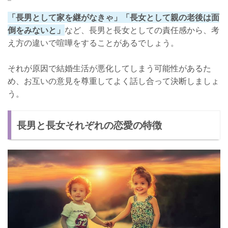
「長男として家を継がなきゃ」「長女として親の老後は面
倒をみないと」
など、長男と長女としての責任感から、考
え方の違いで喧嘩をすることがあるでしょう。
それが原因で結婚生活が悪化してしまう可能性があるた
め、お互いの意見を尊重してよく話し合って決断しましょ
う。
長男と長女それぞれの恋愛の特徴