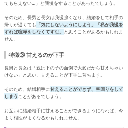
てもらえない…」と我慢をすることがあったでしょう。
そのため、長男と長女は我慢強くなり、結婚をして相手の
帰りが遅くても
「気にしないようにしよう」「私が我慢を
すれば喧嘩をしなくてすむ」
と思うことがあるかもしれま
せん。
特徴③ 甘えるのが下手
長男と長女は「親は下の子の面倒で大変だから甘えちゃい
けない」と思い、甘えることが下手に育ちます。
そのため、結婚相手に
甘えることができず、空回りをして
しまう
ことがあるでしょう。
お互いに結婚相手に甘えることができるようになれば、今
より相性がよくなるかもしれません。