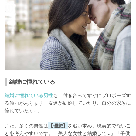
結婚に憧れている
結婚に憧れている男性
も、付き合ってすぐにプロポーズす
る傾向があります。友達が結婚していたり、自分の家族に
憧れていたり…。
また、多くの男性は
【理想】
を追い求め、現実的でないこ
とを考えやすいです。「美人な女性と結婚して…」「子供