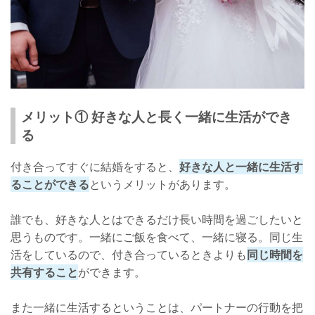
メリット① 好きな人と長く一緒に生活ができ
る
付き合ってすぐに結婚をすると、
好きな人と一緒に生活す
ることができる
というメリットがあります。
誰でも、好きな人とはできるだけ長い時間を過ごしたいと
思うものです。一緒にご飯を食べて、一緒に寝る。同じ生
活をしているので、付き合っているときよりも
同じ時間を
共有すること
ができます。
また一緒に生活するということは、パートナーの行動を把