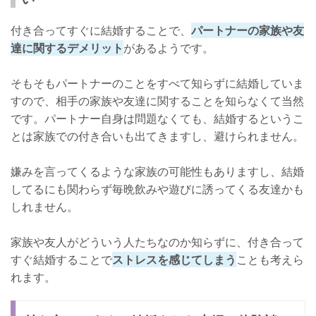
付き合ってすぐに結婚することで、
パートナーの家族や友
達に関するデメリット
があるようです。
そもそもパートナーのことをすべて知らずに結婚していま
すので、相手の家族や友達に関することを知らなくて当然
です。パートナー自身は問題なくても、結婚するというこ
とは家族での付き合いも出てきますし、避けられません。
嫌みを言ってくるような家族の可能性もありますし、結婚
してるにも関わらず毎晩飲みや遊びに誘ってくる友達かも
しれません。
家族や友人がどういう人たちなのか知らずに、付き合って
すぐ結婚することで
ストレスを感じてしまう
ことも考えら
れます。