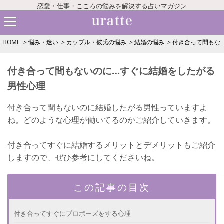
恋愛・仕事・こころの悩みを解決する占いマガジン
HOME
悩み・迷い
カップル・彼氏の悩み
結婚の悩み
付き合って間もな
付き合って間もないのに…すぐに結婚をしたがる
男性心理
付き合って間もないのに結婚したがる男性っていますよ
ね。どのような心理が働いてるのかご紹介していきます。
付き合ってすぐに結婚するメリットとデメリットもご紹介
しますので、ぜひ参考にしてくださいね。
この記事の目次
付き合ってすぐにプロポーズをする心理