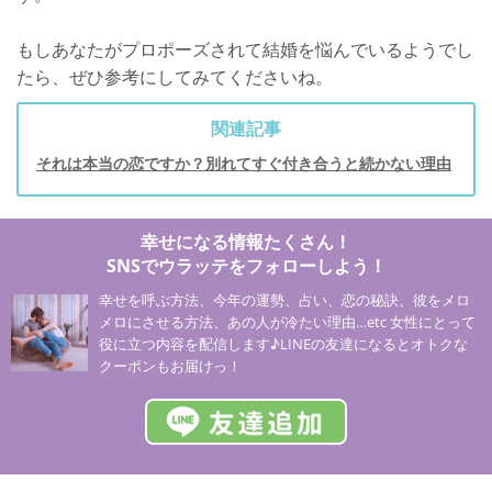
もしあなたがプロポーズされて結婚を悩んでいるようでし
たら、ぜひ参考にしてみてくださいね。
関連記事
それは本当の恋ですか？別れてすぐ付き合うと続かない理由
幸せになる情報たくさん！
SNSでウラッテをフォローしよう！
幸せを呼ぶ方法、今年の運勢、占い、恋の秘訣、彼をメロ
メロにさせる方法、あの人が冷たい理由…etc 女性にとって
役に立つ内容を配信します♪LINEの友達になるとオトクな
クーポンもお届けっ！