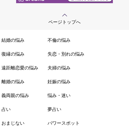
ページトップへ
結婚の悩み
不倫の悩み
復縁の悩み
失恋・別れの悩み
遠距離恋愛の悩み
夫婦の悩み
離婚の悩み
妊娠の悩み
義両親の悩み
悩み・迷い
占い
夢占い
おまじない
パワースポット