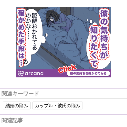
関連キーワード
結婚の悩み
カップル・彼氏の悩み
関連記事