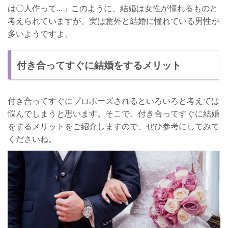
は〇人作って…」このように、結婚は女性が憧れるものと
考えられていますが、実は意外と結婚に憧れている男性が
多いようですよ。
付き合ってすぐに結婚をするメリット
付き合ってすぐにプロポーズされるといろいろと考えては
悩んでしまうと思います。そこで、付き合ってすぐに結婚
をするメリットをご紹介しますので、ぜひ参考にしてみて
くださいね。