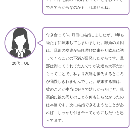
できてるからなのかもしれませんね。
付き合って3ヶ月目に結婚しましたが、1年も
経たずに離婚してしまいました。離婚の原因
は、旦那の友達が毎晩遊びに来たり飲みに誘
ってくることの不満が爆発したからです。旦
20代：OL
那は謝ってくれてたんですが友達も大事だか
らってことで、私より友達を優先するところ
が我慢しきれませんでした。結婚する前は、
彼のことが本当に好きで嬉しかったけど、現
実的に彼の周りのことを何も知らなかったの
は本当です。次に結婚できるようなことがあ
れば、しっかり付き合ってからにしたいと思
ってます。