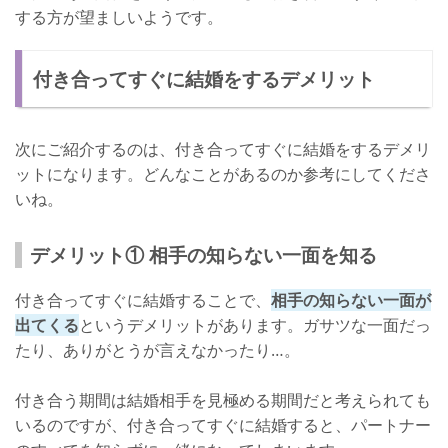
する方が望ましいようです。
付き合ってすぐに結婚をするデメリット
次にご紹介するのは、付き合ってすぐに結婚をするデメリ
ットになります。どんなことがあるのか参考にしてくださ
いね。
デメリット① 相手の知らない一面を知る
付き合ってすぐに結婚することで、
相手の知らない一面が
出てくる
というデメリットがあります。ガサツな一面だっ
たり、ありがとうが言えなかったり…。
付き合う期間は結婚相手を見極める期間だと考えられても
いるのですが、付き合ってすぐに結婚すると、パートナー