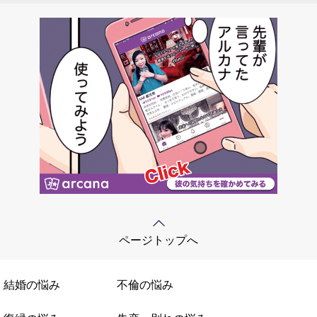
ページトップへ
結婚の悩み
不倫の悩み