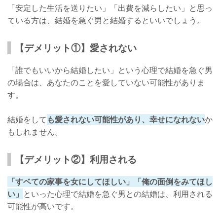
「安定した生活を送りたい」「出費を減らしたい」と思っ
ている方は、結婚を急ぐ男と結婚するといいでしょう。
【デメリット①】愛されない
「誰でもいいから結婚したい」という心理で結婚を急ぐ男
の場合は、あなたのことを愛していない可能性がありま
す。
結婚をして
も愛されない可能性があり、幸せになれない
か
もしれません。
【デメリット②】利用される
「すベての家事を女にしてほしい」「俺の面倒をみてほし
い」
といった心理で結婚を急ぐ男との結婚は、利用される
可能性が高いです。