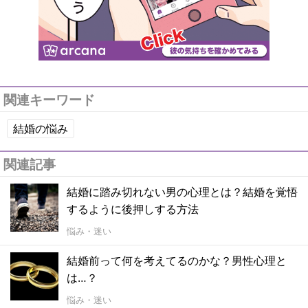
関連キーワード
結婚の悩み
関連記事
結婚に踏み切れない男の心理とは？結婚を覚悟
するように後押しする方法
悩み・迷い
結婚前って何を考えてるのかな？男性心理と
は…？
悩み・迷い