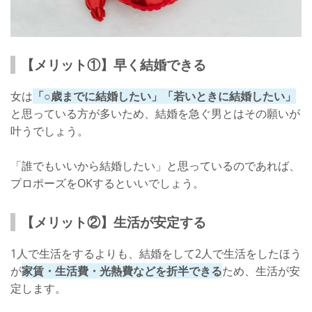
【メリット①】早く結婚できる
女は
「○歳までに結婚したい」「若いときに結婚したい」
と思っている方が多いため、結婚を急ぐ男とはその願いが
叶うでしょう。
「誰でもいいから結婚したい」と思っているのであれば、
プロポーズをOKするといいでしょう。
【メリット②】生活が安定する
1人で生活をするよりも、結婚をして2人で生活をしたほう
が
家賃・生活費・光熱費などを折半できる
ため、生活が安
定します。