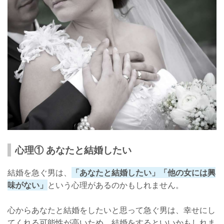
心理① あなたと結婚したい
結婚を急ぐ男は、
「あなたと結婚したい」「他の女には興
味がない」
という心理があるのかもしれません。
心からあなたと結婚をしたいと思って急ぐ男は、幸せにし
てくれる可能性が高いため、結婚をするといいかもしれま