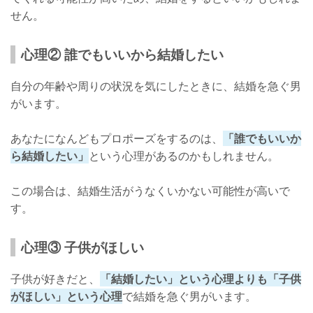
せん。
心理② 誰でもいいから結婚したい
自分の年齢や周りの状況を気にしたときに、結婚を急ぐ男
がいます。
あなたになんどもプロポーズをするのは、
「誰でもいいか
ら結婚したい」
という心理があるのかもしれません。
この場合は、結婚生活がうなくいかない可能性が高いで
す。
心理③ 子供がほしい
子供が好きだと、
「結婚したい」という心理よりも「子供
がほしい」という心理
で結婚を急ぐ男がいます。