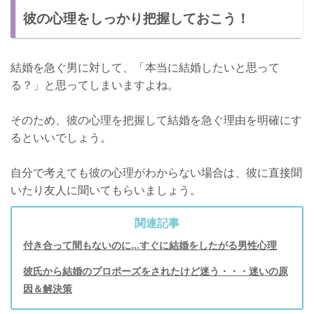
彼の心理をしっかり把握しておこう！
結婚を急ぐ男に対して、「本当に結婚したいと思って
る？」と思ってしまいますよね。
そのため、彼の心理を把握して結婚を急ぐ理由を明確にす
るといいでしょう。
自分で考えても彼の心理がわからない場合は、彼に直接聞
いたり友人に聞いてもらいましょう。
関連記事
付き合って間もないのに…すぐに結婚をしたがる男性心理
彼氏から結婚のプロポーズをされたけど迷う・・・迷いの原
因＆解決策