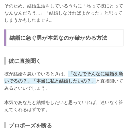
そのため、結婚生活をしているうちに「私って彼にとって
なんなんだろう…」「結婚しなければよかった」と思って
しまうかもしれません。
結婚に急ぐ男が本気なのか確かめる方法
彼に直接聞く
彼が結婚を急いでいるときは、
「なんでそんなに結婚を急
いでるの？」「本当に私と結婚したいの？」
と直接聞いて
みるといいでしょう。
本気であなたと結婚をしたいと思っていれば、迷いなく答
えてくれるはずです。
プロポーズを断る