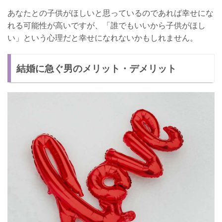
あなたとの子供がほしいと思っているのであれば幸せにな
れる可能性が高いですが、「誰でもいいから子供がほし
い」という心理だと幸せになれないかもしれません。
結婚に急ぐ男のメリット・デメリット