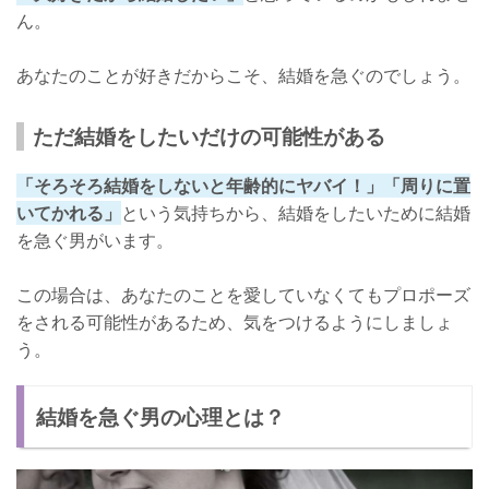
ん。
あなたのことが好きだからこそ、結婚を急ぐのでしょう。
ただ結婚をしたいだけの可能性がある
「そろそろ結婚をしないと年齢的にヤバイ！」「周りに置
いてかれる」
という気持ちから、結婚をしたいために結婚
を急ぐ男がいます。
この場合は、あなたのことを愛していなくてもプロポーズ
をされる可能性があるため、気をつけるようにしましょ
う。
結婚を急ぐ男の心理とは？