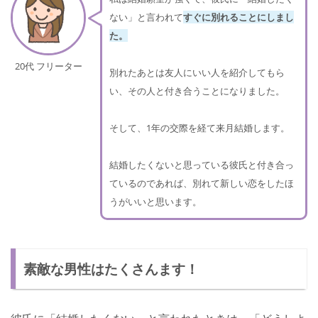
ない」と言われて
すぐに別れることにしまし
た。
20代 フリーター
別れたあとは友人にいい人を紹介してもら
い、その人と付き合うことになりました。
そして、1年の交際を経て来月結婚します。
結婚したくないと思っている彼氏と付き合っ
ているのであれば、別れて新しい恋をしたほ
うがいいと思います。
素敵な男性はたくさんます！