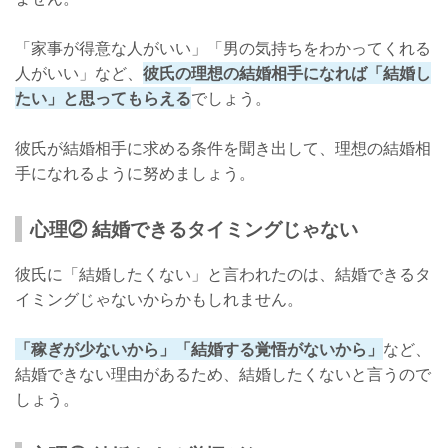
「家事が得意な人がいい」「男の気持ちをわかってくれる
人がいい」など、
彼氏の理想の結婚相手になれば「結婚し
たい」と思ってもらえる
でしょう。
彼氏が結婚相手に求める条件を聞き出して、理想の結婚相
手になれるように努めましょう。
心理② 結婚できるタイミングじゃない
彼氏に「結婚したくない」と言われたのは、結婚できるタ
イミングじゃないからかもしれません。
「稼ぎが少ないから」「結婚する覚悟がないから」
など、
結婚できない理由があるため、結婚したくないと言うので
しょう。