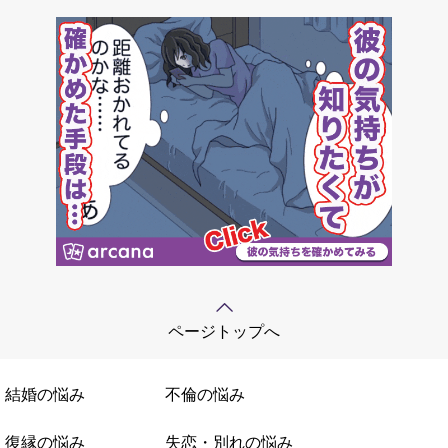
ページトップへ
結婚の悩み
不倫の悩み
復縁の悩み
失恋・別れの悩み