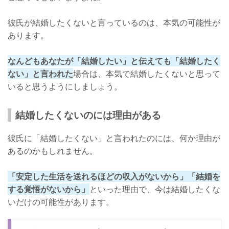
彼氏が結婚したくないと言っているのは、本気の可能性が
あります。
なんどもあなたが「結婚したい」と伝えても「結婚したく
ない」と言われた
場合は、本気で結婚したくないと思って
いると思うようにしましょう。
結婚したくないのには理由がある
彼氏に「結婚したくない」と言われたのには、何か理由が
あるのかもしれません。
「安定した生活を送れるほどの収入がないから」「結婚を
する覚悟がないから」
といった理由で、今は結婚したくな
いだけの可能性があります。