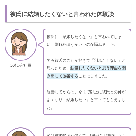
彼氏に結婚したくないと言われた体験談
彼氏に「結婚したくない」と言われてしま
い、別れたほうがいいのか悩みました。
でも彼氏のことが好きで「別れたくない」と
20代 会社員
思ったため、
結婚したくないと思う理由を聞
き出して改善する
ことにしました。
改善してからは、今まで以上に彼氏との仲が
よくなり「結婚したい」と言ってもらえまし
た。
私は結婚願望が強くて、彼氏に「結婚したく