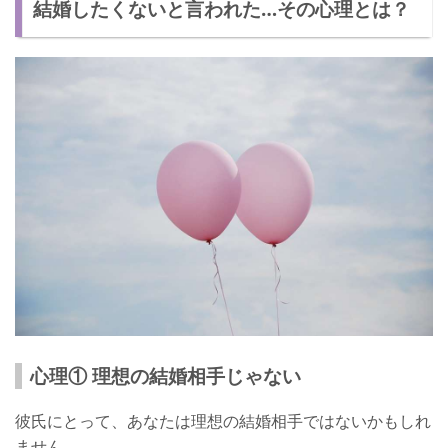
結婚したくないと言われた…その心理とは？
心理① 理想の結婚相手じゃない
彼氏にとって、あなたは理想の結婚相手ではないかもしれ
ません。