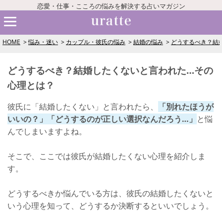
恋愛・仕事・こころの悩みを解決する占いマガジン
HOME
悩み・迷い
カップル・彼氏の悩み
結婚の悩み
どうするべき？結
どうするべき？結婚したくないと言われた…その
心理とは？
彼氏に「結婚したくない」と言われたら、
「別れたほうが
いいの？」「どうするのが正しい選択なんだろう…」
と悩
んでしまいますよね。
そこで、ここでは彼氏が結婚したくない心理を紹介しま
す。
どうするべきか悩んでいる方は、彼氏の結婚したくないと
いう心理を知って、どうするか決断するといいでしょう。