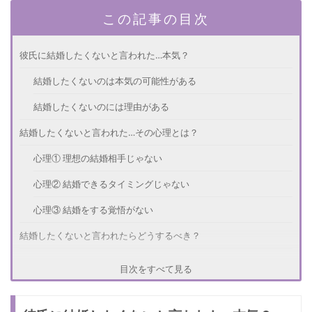
この記事の目次
彼氏に結婚したくないと言われた…本気？
結婚したくないのは本気の可能性がある
結婚したくないのには理由がある
結婚したくないと言われた…その心理とは？
心理① 理想の結婚相手じゃない
心理② 結婚できるタイミングじゃない
心理③ 結婚をする覚悟がない
結婚したくないと言われたらどうするべき？
結婚したくない理由を聞く
目次をすべて見る
目標を決める