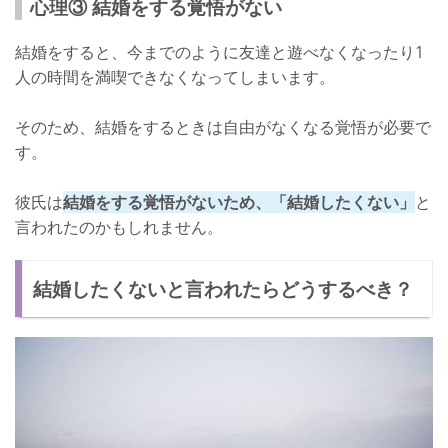
心理③ 結婚をする覚悟がない
結婚をすると、今までのように友達と遊べなくなったり1
人の時間を満喫できなくなってしまいます。
そのため、結婚をするときは自由がなくなる覚悟が必要で
す。
彼氏は
結婚をする覚悟がないため、「結婚したくない」
と
言われたのかもしれません。
結婚したくないと言われたらどうするべき？