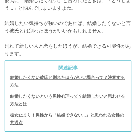
彼氏に「結婚したくない」と言われたときは、「どうしよ
う…」と悩んでしまいますよね。
結婚したい気持ちが強いのであれば、結婚したくないと言
う彼氏とは別れたほうがいいかもしれません。
別れて新しい人と恋をしたほうが、結婚できる可能性があ
ります。
関連記事
結婚したくない彼氏と別れたほうがいい場合って？決意する
方法
結婚したくないという男性心理って？結婚したいと思わせる
方法とは
彼女止まり！男性から「結婚できない...」と思われる女性の
共通点