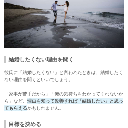
結婚したくない理由を聞く
彼氏に「結婚したくない」と言われたときは、結婚したく
ない理由を聞くといいでしょう。
「家事が苦手だから」「俺の気持ちをわかってくれないか
ら」など、
理由を知って改善すれば「結婚したい」と思っ
てもらえる
かもしれません。
目標を決める