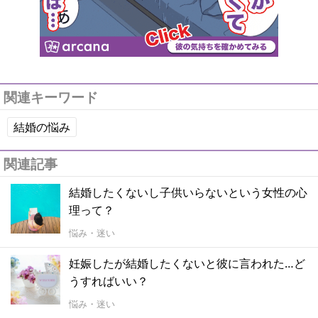
関連キーワード
結婚の悩み
関連記事
結婚したくないし子供いらないという女性の心
理って？
悩み・迷い
妊娠したが結婚したくないと彼に言われた…ど
うすればいい？
悩み・迷い