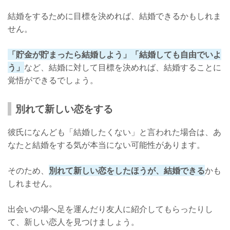
結婚をするために目標を決めれば、結婚できるかもしれま
せん。
「貯金が貯まったら結婚しよう」「結婚しても自由でいよ
う」
など、結婚に対して目標を決めれば、結婚することに
覚悟ができるでしょう。
別れて新しい恋をする
彼氏になんども「結婚したくない」と言われた場合は、あ
なたと結婚をする気が本当にない可能性があります。
そのため、
別れて新しい恋をしたほうが、結婚できる
かも
しれません。
出会いの場へ足を運んだり友人に紹介してもらったりし
て、新しい恋人を見つけましょう。