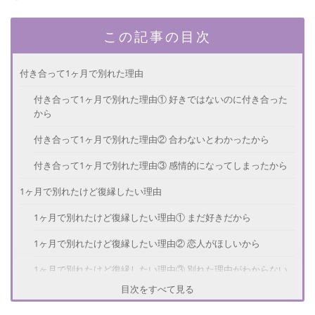
この記事の目次
付き合って1ヶ月で別れた理由
付き合って1ヶ月で別れた理由① 好きではないのに付き合った
から
付き合って1ヶ月で別れた理由② 合わないとわかったから
付き合って1ヶ月で別れた理由③ 感情的になってしまったから
1ヶ月で別れたけど復縁したい理由
1ヶ月で別れたけど復縁したい理由① まだ好きだから
1ヶ月で別れたけど復縁したい理由② 恋人がほしいから
1ヶ月で別れたけど復縁したい理由③ 別れた理由がわからない
から
目次をすべて見る
付き合って1ヶ月で別れた…復縁する方法