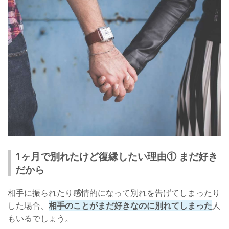
1ヶ月で別れたけど復縁したい理由① まだ好き
だから
相手に振られたり感情的になって別れを告げてしまったり
した場合、
相手のことがまだ好きなのに別れてしまった
人
もいるでしょう。