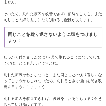
ません。
そのため、別れた原因を改善できずに復縁をしても、また
同じことの繰り返しになり別れる可能性があります。
同じことを繰り返さないように気をつけまし
ょう！
せっかく付き合ったのに1ヶ月で別れることになってしま
うのは、とても悲しいですよね。
別れた原因がわからないと、また同じことの繰り返しにな
ってしまうかもしれないため、別れるときは理由を聞き改
善するようにしましょう。
別れる原因を改善できれば、復縁をしたあともうまく付き
合っていけるはずです。