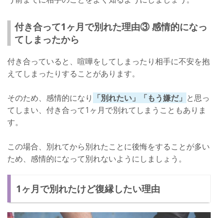
付き合って1ヶ月で別れた理由③ 感情的になっ
てしまったから
付き合っていると、喧嘩をしてしまったり相手に不安を抱
えてしまったりすることがあります。
そのため、感情的になり
「別れたい」「もう嫌だ」
と思っ
てしまい、付き合って1ヶ月で別れてしまうこともありま
す。
この場合、別れてから別れたことに後悔をすることが多い
ため、感情的になって別れないようにしましょう。
1ヶ月で別れたけど復縁したい理由