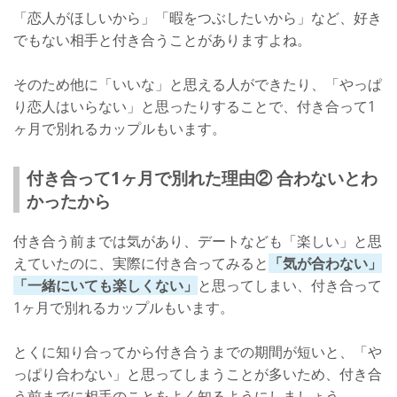
「恋人がほしいから」「暇をつぶしたいから」など、好き
でもない相手と付き合うことがありますよね。
そのため他に「いいな」と思える人ができたり、「やっぱ
り恋人はいらない」と思ったりすることで、付き合って1
ヶ月で別れるカップルもいます。
付き合って1ヶ月で別れた理由② 合わないとわ
かったから
付き合う前までは気があり、デートなども「楽しい」と思
えていたのに、実際に付き合ってみると
「気が合わない」
「一緒にいても楽しくない」
と思ってしまい、付き合って
1ヶ月で別れるカップルもいます。
とくに知り合ってから付き合うまでの期間が短いと、「や
っぱり合わない」と思ってしまうことが多いため、付き合
う前までに相手のことをよく知るようにしましょう。