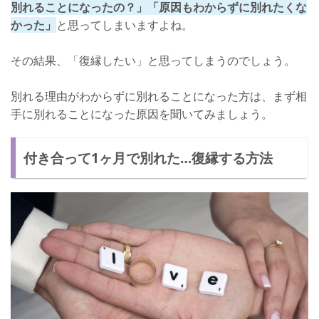
別れることになったの？」「原因もわからずに別れたくな
かった」
と思ってしまいますよね。
その結果、「復縁したい」と思ってしまうのでしょう。
別れる理由がわからずに別れることになった方は、まず相
手に別れることになった原因を聞いてみましょう。
付き合って1ヶ月で別れた…復縁する方法