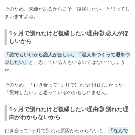
そのため、未練があるからこそ「復縁したい」と思ってし
まいますよね。
1ヶ月で別れたけど復縁したい理由② 恋人がほ
しいから
「誰でもいいから恋人がほしい」「恋人をつくって暇をつ
ぶしたい」
と、思っている人もいるのではないでしょう
か。
そのため、「付き合って1ヶ月で別れなければよかった」
「復縁したい」と思っているのかもしれません。
1ヶ月で別れたけど復縁したい理由③ 別れた理
由がわからないから
付き合って1ヶ月で別れた原因がわからないと、
「なんで