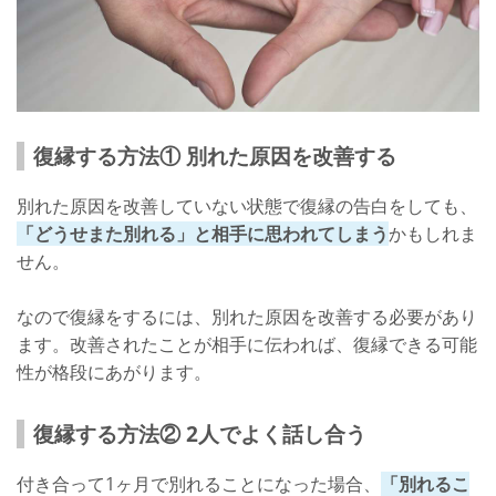
復縁する方法① 別れた原因を改善する
別れた原因を改善していない状態で復縁の告白をしても、
「どうせまた別れる」と相手に思われてしまう
かもしれま
せん。
なので復縁をするには、別れた原因を改善する必要があり
ます。改善されたことが相手に伝われば、復縁できる可能
性が格段にあがります。
復縁する方法② 2人でよく話し合う
付き合って1ヶ月で別れることになった場合、
「別れるこ