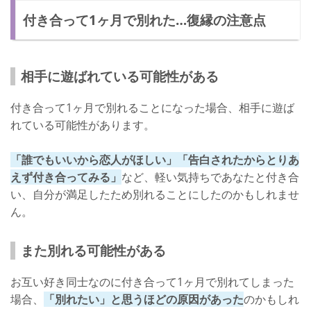
付き合って1ヶ月で別れた…復縁の注意点
相手に遊ばれている可能性がある
付き合って1ヶ月で別れることになった場合、相手に遊ば
れている可能性があります。
「誰でもいいから恋人がほしい」「告白されたからとりあ
えず付き合ってみる」
など、軽い気持ちであなたと付き合
い、自分が満足したため別れることにしたのかもしれませ
ん。
また別れる可能性がある
お互い好き同士なのに付き合って1ヶ月で別れてしまった
場合、
「別れたい」と思うほどの原因があった
のかもしれ