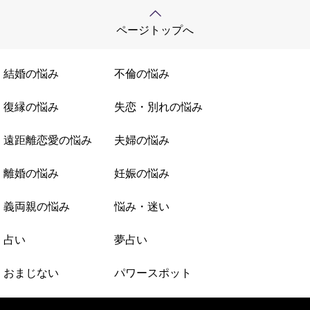
ページトップへ
結婚の悩み
不倫の悩み
復縁の悩み
失恋・別れの悩み
遠距離恋愛の悩み
夫婦の悩み
離婚の悩み
妊娠の悩み
義両親の悩み
悩み・迷い
占い
夢占い
おまじない
パワースポット