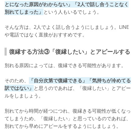
とになった原因がわからない」「2人で話し合うことなく
別れてしまった」
という人もいるでしょう。
そんな方は、2人でよく話し合うようにしましょう。LINE
や電話ではなく直接がおすすめです。
復縁する方法③「復縁したい」とアピールする
別れる原因によっては、復縁できる可能性があります。
そのため、
「自分次第で復縁できる」「気持ちが冷めてる
訳ではない」
と思うのであれば、「復縁したい」とアピー
ルをしましょう。
別れてから時間が経つにつれ、復縁きる可能性が低くなっ
てしまうため、「復縁したい」と思っているのであれば、
別れてから早めにアピールをするようにしましょう。