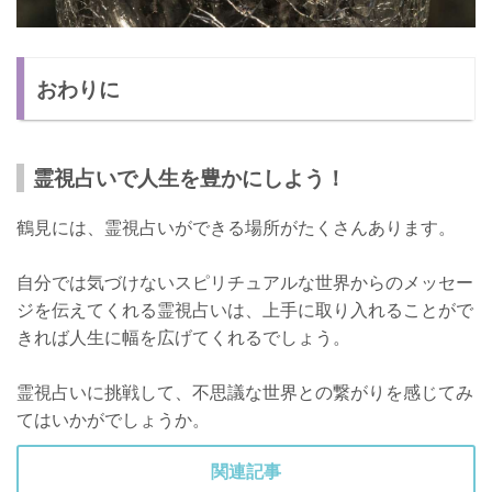
おわりに
霊視占いで人生を豊かにしよう！
鶴見には、霊視占いができる場所がたくさんあります。
自分では気づけないスピリチュアルな世界からのメッセー
ジを伝えてくれる霊視占いは、上手に取り入れることがで
きれば人生に幅を広げてくれるでしょう。
霊視占いに挑戦して、不思議な世界との繋がりを感じてみ
てはいかがでしょうか。
関連記事