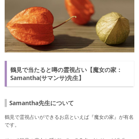
鶴見で当たると噂の霊視占い【魔女の家：
Samantha(サマンサ)先生】
Samantha先生について
鶴見で霊視占いができるお店といえば『魔女の家』が有名
です。