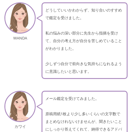
どうしていいかわからず、知り合いのすすめ
で鑑定を受けました。
私の悩みの深い部分に先生から指摘を受け
WANDA
て、自分の考え方が自分を苦しめていること
がわかりました。
少しずつ自分で前向きな気持ちになれるよう
に意識したいと思います。
メール鑑定を受けてみました。
原稿用紙1枚より少し多いくらいの文字数で
まとめなけれないけませんが、聞きたいこと
カワイ
にしっかり答えてくれて、納得できるアドバ