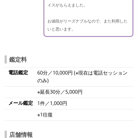
イスがもらえました。
お値段がリーズナブルなので、また利用した
いと思います。
鑑定料
電話鑑定
60分／10,000円 (※現在は電話セッション
のみ)
※延長30分／5,000円
メール鑑定
1件／1,000円
※1往復
店舗情報