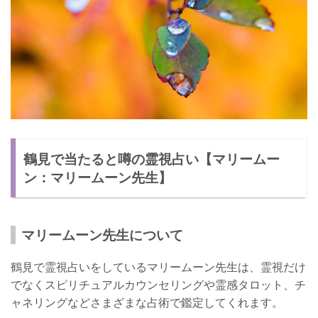
鶴見で当たると噂の霊視占い【マリームー
ン：マリームーン先生】
マリームーン先生について
鶴見で霊視占いをしているマリームーン先生は、霊視だけ
でなくスピリチュアルカウンセリングや霊感タロット、チ
ャネリングなどさまざまな占術で鑑定してくれます。