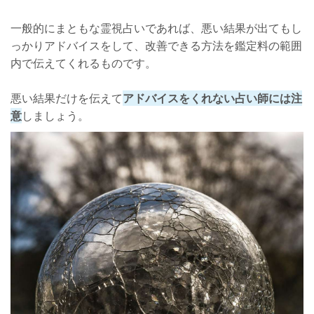
一般的にまともな霊視占いであれば、悪い結果が出てもし
っかりアドバイスをして、改善できる方法を鑑定料の範囲
内で伝えてくれるものです。
悪い結果だけを伝えて
アドバイスをくれない占い師には注
意
しましょう。