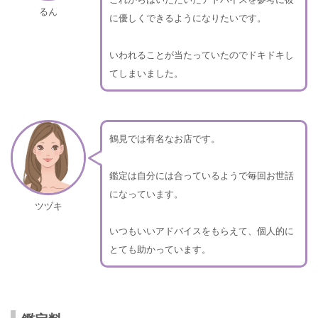
るん
に優しくできるようになりたいです。
いわれることが当たっていたのでドキドキし
てしまいました。
鶴見では有名なお店です。
鑑定は自分には合っているようで毎回お世話
になっています。
ツヅキ
いつもいいアドバイスをもらえて、個人的に
とても助かっています。