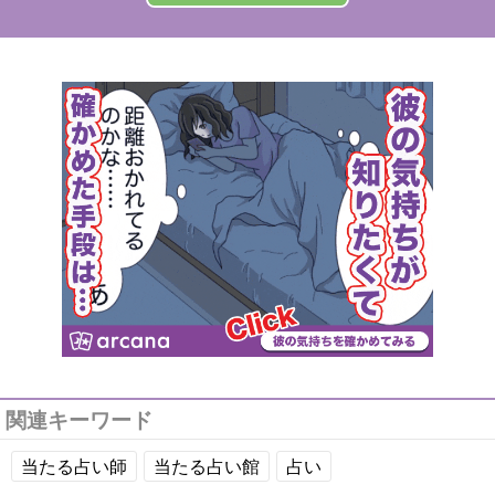
関連キーワード
当たる占い師
当たる占い館
占い