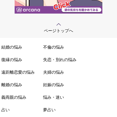
ページトップへ
結婚の悩み
不倫の悩み
復縁の悩み
失恋・別れの悩み
遠距離恋愛の悩み
夫婦の悩み
離婚の悩み
妊娠の悩み
義両親の悩み
悩み・迷い
占い
夢占い