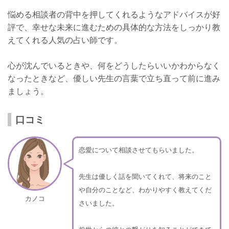
悩める相談者の背中を押してくれるようなアドバイスが好
評で、幸せな未来に進むための具体的な方法をしっかり教
えてくれる人気の占い師です。
心が沈んでいるときや、何をどうしたらいいかわからなく
なったときなど、優しい先生の言葉で立ち直って前に進み
ましょう。
口コミ
恋愛について相談させてもらいました。
先生は優しく話を聞いてくれて、将来のこと
や自分のことなど、わかりやすく教えてくだ
カノコ
さいました。