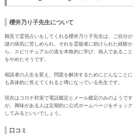
櫻井乃り子先生について
鶴見で霊視占いをしてくれる櫻井乃り子先生は、ご自分が
謎の病気に苦しめられ、それを霊能者に助けられた経験か
ら、スピリチュアルの道を本格的に学び、病人であること
をやめたそうです。
相談者の人生を変え、問題を解決するためにどんなことに
も具体的に答えてくれると噂になっている先生です。
現在はコロナ対策で電話鑑定とメール鑑定のみのようです
が、興味がある人は定期的に公式ホームページをチェック
してみるといいでしょう。
口コミ