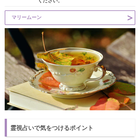
ください。
マリームーン
霊視占いで気をつけるポイント