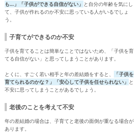
も…」「子供ができる自信がない」
と自分の年齢を気にし
て、子供が作れるのか不安に思っている人がいるでしょ
う。
子育てができるのか不安
子供を育てることは簡単なことではないため、「子供を育
てる自信がない」と思ってしまうことがあります。
とくに、すごく若い相手と年の差結婚をすると、
「子供を
育てられるのかな？」「安心して子供を任せられない」
と
不安に思ってしまうことがあるでしょう。
老後のことを考えて不安
年の差結婚の場合は、子育てと老後の面倒が重なる場合が
あります。