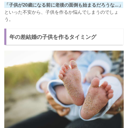
「子供が20歳になる前に老後の面倒も始まるだろうな…」
といった不安から、子供を作るか悩んでしまうのでしょ
う。
年の差結婚の子供を作るタイミング