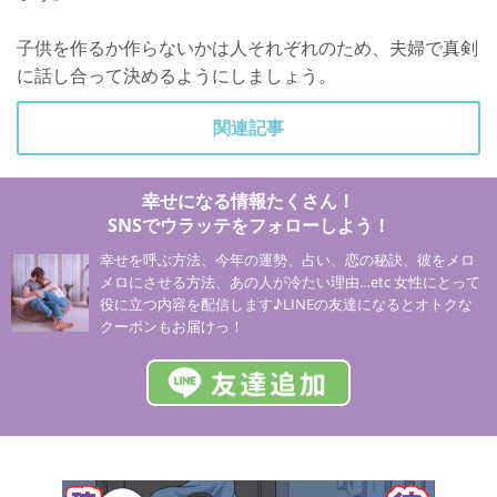
子供を作るか作らないかは人それぞれのため、夫婦で真剣
に話し合って決めるようにしましょう。
関連記事
幸せになる情報たくさん！
SNSでウラッテをフォローしよう！
幸せを呼ぶ方法、今年の運勢、占い、恋の秘訣、彼をメロ
メロにさせる方法、あの人が冷たい理由…etc 女性にとって
役に立つ内容を配信します♪LINEの友達になるとオトクな
クーポンもお届けっ！