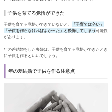
子供を育てる覚悟ができた
子供を育てる覚悟ができていないと、
「子育ては辛い」
「子供を作らなければよかった」と後悔してしまう
可能性
があります。
年の差結婚をした夫婦は、子供を育てる覚悟ができたとき
に子供を作るといいでしょう。
年の差結婚で子供を作る注意点