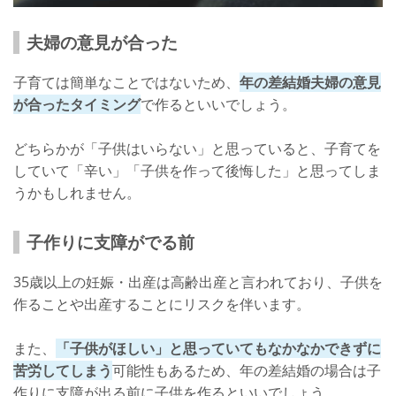
夫婦の意見が合った
子育ては簡単なことではないため、
年の差結婚夫婦の意見
が合ったタイミング
で作るといいでしょう。
どちらかが「子供はいらない」と思っていると、子育てを
していて「辛い」「子供を作って後悔した」と思ってしま
うかもしれません。
子作りに支障がでる前
35歳以上の妊娠・出産は高齢出産と言われており、子供を
作ることや出産することにリスクを伴います。
また、
「子供がほしい」と思っていてもなかなかできずに
苦労してしまう
可能性もあるため、年の差結婚の場合は子
作りに支障が出る前に子供を作るといいでしょう。