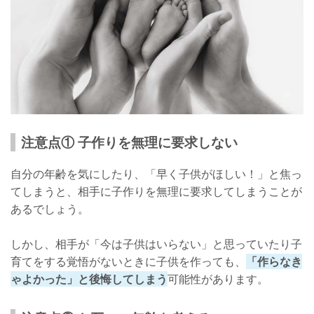
注意点① 子作りを無理に要求しない
自分の年齢を気にしたり、「早く子供がほしい！」と焦っ
てしまうと、相手に子作りを無理に要求してしまうことが
あるでしょう。
しかし、相手が「今は子供はいらない」と思っていたり子
育てをする覚悟がないときに子供を作っても、
「作らなき
ゃよかった」と後悔してしまう
可能性があります。