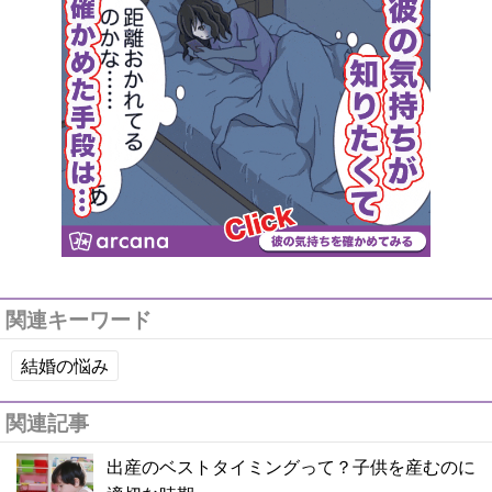
関連キーワード
結婚の悩み
関連記事
出産のベストタイミングって？子供を産むのに