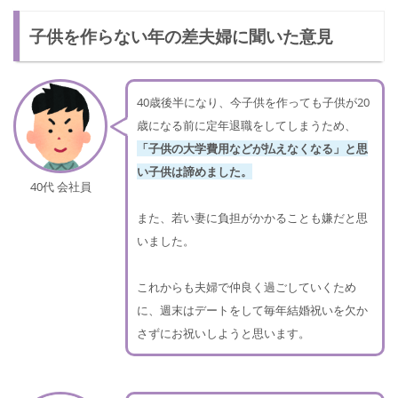
子供を作らない年の差夫婦に聞いた意見
40歳後半になり、今子供を作っても子供が20
歳になる前に定年退職をしてしまうため、
「子供の大学費用などが払えなくなる」と思
い子供は諦めました。
40代 会社員
また、若い妻に負担がかかることも嫌だと思
いました。
これからも夫婦で仲良く過ごしていくため
に、週末はデートをして毎年結婚祝いを欠か
さずにお祝いしようと思います。