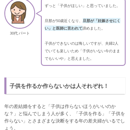
ずっと「子供がほしい」と思っていました。
旦那が50歳近くなり、
旦那が「妊娠させにく
い」と医師に言われて
諦めました。
30代 パート
子供ができないのは悔しいですが、夫婦2人
でいても楽しいため「子供がいない今のまま
でもいいや」と思えました。
子供を作るか作らないかは人それぞれ！
年の差結婚をすると「子供は作らないほうがいいのか
な？」と悩んでしまう人が多く、「子供を作る」「子供を
作らない」とさまざまな決断をする年の差夫婦がいるでし
ょう。