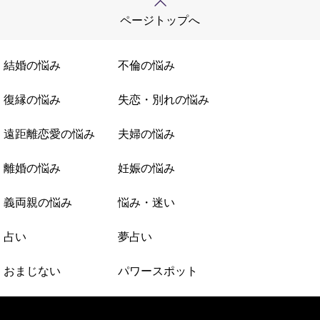
ページトップへ
結婚の悩み
不倫の悩み
復縁の悩み
失恋・別れの悩み
遠距離恋愛の悩み
夫婦の悩み
離婚の悩み
妊娠の悩み
義両親の悩み
悩み・迷い
占い
夢占い
おまじない
パワースポット