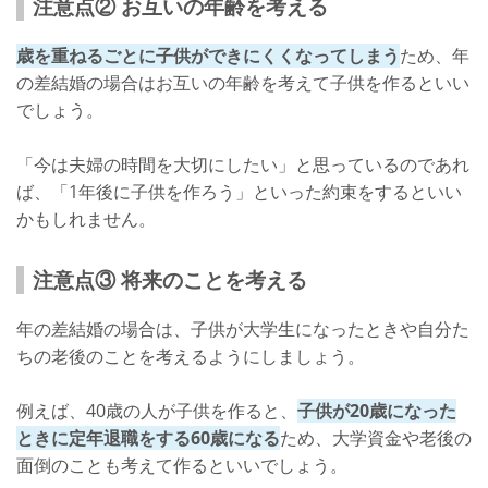
注意点② お互いの年齢を考える
歳を重ねるごとに子供ができにくくなってしまう
ため、年
の差結婚の場合はお互いの年齢を考えて子供を作るといい
でしょう。
「今は夫婦の時間を大切にしたい」と思っているのであれ
ば、「1年後に子供を作ろう」といった約束をするといい
かもしれません。
注意点③ 将来のことを考える
年の差結婚の場合は、子供が大学生になったときや自分た
ちの老後のことを考えるようにしましょう。
例えば、40歳の人が子供を作ると、
子供が20歳になった
ときに定年退職をする60歳になる
ため、大学資金や老後の
面倒のことも考えて作るといいでしょう。