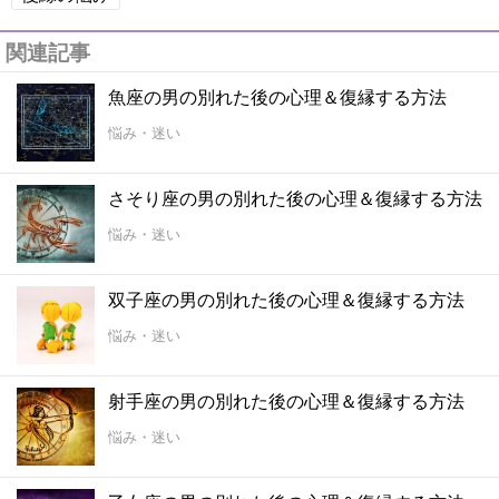
関連記事
魚座の男の別れた後の心理＆復縁する方法
悩み・迷い
さそり座の男の別れた後の心理＆復縁する方法
悩み・迷い
双子座の男の別れた後の心理＆復縁する方法
悩み・迷い
射手座の男の別れた後の心理＆復縁する方法
悩み・迷い