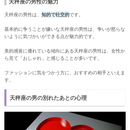
天秤座の男性の魅力
天秤座の男性は、
知的で社交的
です。
基本的に争うことが嫌いな天秤座の男性は、争いが怒らな
いように気づかいができる点が魅力的です。
美的感覚に優れている傾向にある天秤座の男性は、女性か
ら見て「おしゃれ」と感じることが多いです。
ファッションに気をつかう方に、おすすめの相手といえま
す。
天秤座の男の別れたあとの心理