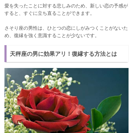
愛を失ったことに対する悲しみのため、新しい恋の予感が
すると、すぐに立ち直ることができます。
さそり座の男性は、ひとつの恋にしがみつくことがないた
め、復縁を強く意識することが少ないです。
天秤座の男に効果アリ！復縁する方法とは