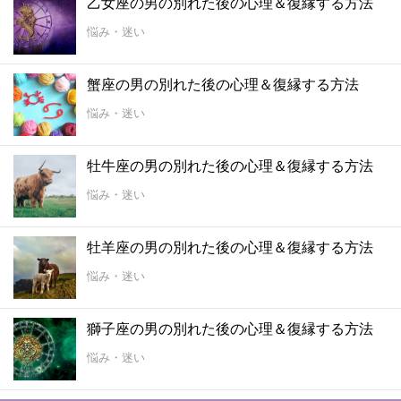
乙女座の男の別れた後の心理＆復縁する方法
悩み・迷い
蟹座の男の別れた後の心理＆復縁する方法
悩み・迷い
牡牛座の男の別れた後の心理＆復縁する方法
悩み・迷い
牡羊座の男の別れた後の心理＆復縁する方法
悩み・迷い
獅子座の男の別れた後の心理＆復縁する方法
悩み・迷い