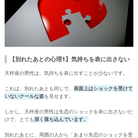
【別れたあとの心理1】気持ちを表に出さない
天秤座の男性は、気持ちを表に出すことが少ないです。
これは、別れたあとも同じで、
表面上はショックを受けて
いないクールな姿
を見せます。
しかし、天秤座の男性は失恋のショックを表に出さないだ
けで、とても
深く落ち込んでいます。
別れたあとに、周囲の人から「あまり失恋のショックを受