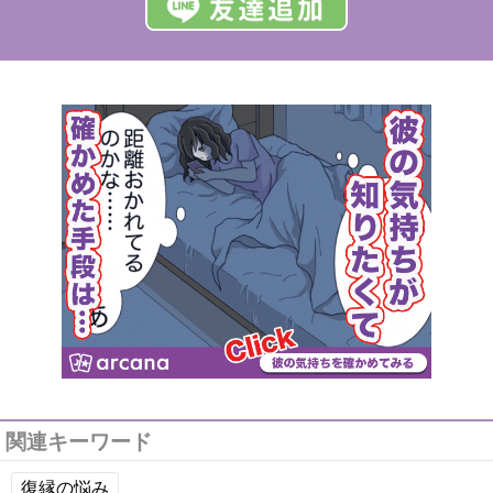
関連キーワード
復縁の悩み