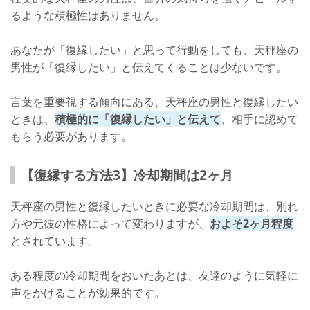
るような積極性はありません。
あなたが「復縁したい」と思って行動をしても、天秤座の
男性が「復縁したい」と伝えてくることは少ないです。
言葉を重要視する傾向にある、天秤座の男性と復縁したい
ときは、
積極的に「復縁したい」と伝えて
、相手に認めて
もらう必要があります。
【復縁する方法3】冷却期間は2ヶ月
天秤座の男性と復縁したいときに必要な冷却期間は、別れ
方や元彼の性格によって変わりますが、
およそ2ヶ月程度
とされています。
ある程度の冷却期間をおいたあとは、友達のように気軽に
声をかけることが効果的です。