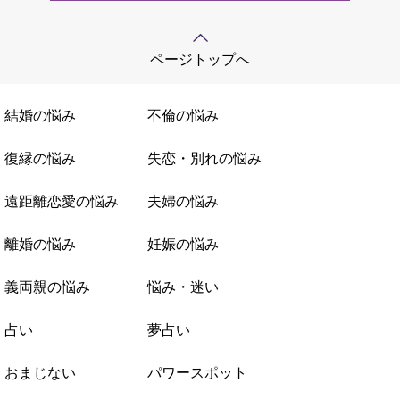
ページトップへ
結婚の悩み
不倫の悩み
復縁の悩み
失恋・別れの悩み
遠距離恋愛の悩み
夫婦の悩み
離婚の悩み
妊娠の悩み
義両親の悩み
悩み・迷い
占い
夢占い
おまじない
パワースポット