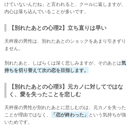
けていないんだね」と言われると、クールに返しますが、
内心は落ち込んでいることが多いです。
【別れたあとの心理2】立ち直りは早い
天秤座の男性は、別れたあとのショックをあまり引きずり
ません。
別れたあと、しばらくは深く悲しみますが、そのあとは
気
持ちを切り替えて次の恋を目指します。
【別れたあとの心理3】元カノに対してではな
く、愛を失ったことを悲しむ
天秤座の男性が別れたあとに悲しむのは、元カノを失った
ことが理由ではなく、
「恋が終わった」
という気持ちが強
いためです。