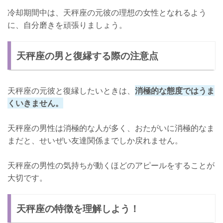
冷却期間中は、天秤座の元彼の理想の女性となれるよう
に、自分磨きを頑張りましょう。
天秤座の男と復縁する際の注意点
天秤座の元彼と復縁したいときは、
消極的な態度ではうま
くいきません。
天秤座の男性は消極的な人が多く、おたがいに消極的なま
まだと、せいぜい友達関係までしか戻れません。
天秤座の男性の気持ちが動くほどのアピールをすることが
大切です。
天秤座の特徴を理解しよう！