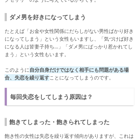
ダメ男を好きになってしまう
たとえば「お金や女性関係にだらしがない男性ばかり好き
になってしまう」という女性もいますし、「気づけば好き
になる人は皆妻子持ち…」「ダメ男にばっかり惹かれてし
まう」という女性もいます。
このように
自分自身だけではなく相手にも問題がある場
合、失恋を繰り返す
ことになってしまうのです。
毎回失恋をしてしまう原因は？
飽きてしまった・飽きられてしまった
飽き性の女性は失恋を繰り返す傾向がありますが、これは