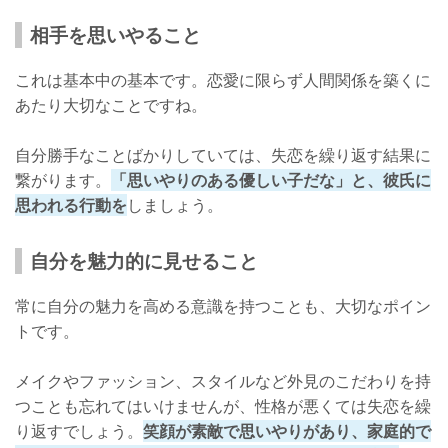
相手を思いやること
これは基本中の基本です。恋愛に限らず人間関係を築くに
あたり大切なことですね。
自分勝手なことばかりしていては、失恋を繰り返す結果に
繋がります。
「思いやりのある優しい子だな」と、彼氏に
思われる行動を
しましょう。
自分を魅力的に見せること
常に自分の魅力を高める意識を持つことも、大切なポイン
トです。
メイクやファッション、スタイルなど外見のこだわりを持
つことも忘れてはいけませんが、性格が悪くては失恋を繰
り返すでしょう。
笑顔が素敵で思いやりがあり、家庭的で