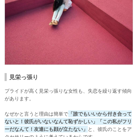
見栄っ張り
プライドが高く見栄っ張りな女性も、失恋を繰り返す傾向
があります。
なぜかと言うと理由は簡単で
「誰でもいいから付き合って
ないと！彼氏がいないなんて恥ずかしい」「この私がフリ
ーだなんて！友達にも顔が立たない」
と、彼氏のことをア
クセサリーのように考えているからです。