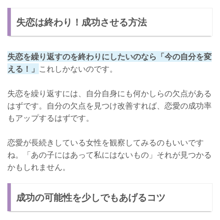
失恋は終わり！成功させる方法
失恋を繰り返すのを終わりにしたいのなら「今の自分を変
える！」
これしかないのです。
失恋を繰り返すには、自分自身にも何かしらの欠点がある
はずです。自分の欠点を見つけ改善すれば、恋愛の成功率
もアップするはずです。
恋愛が長続きしている女性を観察してみるのもいいです
ね。「あの子にはあって私にはないもの」それが見つかる
かもしれません。
成功の可能性を少しでもあげるコツ