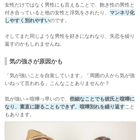
女性だけではなく男性にも言えることで、飽き性の男性と
付き合っていると他の女性と浮気をされたり、
マンネリ化
しやすく別れやすい
のです。
そしてまた同じような男性を好きになれなり、失恋を繰り
返すのかもしれませんね。
気の強さが原因かも
「気が強いことを自覚しています」「周囲の人から気が強
いねって言われる」こんなことありませんか？
気が強い＝喧嘩っ早いので、
些細なことでも彼氏と喧嘩に
なり、素直に謝ることもできず、喧嘩別れを繰り返す
こと
もあります。