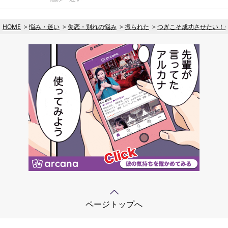
HOME
悩み・迷い
失恋・別れの悩み
振られた
つぎこそ成功させたい！
ページトップへ