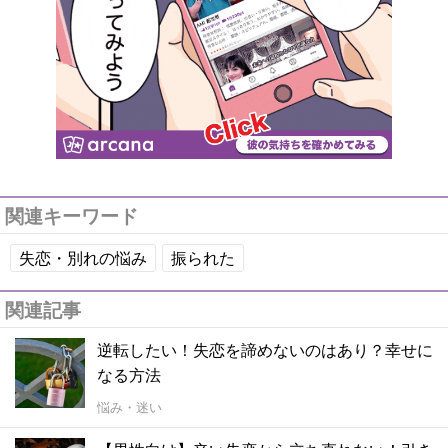
関連キーワード
失恋・別れの悩み
振られた
関連記事
逆転したい！失恋を諦めないのはあり？幸せに
なる方法
悩み・迷い