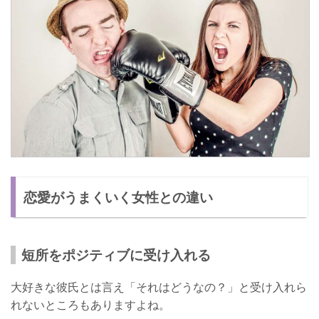
恋愛がうまくいく女性との違い
短所をポジティブに受け入れる
大好きな彼氏とは言え「それはどうなの？」と受け入れら
れないところもありますよね。