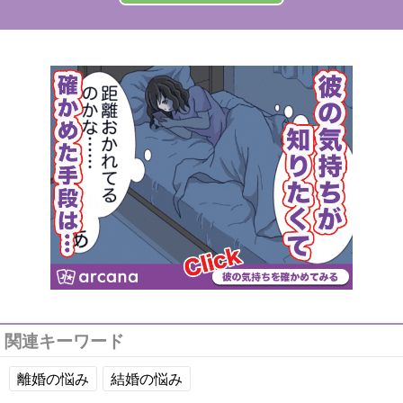
関連キーワード
離婚の悩み
結婚の悩み