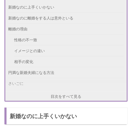
新婚なのに上手くいかない
新婚なのに離婚をする人は意外といる
離婚の理由
性格の不一致
イメージとの違い
相手の変化
円満な新婚夫婦になる方法
さいごに
目次をすべて見る
新婚なのに上手くいかない