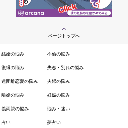
ページトップへ
結婚の悩み
不倫の悩み
復縁の悩み
失恋・別れの悩み
遠距離恋愛の悩み
夫婦の悩み
離婚の悩み
妊娠の悩み
義両親の悩み
悩み・迷い
占い
夢占い