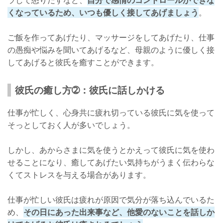
くなっているため、いつも優しく接してあげましょう
。
ご飯を作ってあげたり、マッサージをしてあげたり、仕事
の愚痴や悩みを聞いてあげるなど、母親のように優しく接
してあげると彼氏を癒すことができます。
彼氏の癒し方➁：彼氏に話しかける
仕事が忙しく、心身共に疲れ切っている彼氏に気を使って
そっとしておく人が多いでしょう。
しかし、あからさまに気を使うとかえって彼氏に気を使わ
せることになり、癒してあげたい気持ちがうまく伝わらな
くてストレスを与える場合があります。
仕事が忙しい彼氏は疲れが原因で気分が落ち込んでいるた
め、
その日にあった出来事など、他愛のないことを話しか