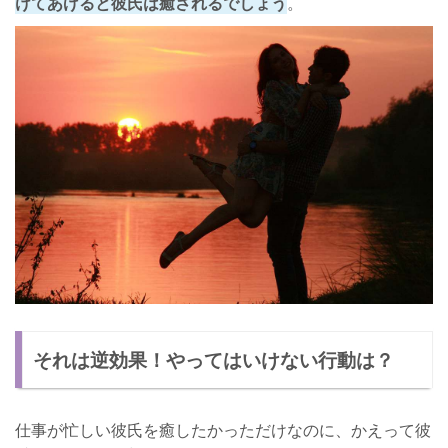
けてあげると彼氏は癒されるでしょう
。
それは逆効果！やってはいけない行動は？
仕事が忙しい彼氏を癒したかっただけなのに、かえって彼