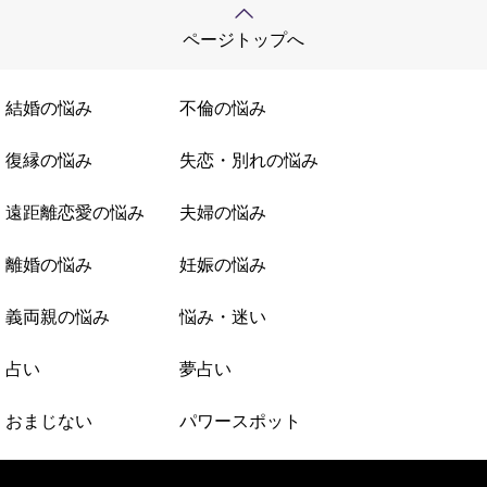
ページトップへ
結婚の悩み
不倫の悩み
復縁の悩み
失恋・別れの悩み
遠距離恋愛の悩み
夫婦の悩み
離婚の悩み
妊娠の悩み
義両親の悩み
悩み・迷い
占い
夢占い
おまじない
パワースポット