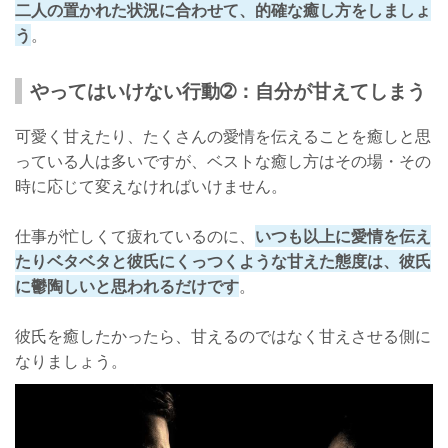
二人の置かれた状況に合わせて、的確な癒し方をしましょ
う
。
やってはいけない行動➁：自分が甘えてしまう
可愛く甘えたり、たくさんの愛情を伝えることを癒しと思
っている人は多いですが、ベストな癒し方はその場・その
時に応じて変えなければいけません。
仕事が忙しくて疲れているのに、
いつも以上に愛情を伝え
たりベタベタと彼氏にくっつくような甘えた態度は、彼氏
に鬱陶しいと思われるだけです
。
彼氏を癒したかったら、甘えるのではなく甘えさせる側に
なりましょう。