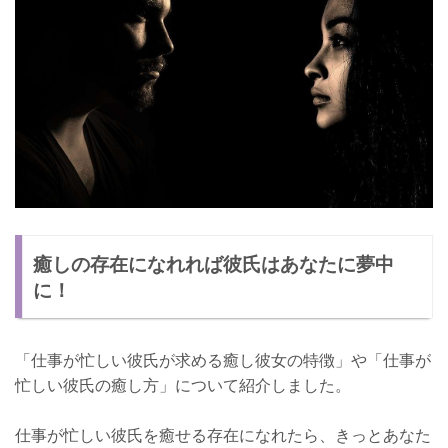
癒しの存在になれれば彼氏はあなたに夢中
に！
「仕事が忙しい彼氏が求める癒し彼女の特徴」や「仕事が
忙しい彼氏の癒し方」について紹介しました。
仕事が忙しい彼氏を癒せる存在になれたら、きっとあなた