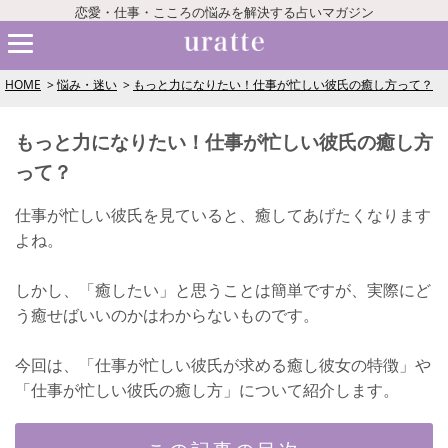
恋愛・仕事・こころの悩みを解決する占いマガジン
HOME
悩み・迷い
もっと力になりたい！仕事が忙しい彼氏の癒し方って？
もっと力になりたい！仕事が忙しい彼氏の癒し方
って？
仕事が忙しい彼氏を見ていると、癒してあげたくなります
よね。
しかし、「癒したい」と思うことは簡単ですが、実際にど
う癒せばいいのかはわからないものです。
今回は、「仕事が忙しい彼氏が求める癒し彼女の特徴」や
「仕事が忙しい彼氏の癒し方」について紹介します。