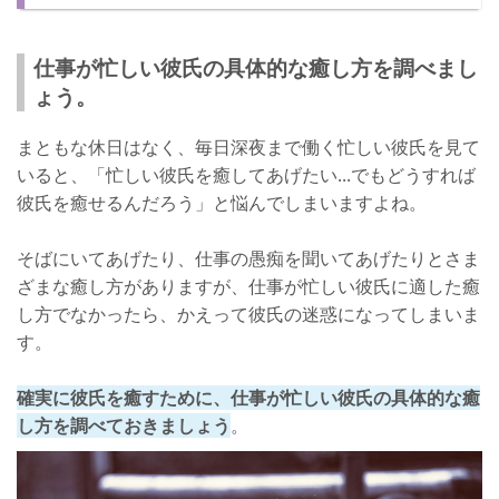
癒しの存在になれれば彼氏はあなたに夢中に！
仕事が忙しい彼氏の具体的な癒し方を調べまし
ょう。
まともな休日はなく、毎日深夜まで働く忙しい彼氏を見て
いると、「忙しい彼氏を癒してあげたい...でもどうすれば
彼氏を癒せるんだろう」と悩んでしまいますよね。
そばにいてあげたり、仕事の愚痴を聞いてあげたりとさま
ざまな癒し方がありますが、仕事が忙しい彼氏に適した癒
し方でなかったら、かえって彼氏の迷惑になってしまいま
す。
確実に彼氏を癒すために、仕事が忙しい彼氏の具体的な癒
し方を調べておきましょう
。