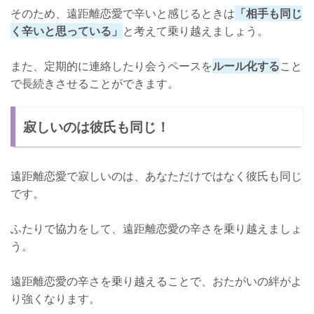
そのため、遠距離恋愛で辛いと感じるときは
「相手も同じ
く辛いと思っている」
と考えて乗り越えましょう。
また、定期的に連絡したり会うペースを
ルール化する
こと
で長続きさせることができます。
寂しいのは彼氏も同じ！
遠距離恋愛で寂しいのは、あなただけではなく彼氏も同じ
です。
ふたりで協力をして、遠距離恋愛の辛さを乗り越えましょ
う。
遠距離恋愛の辛さを乗り越えることで、おたがいの絆がよ
り強くなります。