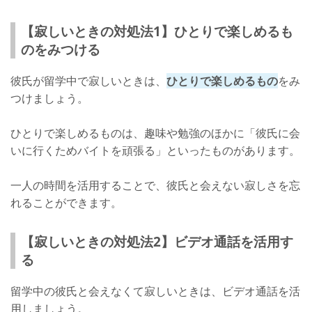
【寂しいときの対処法1】ひとりで楽しめるも
のをみつける
彼氏が留学中で寂しいときは、
ひとりで楽しめるもの
をみ
つけましょう。
ひとりで楽しめるものは、趣味や勉強のほかに「彼氏に会
いに行くためバイトを頑張る」といったものがあります。
一人の時間を活用することで、彼氏と会えない寂しさを忘
れることができます。
【寂しいときの対処法2】ビデオ通話を活用す
る
留学中の彼氏と会えなくて寂しいときは、ビデオ通話を活
用しましょう。