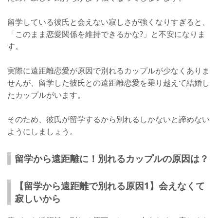
留学している彼氏と会えない寂しさが強くなりすぎると、
「このまま恋愛関係を維持できるかな?」と不安になりま
す。
実際に遠距離恋愛が原因で別れるカップルが少なくありま
せんが、留学した彼氏との遠距離恋愛を乗り越えて結婚し
たカップルがいます。
そのため、彼氏が留学するから別れるしかないと諦めない
ようにしましょう。
留学から遠距離に！別れるカップルの原因は？
【留学から遠距離で別れる原因1】会えなくて
寂しいから