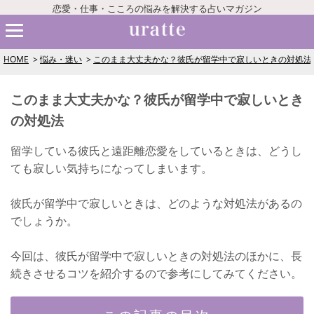
恋愛・仕事・こころの悩みを解決する占いマガジン
HOME
悩み・迷い
このまま大丈夫かな？彼氏が留学中で寂しいときの対処法
このまま大丈夫かな？彼氏が留学中で寂しいとき
の対処法
留学している彼氏と遠距離恋愛をしているときは、どうし
ても寂しい気持ちになってしまいます。
彼氏が留学中で寂しいときは、どのような対処法があるの
でしょうか。
今回は、彼氏が留学中で寂しいときの対処法のほかに、長
続きさせるコツを紹介するので参考にしてみてください。