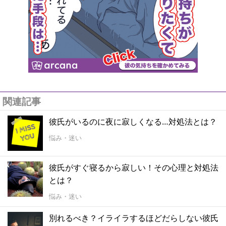
関連記事
彼氏がいるのに夜に寂しくなる…対処法とは？
悩み・迷い
彼氏がすぐ寝るから寂しい！その心理と対処法
とは？
悩み・迷い
別れるべき？イライラするほどだらしない彼氏