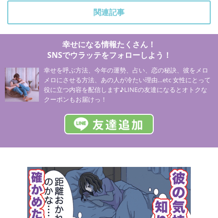
関連記事
幸せになる情報たくさん！
SNSでウラッテをフォローしよう！
幸せを呼ぶ方法、今年の運勢、占い、恋の秘訣、彼をメロ
メロにさせる方法、あの人が冷たい理由…etc 女性にとって
役に立つ内容を配信します♪LINEの友達になるとオトクな
クーポンもお届けっ！