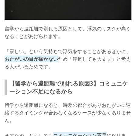
留学から遠距離で別れる原因として、浮気のリスクが高く
なることがあげられます。
「寂しい」という気持ちで浮気をすることがあるほかに、
おたがいの目が届かない
ため「浮気しても大丈夫」と考え
る人がいるためです。
【留学から遠距離で別れる原因3】コミュニケ
ーション不足になるから
留学から遠距離になると、時差の都合がありおたがいに連
絡するタイミングが合わなくなるケースが少なくありませ
ん。
そのため、どうしても
コミュニケーション不足
になりま