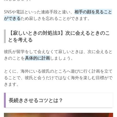
SNSや電話といった連絡手段と違い、
相手の顔を見ること
ができる
ため寂しさを忘れることができます。
【寂しいときの対処法3】次に会えるときのこ
とを考える
彼氏が留学をして会えなくて寂しいときは、次に会えると
きのことを
具体的に計画
しましょう。
とくに、海外にいる彼氏のところへ遊びに行く計画を立て
ることで、彼氏と会うだけではなく海外を楽しむ目標がで
きます。
長続きさせるコツとは？