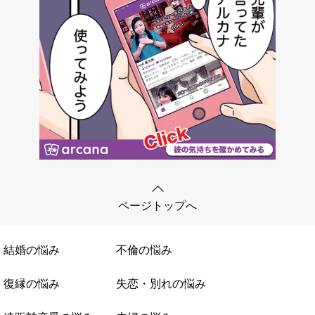
ページトップへ
結婚の悩み
不倫の悩み
復縁の悩み
失恋・別れの悩み