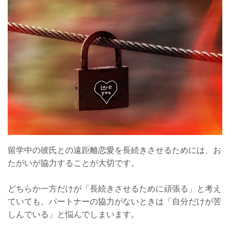
留学中の彼氏との遠距離恋愛を長続きさせるためには、お
たがいが協力することが大切です。
どちらか一方だけが「長続きさせるために頑張る」と考え
ていても、パートナーの協力がないときは「自分だけが苦
しんでいる」と悩んでしまいます。