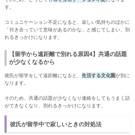
す。
コミュニケーション不足になると、寂しい気持ちのほかに
「付き合っていて意味があるのかな」と感じてしまい、別
れるきっかけになります。
【留学から遠距離で別れる原因4】共通の話題
が少なくなるから
彼氏が留学をして遠距離になると、
生活する文化圏
が別に
なります。
そのため、共通の話題が少なくなり連絡をしてもうまく話
ができなくなり、別れるきっかけになります。
彼氏が留学中で寂しいときの対処法