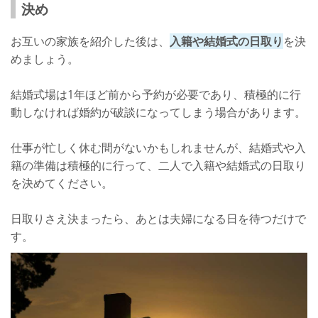
決め
お互いの家族を紹介した後は、
入籍や結婚式の日取り
を決
めましょう。
結婚式場は1年ほど前から予約が必要であり、積極的に行
動しなければ婚約が破談になってしまう場合があります。
仕事が忙しく休む間がないかもしれませんが、結婚式や入
籍の準備は積極的に行って、二人で入籍や結婚式の日取り
を決めてください。
日取りさえ決まったら、あとは夫婦になる日を待つだけで
す。