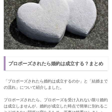
プロポーズされたら婚約は成立する？まとめ
「プロポーズされたら婚約は成立するのか」と「結婚まで
の流れ」について紹介しました。
プロポーズされたら、プロポーズを受け入れない限り婚約
は成立しませんが、婚約が成立した時点で簡単に別れるこ