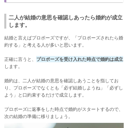
二人が結婚の意思を確認しあったら婚約が成立
します。
結婚と言えばプロポーズですが、「プロポーズされたら婚
約する」と考える人が多いと思います。
正確に言うと、
プロポーズを受け入れた時点で婚約は成立
します。
婚約は、二人が結婚の意思を確認しあうことを指してお
り、プロポーズでなくとも「必ず結婚しようね」「必ずし
よう」と口約束するだけで成立します。
プロポーズに返事をした時点で婚約がスタートするので、
次の結婚の準備に移りましょう。