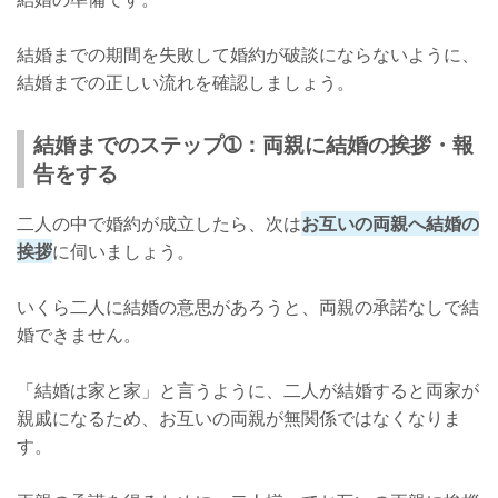
結婚までの期間を失敗して婚約が破談にならないように、
結婚までの正しい流れを確認しましょう。
結婚までのステップ➀：両親に結婚の挨拶・報
告をする
二人の中で婚約が成立したら、次は
お互いの両親へ結婚の
挨拶
に伺いましょう。
いくら二人に結婚の意思があろうと、両親の承諾なしで結
婚できません。
「結婚は家と家」と言うように、二人が結婚すると両家が
親戚になるため、お互いの両親が無関係ではなくなりま
す。