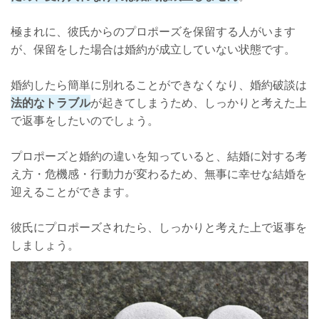
極まれに、彼氏からのプロポーズを保留する人がいます
が、保留をした場合は婚約が成立していない状態です。
婚約したら簡単に別れることができなくなり、婚約破談は
法的なトラブル
が起きてしまうため、しっかりと考えた上
で返事をしたいのでしょう。
プロポーズと婚約の違いを知っていると、結婚に対する考
え方・危機感・行動力が変わるため、無事に幸せな結婚を
迎えることができます。
彼氏にプロポーズされたら、しっかりと考えた上で返事を
しましょう。