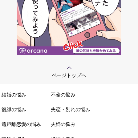
ページトップへ
結婚の悩み
不倫の悩み
復縁の悩み
失恋・別れの悩み
遠距離恋愛の悩み
夫婦の悩み