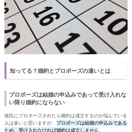
知ってる？婚約とプロポーズの違いとは
プロポーズは結婚の申込みであって受け入れな
い限り婚約にならない
彼氏にプロポーズされたら婚約は成立するのか悩んでいる
人は多いと思いますが、
プロポーズは結婚の申込みである
ため、受け入れなければ婚約は成立しません
。