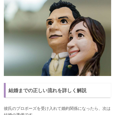
結婚までの正しい流れを詳しく解説
彼氏のプロポーズを受け入れて婚約関係になったら、次は
結婚の準備です。