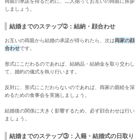
両親の承諾を得るために、二人揃ってお互いの両親に挨拶
しましょう。
結婚までのステップ➁：結納・顔合わせ
お互いの両親から結婚の承諾が得られたら、次は
両家の顔
合わせ
です。
形式にこだわるのであれば、結納品・結納金を取り交わし
て、婚約の儀式を執り行います。
反対に、形式にこだわらないのであれば、両家の親睦を深
めるための食事会を実施しましょう。
結婚後の関係に大きく影響するため、必ず顔合わせは行い
ましょう。
結婚までのステップ③：入籍・結婚式の日取り