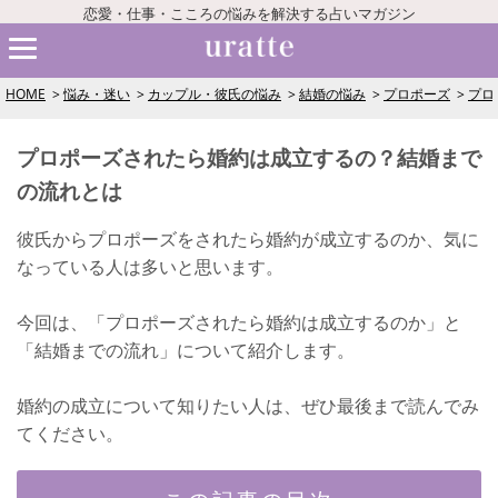
恋愛・仕事・こころの悩みを解決する占いマガジン
HOME
悩み・迷い
カップル・彼氏の悩み
結婚の悩み
プロポーズ
プロ
プロポーズされたら婚約は成立するの？結婚まで
の流れとは
彼氏からプロポーズをされたら婚約が成立するのか、気に
なっている人は多いと思います。
今回は、「プロポーズされたら婚約は成立するのか」と
「結婚までの流れ」について紹介します。
婚約の成立について知りたい人は、ぜひ最後まで読んでみ
てください。