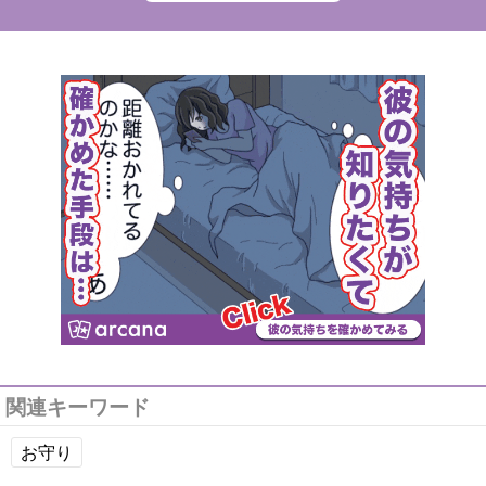
関連キーワード
お守り