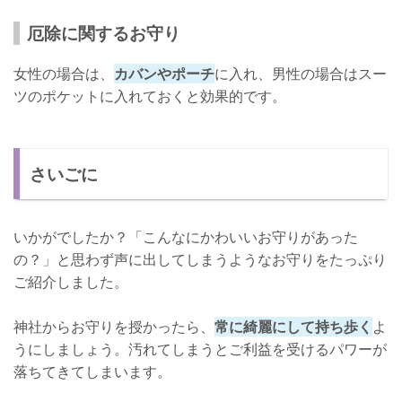
厄除に関するお守り
女性の場合は、
カバンやポーチ
に入れ、男性の場合はスー
ツのポケットに入れておくと効果的です。
さいごに
いかがでしたか？「こんなにかわいいお守りがあった
の？」と思わず声に出してしまうようなお守りをたっぷり
ご紹介しました。
神社からお守りを授かったら、
常に綺麗にして持ち歩く
よ
うにしましょう。汚れてしまうとご利益を受けるパワーが
落ちてきてしまいます。