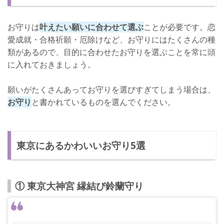
お守りは
叶えたい願いに合わせて選ぶ
ことが必要です。恋
愛成就・合格祈願・厄除けなど、お守りにはたくさんの種
類があるので、目的に合わせたお守りを選ぶことを常に頭
に入れておきましょう。
願いがたくさんあってお守りを選びすぎてしまう場合は、
お守り
と書かれているものを選んでください。
東京にあるかわいいお守り5選
① 東京大神宮 縁結び鈴蘭守り