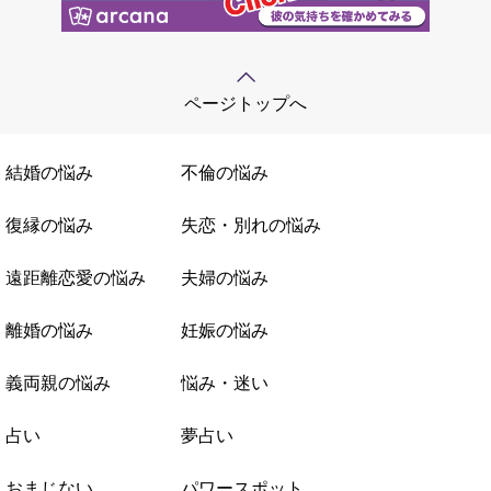
ページトップへ
結婚の悩み
不倫の悩み
復縁の悩み
失恋・別れの悩み
遠距離恋愛の悩み
夫婦の悩み
離婚の悩み
妊娠の悩み
義両親の悩み
悩み・迷い
占い
夢占い
おまじない
パワースポット