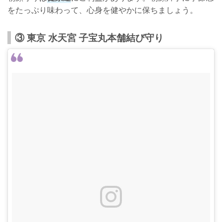
をたっぷり味わって、心身を健やかに保ちましょう。
③ 東京 水天宮 子宝丸本舗結び守り