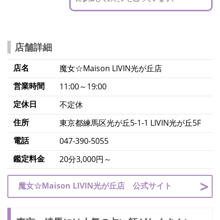
店舗詳細
店名
魔女☆Maison LIVIN光が丘店
営業時間
11:00～19:00
定休日
不定休
住所
東京都練馬区光が丘5-1-1 LIVIN光が丘5F
電話
047-390-5055
鑑定料金
20分3,000円～
魔女☆Maison LIVIN光が丘店 公式サイト