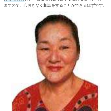
ますので、心おきなく相談をすることができるはずです。