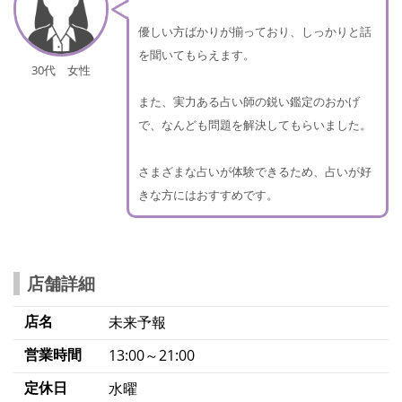
優しい方ばかりが揃っており、しっかりと話
を聞いてもらえます。
30代 女性
また、実力ある占い師の鋭い鑑定のおかげ
で、なんども問題を解決してもらいました。
さまざまな占いが体験できるため、占いが好
きな方にはおすすめです。
店舗詳細
店名
未来予報
営業時間
13:00～21:00
定休日
水曜