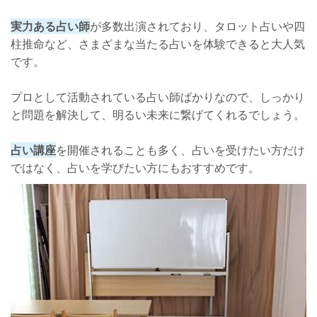
実力ある占い師
が多数出演されており、タロット占いや四
柱推命など、さまざまな当たる占いを体験できると大人気
です。
プロとして活動されている占い師ばかりなので、しっかり
と問題を解決して、明るい未来に繋げてくれるでしょう。
占い講座
を開催されることも多く、占いを受けたい方だけ
ではなく、占いを学びたい方にもおすすめです。