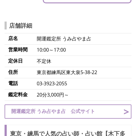
店舗詳細
店名
開運鑑定所 うみ占やま占
営業時間
10:00～17:00
定休日
不定休
住所
東京都練馬区東大泉5-38-22
電話
03-3923-2055
鑑定料金
20分3,000円～
開運鑑定所 うみ占やま占 公式サイト
東京・練馬で人気の占い師・占い館【木下多