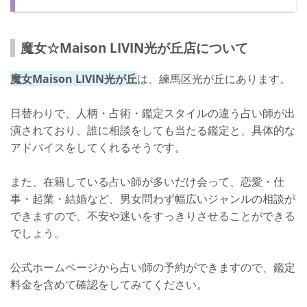
魔女☆Maison LIVIN光が丘店について
魔女Maison LIVIN光が丘
は、練馬区光が丘にあります。
日替わりで、人柄・占術・鑑定スタイルの違う占い師が出
演されており、誰に相談をしても当たる鑑定と、具体的な
アドバイスをしてくれるそうです。
また、在籍している占い師が多いだけ会って、恋愛・仕
事・起業・結婚など、男女問わず幅広いジャンルの相談が
できますので、不安や迷いをすっきりさせることができる
でしょう。
公式ホームページから占い師の予約ができますので、鑑定
料金を含めて確認をしてみてください。