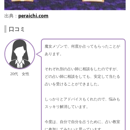
出典：
peraichi.com
口コミ
魔女メゾンで、何度か占ってもらったことが
あります。
それぞれ別の占い師に相談をしたのですが、
20代 女性
どの占い師に相談をしても、安定して当たる
占いを受けることができました。
しっかりとアドバイスもくれたので、悩みも
スッキリ解消しています。
今度は、自分で自分を占うために、占い教室
に参加してみたいと思っています。