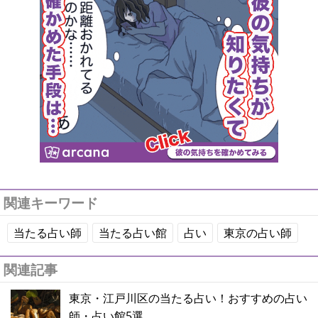
関連キーワード
当たる占い師
当たる占い館
占い
東京の占い師
関連記事
東京・江戸川区の当たる占い！おすすめの占い
師・占い館5選