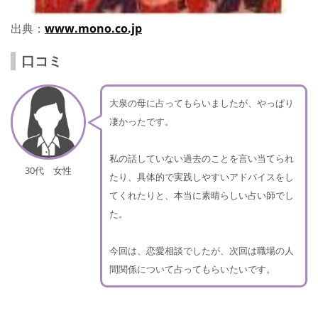
出典：
www.mono.co.jp
口コミ
大泉の母に占ってもらいましたが、やっぱり
凄かったです。
私の話していない過去のことを言い当てられ
30代 女性
たり、具体的で実践しやすいアドバイスをし
てくれたりと、本当に素晴らしい占い師でし
た。
今回は、恋愛相談でしたが、次回は職場の人
間関係について占ってもらいたいです。