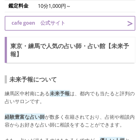
鑑定料金
10分1,000円～
cafe goen 公式サイト
東京・練馬で人気の占い師・占い館【未来予
報】
未来予報について
練馬区中村南にある
未来予報
は、都内でも当たると評判の
占いサロンです。
経験豊富な占い師
が数多く在籍されており、占術や相談内
容からお好きな占い師に相談をすることができます。