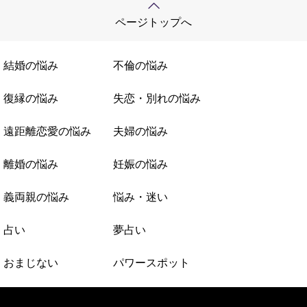
ページトップへ
結婚の悩み
不倫の悩み
復縁の悩み
失恋・別れの悩み
遠距離恋愛の悩み
夫婦の悩み
離婚の悩み
妊娠の悩み
義両親の悩み
悩み・迷い
占い
夢占い
おまじない
パワースポット