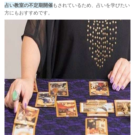
占い教室の不定期開催
もされているため、占いを学びたい
方にもおすすめです。