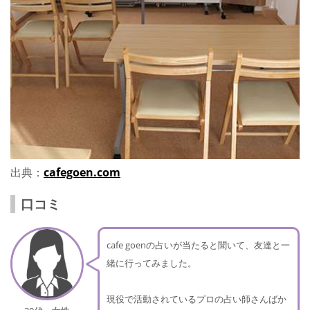
出典：
cafegoen.com
口コミ
cafe goenの占いが当たると聞いて、友達と一
緒に行ってみました。
現役で活動されているプロの占い師さんばか