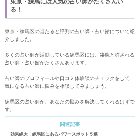
東京・練馬には人気の占い師がたくさんい
る！
東京・練馬区の当たると評判の占い師・占い館について紹
介しました。
多くの占い師が活動している練馬区には、凄腕と称される
占い師・占い館がたくさんあります。
占い師のプロフィールや口コミ体験談のチェックをして、
気になる占い師に悩みを相談してみましょう。
練馬区の占い師が、あなたの悩みを解決してくれるはずで
す。
関連記事
効果絶大！練馬区にあるパワースポット５選