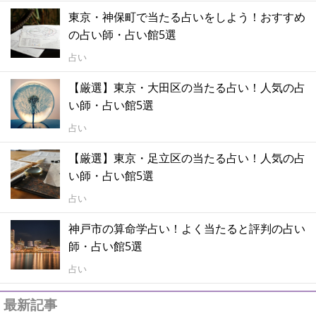
東京・神保町で当たる占いをしよう！おすすめ
の占い師・占い館5選
占い
【厳選】東京・大田区の当たる占い！人気の占
い師・占い館5選
占い
【厳選】東京・足立区の当たる占い！人気の占
い師・占い館5選
占い
神戸市の算命学占い！よく当たると評判の占い
師・占い館5選
占い
最新記事