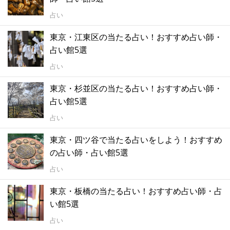
占い
東京・江東区の当たる占い！おすすめ占い師・
占い館5選
占い
東京・杉並区の当たる占い！おすすめ占い師・
占い館5選
占い
東京・四ツ谷で当たる占いをしよう！おすすめ
の占い師・占い館5選
占い
東京・板橋の当たる占い！おすすめ占い師・占
い館5選
占い