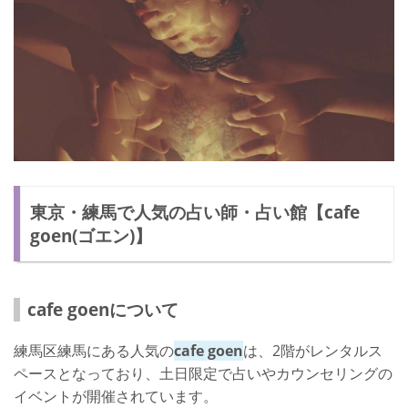
東京・練馬には人気の占い師がたくさんいる！
東京・練馬で人気の占い師・占い館【cafe
goen(ゴエン)】
cafe goenについて
練馬区練馬にある人気の
cafe goen
は、2階がレンタルス
ペースとなっており、土日限定で占いやカウンセリングの
イベントが開催されています。