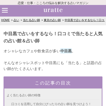
恋愛・仕事・こころの悩みを解決する占いマガジン
HOME
占い
当たる占い師
東京の占い師
中目黒で占いをするなら！口コ
中目黒で占いをするなら！口コミで当たると人気
の占い館＆占い師
オシャレなカフェや飲食店が多い
中目黒
。
そんなオシャレスポット中目黒にも「当たる」と話題の占
い師がたくさんいます。
この記事の目次
よく当たる占い師の特徴
口コミを活用して自分にぴったりの占い師を見つけよう！