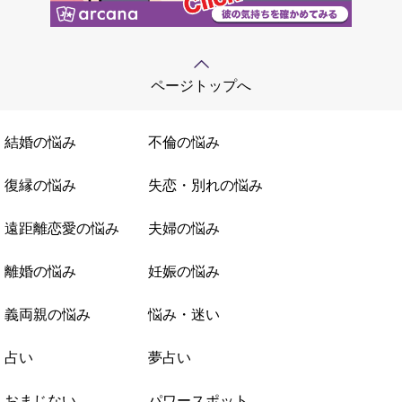
ページトップへ
結婚の悩み
不倫の悩み
復縁の悩み
失恋・別れの悩み
遠距離恋愛の悩み
夫婦の悩み
離婚の悩み
妊娠の悩み
義両親の悩み
悩み・迷い
占い
夢占い
おまじない
パワースポット