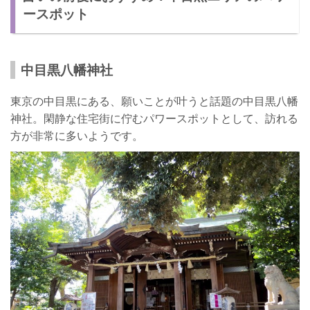
ースポット
中目黒八幡神社
東京の中目黒にある、願いことが叶うと話題の中目黒八幡
神社。閑静な住宅街に佇むパワースポットとして、訪れる
方が非常に多いようです。