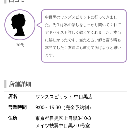
中目黒のワンズスピリットに行ってきまし
た。先生は私の話しをしっかり聞いてくれて
アドバイスも詳しく教えてくれました。本当
に嬉しかったです。当たる占い師と言う噂も
30代
本当でした！友達にも教えてあげようと思い
ます。
店舗詳細
店名
ワンズスピリット 中目黒店
営業時間
9:00～19:30（完全予約制）
住所
東京都目黒区上目黒3-10-3
メイツ扶翼中目黒210号室