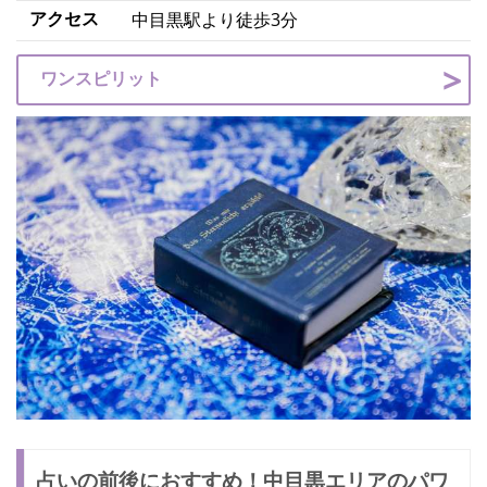
アクセス
中目黒駅より徒歩3分
ワンスピリット
占いの前後におすすめ！中目黒エリアのパワ