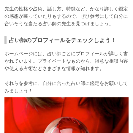
先生の性格や占術、話し方、特徴など、かなり詳しく鑑定
の感想が載っていたりもするので、ぜひ参考にして自分に
合いそうな当たる占い師の先生を見つけましょう。
占い師のプロフィールをチェックしよう！
ホームページには、占い師ごとにプロフィールが詳しく書
かれています。プライベートなものから、得意な相談内容
や使える占術などさまざまな情報が知れます。
それらを参考に、自分に合った占い師に鑑定をお願いして
みましょう！