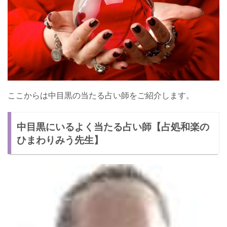
ここからは中目黒の当たる占い師をご紹介します。
中目黒にいるよく当たる占い師【占処和楽の
ひまわりみう先生】