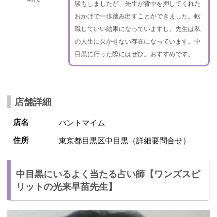
談もしましたが、先生が背中を押してくれた
おかげで一歩踏み出すことができました。転
職していい結果になっていますし、先生は私
の人生に欠かせない存在になっています。中
目黒に行った際にはぜひ。おすすめです。
店舗詳細
店名
パントマイム
住所
東京都目黒区中目黒（詳細要問合せ）
中目黒にいるよく当たる占い師【ワンズスピ
リットの光来早苗先生】