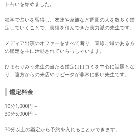
ト占いを始めました。
独学で占いを習得し、友達や家族など周囲の人を数多く鑑
定していくことで、実績を積んできた実力派の先生です。
メディア出演のオファーをすべて断り、直線ご縁のある方
の鑑定を主に活動されていらっしゃいます。
ひまわりみう先生の当たる鑑定は口コミを中心に話題とな
り、遠方からの来店やリピータが非常に多い先生です。
鑑定料金
10分1,000円～
30分5,000円～
30分以上の鑑定から予約を入れることができます。