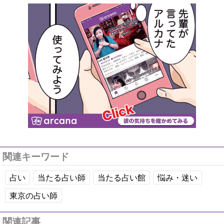
関連キーワード
占い
当たる占い師
当たる占い館
悩み・迷い
東京の占い師
関連記事