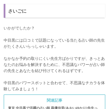
さいごに
いかがでしたか？
中目黒には口コミで話題になっている当たる占い師の先生
がたくさんいらっしゃいます。
なかなか予約の取りにくい先生方ばかりですが、きっとあ
なたのお悩みを解決するために、不思議なパワーが占い師
の先生とあなたを結び付けてくれるはずです。
中目黒のパワースポットと合わせて、不思議なチカラを体
験してみましょう！
関連記事
東京 中目黒で活躍の占い師 葵優佳里(あおいゆかり)先生っ