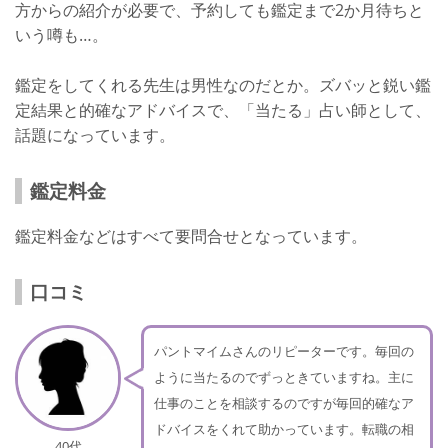
方からの紹介が必要で、予約しても鑑定まで2か月待ちと
いう噂も…。
鑑定をしてくれる先生は男性なのだとか。ズバッと鋭い鑑
定結果と的確なアドバイスで、「当たる」占い師として、
話題になっています。
鑑定料金
鑑定料金などはすべて要問合せとなっています。
口コミ
パントマイムさんのリピーターです。毎回の
ように当たるのでずっときていますね。主に
仕事のことを相談するのですが毎回的確なア
ドバイスをくれて助かっています。転職の相
40代