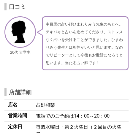
口コミ
中目黒の占い師ひまわりみう先生のもとへ。
テキパキと占いを進めてくださり、ストレス
なく占いを受けることができました。ひまわ
りみう先生とは相性がいいと思います。なの
20代 大学生
でリピーターとして今後もお世話になろうと
思います。当たる占い師です！
店舗詳細
店名
占処和樂
営業時間
電話でのご予約は14：00～20：00
定休日
毎週水曜日・第２火曜日（２回目の火曜