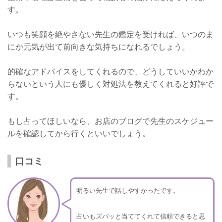
す。
いつも笑顔を絶やさない先生の鑑定を受ければ、いつのま
にか元気が出て前向きな気持ちになれるでしょう。
的確なアドバイスをしてくれるので、どうしていいかわか
らないという人にも優しく対処法を教えてくれると好評で
す。
もし占ってほしいなら、お店のブログで先生のスケジュー
ルを確認してから行くといいでしょう。
口コミ
明るい先生で話しやすかったです。
占いもズバッと当ててくれて信頼できると思