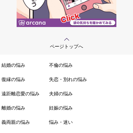
ページトップへ
結婚の悩み
不倫の悩み
復縁の悩み
失恋・別れの悩み
遠距離恋愛の悩み
夫婦の悩み
離婚の悩み
妊娠の悩み
義両親の悩み
悩み・迷い