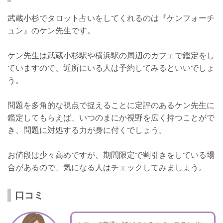
武蔵小杉でタロット占いをしてくれるのは『ケンフォーチ
ュン』のケン先生です。
ケン先生は武蔵小杉駅や横浜駅の周辺のカフェで鑑定をし
ていますので、近所にいる人は予約してみるといいでしょ
う。
問題を多角的な視点で捉えることに定評のあるケン先生に
鑑定してもらえば、いつのまにか視野を広く持つことがで
き、問題に対処する力が身に付くでしょう。
お値段は少々高めですが、期間限定で割引きをしている場
合があるので、気になる人はチェックしてみましょう。
口コミ