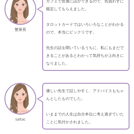
カフェで普通に話ができるので、気負わずに
鑑定してもらえました。
タロットカードではいろいろなことがわかる
蟹座長
ので、本当にビックリです。
先生の話を聞いているうちに、私にもまだで
きることがあるとわかって気持ちが上向きに
なりました。
優しい先生で話しやすく、アドバイスもちゃ
んとしたものでした。
いままでの人生は自分本位に考え過ぎていた
saitac
ことに気付かされました。