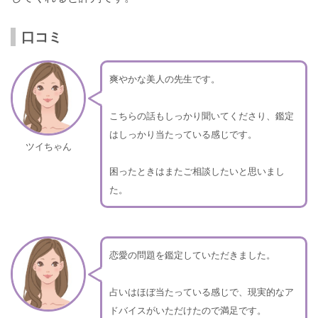
口コミ
爽やかな美人の先生です。
こちらの話もしっかり聞いてくださり、鑑定
はしっかり当たっている感じです。
ツイちゃん
困ったときはまたご相談したいと思いまし
た。
恋愛の問題を鑑定していただきました。
占いはほぼ当たっている感じで、現実的なア
ドバイスがいただけたので満足です。