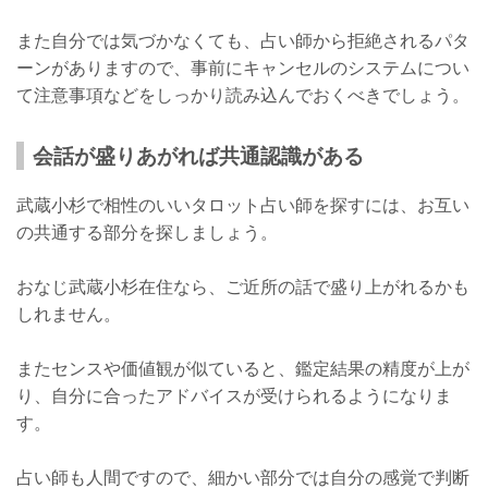
また自分では気づかなくても、占い師から拒絶されるパタ
ーンがありますので、事前にキャンセルのシステムについ
て注意事項などをしっかり読み込んでおくべきでしょう。
会話が盛りあがれば共通認識がある
武蔵小杉で相性のいいタロット占い師を探すには、お互い
の共通する部分を探しましょう。
おなじ武蔵小杉在住なら、ご近所の話で盛り上がれるかも
しれません。
またセンスや価値観が似ていると、鑑定結果の精度が上が
り、自分に合ったアドバイスが受けられるようになりま
す。
占い師も人間ですので、細かい部分では自分の感覚で判断