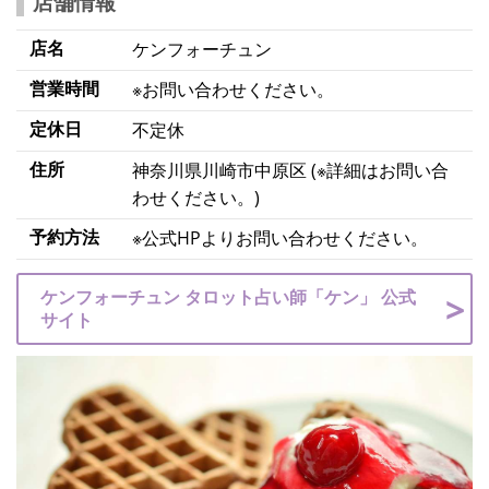
店舗情報
店名
ケンフォーチュン
営業時間
※お問い合わせください。
定休日
不定休
住所
神奈川県川崎市中原区 (※詳細はお問い合
わせください。)
予約方法
※公式HPよりお問い合わせください。
ケンフォーチュン タロット占い師「ケン」 公式
サイト