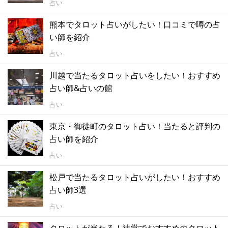
占い
熊本でタロット占いがしたい！口コミで噂の占
い師を紹介
占い
川越で当たるタロット占いをしたい！おすすめ
占い師&占いの館
占い
東京・御徒町のタロット占い！当たると評判の
占い師を紹介
占い
松戸で当たるタロット占いがしたい！おすすめ
占い師3選
占い