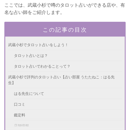
ここでは、武蔵小杉で噂のタロット占いができる店や、有
名な占い師をご紹介します。
この記事の目次
武蔵小杉でタロット占いをしよう！
タロット占いとは？
タロット占いでわかることって？
武蔵小杉で評判のタロット占い【占い部屋 うたたねこ：はる先
生】
はる先生について
口コミ
鑑定料
店舗情報