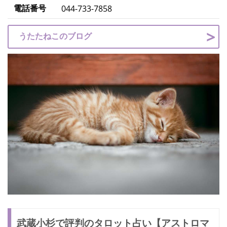
電話番号
044-733-7858
うたたねこのブログ
武蔵小杉で評判のタロット占い【アストロマ