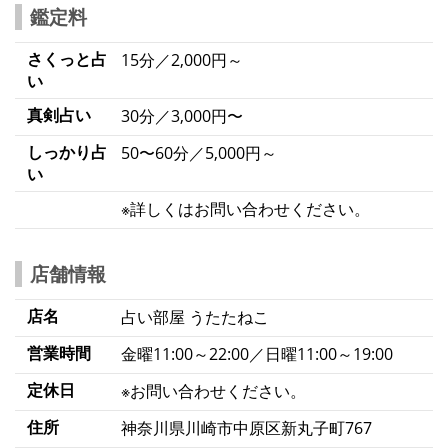
鑑定料
さくっと占
15分／2,000円～
い
真剣占い
30分／3,000円〜
しっかり占
50〜60分／5,000円～
い
※詳しくはお問い合わせください。
店舗情報
店名
占い部屋 うたたねこ
営業時間
金曜11:00～22:00／日曜11:00～19:00
定休日
※お問い合わせください。
住所
神奈川県川崎市中原区新丸子町767