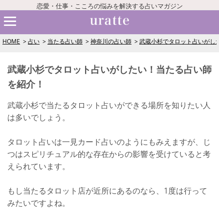
恋愛・仕事・こころの悩みを解決する占いマガジン
HOME
占い
当たる占い師
神奈川の占い師
武蔵小杉でタロット占いがし
武蔵小杉でタロット占いがしたい！当たる占い師
を紹介！
武蔵小杉で当たるタロット占いができる場所を知りたい人
は多いでしょう。
タロット占いは一見カード占いのようにもみえますが、じ
つはスピリチュアル的な存在からの影響を受けていると考
えられています。
もし当たるタロット店が近所にあるのなら、1度は行って
みたいですよね。