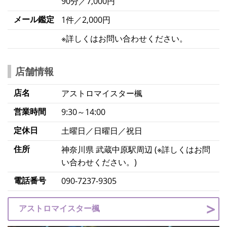
90分／7,000円
メール鑑定
1件／2,000円
※詳しくはお問い合わせください。
店舗情報
店名
アストロマイスター楓
営業時間
9:30～14:00
定休日
土曜日／日曜日／祝日
住所
神奈川県 武蔵中原駅周辺 (※詳しくはお問
い合わせください。)
電話番号
090-7237-9305
アストロマイスター楓