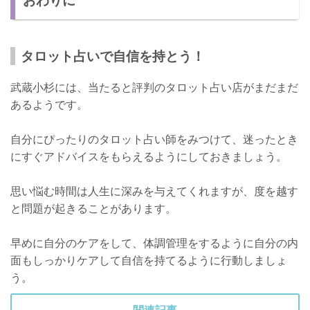
タロット占いで自信を持とう！
武蔵小杉には、当たると評判のタロット占い店がまだまだ
あるようです。
自分にぴったりのタロット占い師をみつけて、迷ったとき
にすぐアドバイスをもらえるようにしておきましょう。
思い悩む時間は人生に深みを与えてくれますが、度を越す
と問題が起きることがあります。
早めに自分のケアをして、体調管理をするように自分の内
面もしっかりケアして自信を持てるように行動しましょ
う。