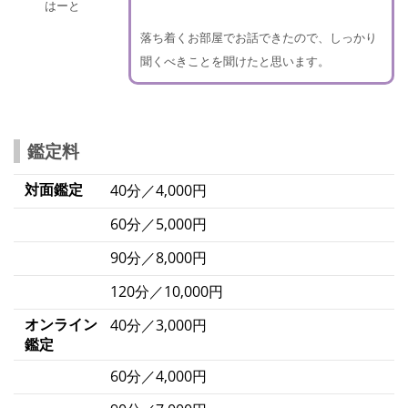
はーと
落ち着くお部屋でお話できたので、しっかり
聞くべきことを聞けたと思います。
鑑定料
対面鑑定
40分／4,000円
60分／5,000円
90分／8,000円
120分／10,000円
オンライン
40分／3,000円
鑑定
60分／4,000円