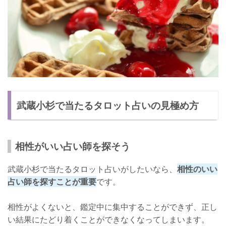
武蔵小杉で当たるタロット占いの見極め方
相性がいい占い師を探そう
武蔵小杉で当たるタロット占いがしたいなら、
相性のいい
占い師を探すことが重要
です。
相性がよくないと、鑑定中に集中することができず、正し
い結果にたどり着くことができなくなってしまいます。