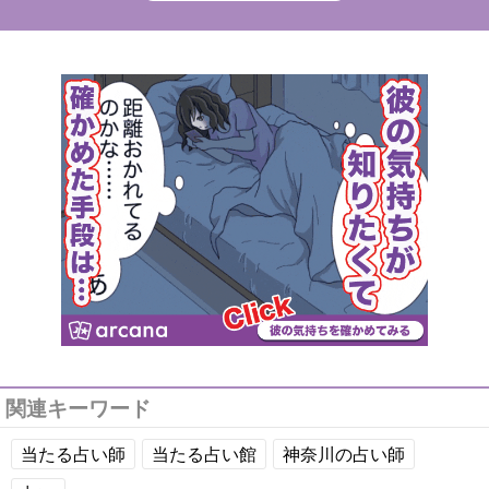
関連キーワード
当たる占い師
当たる占い館
神奈川の占い師