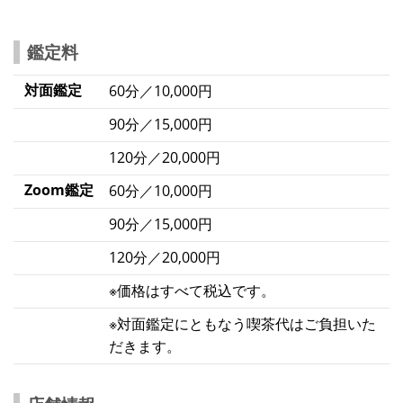
鑑定料
対面鑑定
60分／10,000円
90分／15,000円
120分／20,000円
Zoom鑑定
60分／10,000円
90分／15,000円
120分／20,000円
※価格はすべて税込です。
※対面鑑定にともなう喫茶代はご負担いた
だきます。