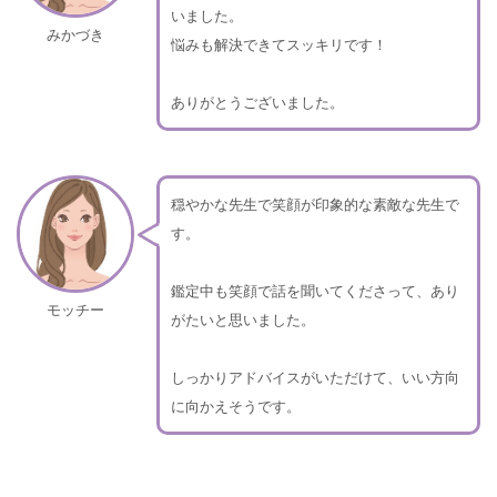
いました。
みかづき
悩みも解決できてスッキリです！
ありがとうございました。
穏やかな先生で笑顔が印象的な素敵な先生で
す。
鑑定中も笑顔で話を聞いてくださって、あり
モッチー
がたいと思いました。
しっかりアドバイスがいただけて、いい方向
に向かえそうです。