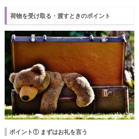
荷物を受け取る・渡すときのポイント
ポイント① まずはお礼を言う