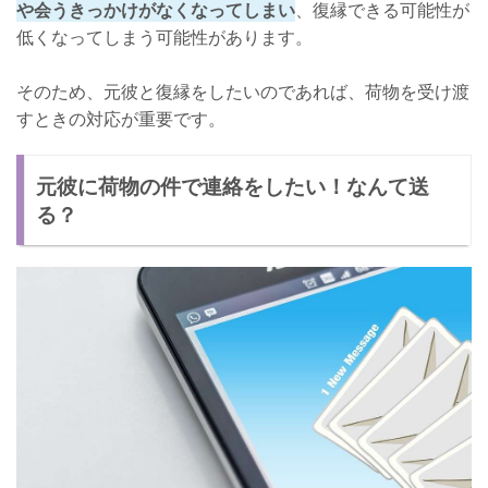
や会うきっかけがなくなってしまい
、復縁できる可能性が
低くなってしまう可能性があります。
そのため、元彼と復縁をしたいのであれば、荷物を受け渡
すときの対応が重要です。
元彼に荷物の件で連絡をしたい！なんて送
る？