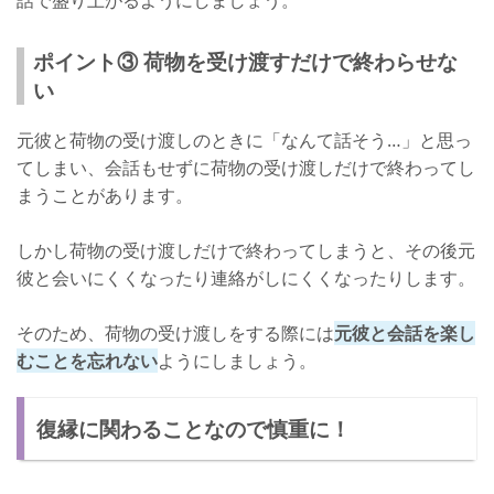
ポイント③ 荷物を受け渡すだけで終わらせな
い
元彼と荷物の受け渡しのときに「なんて話そう…」と思っ
てしまい、会話もせずに荷物の受け渡しだけで終わってし
まうことがあります。
しかし荷物の受け渡しだけで終わってしまうと、その後元
彼と会いにくくなったり連絡がしにくくなったりします。
そのため、荷物の受け渡しをする際には
元彼と会話を楽し
むことを忘れない
ようにしましょう。
復縁に関わることなので慎重に！