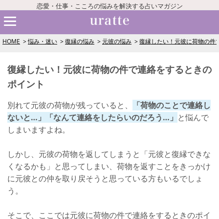
恋愛・仕事・こころの悩みを解決する占いマガジン
HOME
悩み・迷い
復縁の悩み
元彼の悩み
復縁したい！元彼に荷物の件
復縁したい！元彼に荷物の件で連絡をするときの
ポイント
別れて元彼の荷物が残っていると、
「荷物のことで連絡し
ないと…」「なんて連絡をしたらいのだろう…」
と悩んで
しまいますよね。
しかし、元彼の荷物を返してしまうと「元彼と復縁できな
くなるかも」と思ってしまい、荷物を返すことをきっかけ
に元彼との仲を取り戻そうと思っている方もいるでしょ
う。
そこで、ここでは元彼に荷物の件で連絡をするときのポイ