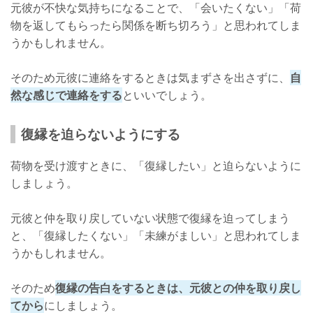
元彼が不快な気持ちになることで、「会いたくない」「荷
物を返してもらったら関係を断ち切ろう」と思われてしま
うかもしれません。
そのため元彼に連絡をするときは気まずさを出さずに、
自
然な感じで連絡をする
といいでしょう。
復縁を迫らないようにする
荷物を受け渡すときに、「復縁したい」と迫らないように
しましょう。
元彼と仲を取り戻していない状態で復縁を迫ってしまう
と、「復縁したくない」「未練がましい」と思われてしま
うかもしれません。
そのため
復縁の告白をするときは、元彼との仲を取り戻し
てから
にしましょう。