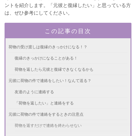
ントを紹介します。「元彼と復縁したい」と思っている方
は、ぜひ参考にしてください。
この記事の目次
荷物の受け渡しは復縁のきっかけになる！？
復縁のきっかけになることがある！
荷物を返したら元彼と復縁できなくなるかも
元彼に荷物の件で連絡をしたい！なんて送る？
友達のように連絡する
「荷物を返したい」と連絡をする
元彼に荷物の件で連絡をするときの注意点
荷物を返すだけで連絡を終わらせない