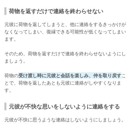
荷物を返すだけで連絡を終わらせない
元彼に荷物を返してしまうと、他に連絡をするきっかけが
なくなってしまい、復縁できる可能性が低くなってしまい
ます。
そのため、荷物を返すだけで連絡を終わらせないようにし
ましょう。
荷物の
受け渡し時に元彼と会話を楽しみ、仲を取り戻す
こ
とで、荷物を返したあとも元彼に連絡がしやすくなりま
す。
元彼が不快な思いをしないように連絡をする
元彼が不快に思うような連絡はしないようにしましょう。