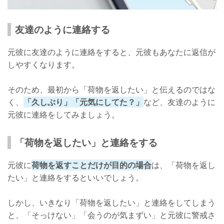
友達のように連絡する
元彼に友達のように連絡をすると、元彼もあなたに返信が
しやすくなります。
そのため、最初から「荷物を返したい」と伝えるのではな
く、
「久しぶり」「元気にしてた？」
など、友達のように
元彼に連絡をしてみましょう。
「荷物を返したい」と連絡をする
元彼に
荷物を返すことだけが目的の場合
は、「荷物を返し
たい」と連絡をするといいでしょう。
しかし、いきなり「荷物を返したい」と連絡をしてしまう
と、「そっけない」「会うのが気まずい」と元彼に警戒さ