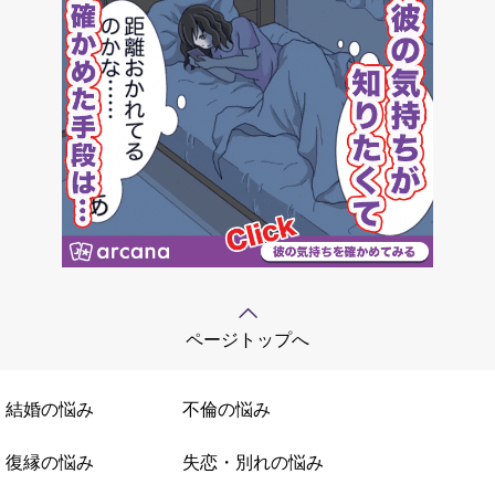
ページトップへ
結婚の悩み
不倫の悩み
復縁の悩み
失恋・別れの悩み