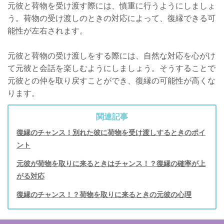
元彼と荷物を受け渡す際には、慎重に行うようにしましょ
う。荷物の受け渡しのときの対応によって、復縁できる可
能性が左右されます。
元彼と荷物の受け渡しをする際には、自然な対応を心がけ
て元彼と会話を楽しむようにしましょう。そうすることで
元彼との仲を取り戻すことができ、復縁の可能性が高くな
ります。
関連記事
復縁のチャンス！別れた彼に荷物を受け渡しするときのポイ
ント
元彼が荷物を取りに来るときはチャンス！？復縁の確率が上
がる対応
復縁のチャンス！？荷物を取りに来るときの元彼の心理