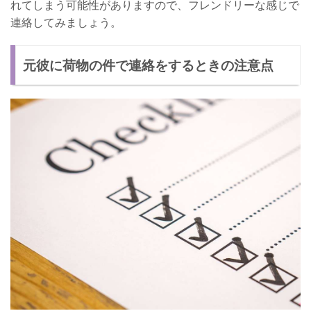
れてしまう可能性がありますので、フレンドリーな感じで
連絡してみましょう。
元彼に荷物の件で連絡をするときの注意点