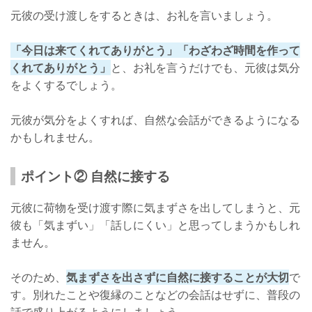
元彼の受け渡しをするときは、お礼を言いましょう。
「今日は来てくれてありがとう」「わざわざ時間を作って
くれてありがとう」
と、お礼を言うだけでも、元彼は気分
をよくするでしょう。
元彼が気分をよくすれば、自然な会話ができるようになる
かもしれません。
ポイント② 自然に接する
元彼に荷物を受け渡す際に気まずさを出してしまうと、元
彼も「気まずい」「話しにくい」と思ってしまうかもしれ
ません。
そのため、
気まずさを出さずに自然に接することが大切
で
す。別れたことや復縁のことなどの会話はせずに、普段の
話で盛り上がるようにしましょう。