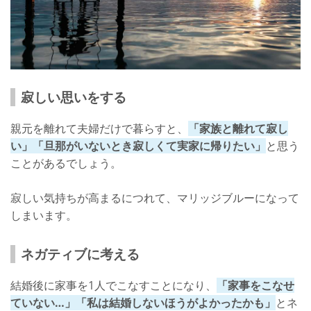
寂しい思いをする
親元を離れて夫婦だけで暮らすと、
「家族と離れて寂し
い」「旦那がいないとき寂しくて実家に帰りたい」
と思う
ことがあるでしょう。
寂しい気持ちが高まるにつれて、マリッジブルーになって
しまいます。
ネガティブに考える
結婚後に家事を1人でこなすことになり、
「家事をこなせ
ていない…」「私は結婚しないほうがよかったかも」
とネ