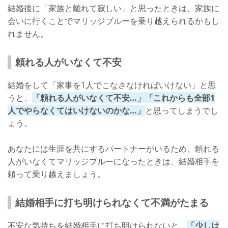
結婚後に「家族と離れて寂しい」と思ったときは、家族に
会いに行くことでマリッジブルーを乗り越えられるかもし
れません。
頼れる人がいなくて不安
結婚をして「家事を1人でこなさなければいけない」と思
うと、
「頼れる人がいなくて不安…」「これからも全部1
人でやらなくてはいけないのかな…」
と思ってしまうでし
ょう。
あなたには生涯を共にするパートナーがいるため、頼れる
人がいなくてマリッジブルーになったときは、結婚相手を
頼って乗り越えましょう。
結婚相手に打ち明けられなくて不満がたまる
不安な気持ちを結婚相手に打ち明けられないと、
「少しは