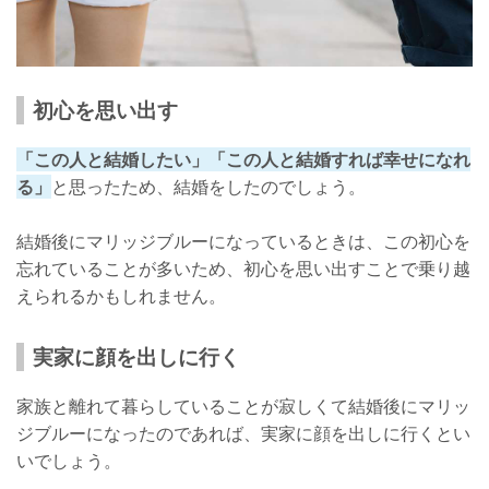
初心を思い出す
「この人と結婚したい」「この人と結婚すれば幸せになれ
る」
と思ったため、結婚をしたのでしょう。
結婚後にマリッジブルーになっているときは、この初心を
忘れていることが多いため、初心を思い出すことで乗り越
えられるかもしれません。
実家に顔を出しに行く
家族と離れて暮らしていることが寂しくて結婚後にマリッ
ジブルーになったのであれば、実家に顔を出しに行くとい
いでしょう。