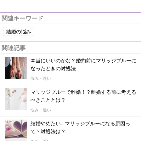
関連キーワード
結婚の悩み
関連記事
本当にいいのかな？婚約前にマリッジブルーに
なったときの対処法
悩み・迷い
マリッジブルーで離婚！？離婚する前に考える
べきこととは？
悩み・迷い
結婚やめたい…マリッジブルーになる原因っ
て？対処法は？