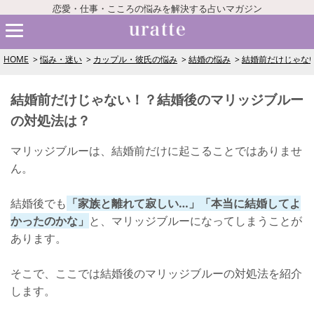
恋愛・仕事・こころの悩みを解決する占いマガジン
HOME
悩み・迷い
カップル・彼氏の悩み
結婚の悩み
結婚前だけじゃな
結婚前だけじゃない！？結婚後のマリッジブルー
の対処法は？
マリッジブルーは、結婚前だけに起こることではありませ
ん。
結婚後でも
「家族と離れて寂しい…」「本当に結婚してよ
かったのかな」
と、マリッジブルーになってしまうことが
あります。
そこで、ここでは結婚後のマリッジブルーの対処法を紹介
します。