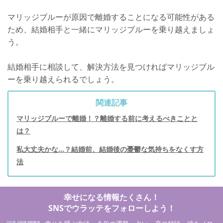
マリッジブルーが原因で離婚することになる可能性がある
ため、結婚相手と一緒にマリッジブルーを乗り越えましょ
う。
結婚相手に相談して、解決方法を見つければマリッジブル
ーを乗り越えられるでしょう。
関連記事
マリッジブルーで離婚！？離婚する前に考えるべきことと
は？
私大丈夫かな…？結婚前、結婚後の憂鬱な気持ちをなくす方
法
幸せになる情報たくさん！
SNSでウラッテをフォローしよう！