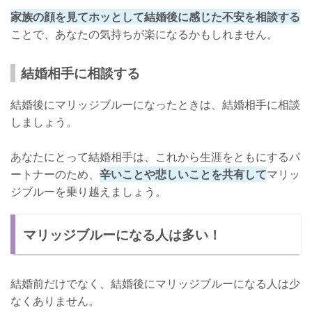
家族の顔を見てホッとして結婚後に感じた不安を相談する
ことで、あなたの気持ちが楽になるかもしれません。
結婚相手に相談する
結婚後にマリッジブルーになったときは、結婚相手に相談
しましょう。
あなたにとって結婚相手は、これから生涯をともにするパ
ートナーのため、
辛いことや悲しいことを共有して
マリッ
ジブルーを乗り越えましょう。
マリッジブルーになる人は多い！
結婚前だけでなく、結婚後にマリッジブルーになる人は少
なくありません。