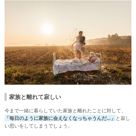
家族と離れて寂しい
今まで一緒に暮らしていた家族と離れたことに対して、
「毎日のように家族に会えなくなっちゃうんだ…」
と寂し
い思いをしてしまうでしょう。