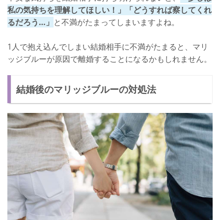
私の気持ちを理解してほしい！」「どうすれば察してくれ
るだろう…」
と不満がたまってしまいますよね。
1人で抱え込んでしまい結婚相手に不満がたまると、マリ
ッジブルーが原因で離婚することになるかもしれません。
結婚後のマリッジブルーの対処法