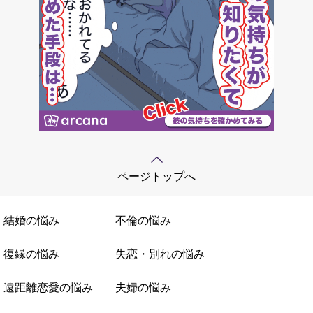
ページトップへ
結婚の悩み
不倫の悩み
復縁の悩み
失恋・別れの悩み
遠距離恋愛の悩み
夫婦の悩み