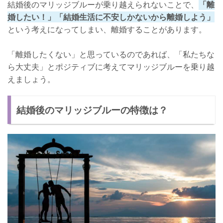
結婚後のマリッジブルーが乗り越えられないことで、
「離
婚したい！」「結婚生活に不安しかないから離婚しよう」
という考えになってしまい、離婚することがあります。
「離婚したくない」と思っているのであれば、「私たちな
ら大丈夫」とポジティブに考えてマリッジブルーを乗り越
えましょう。
結婚後のマリッジブルーの特徴は？