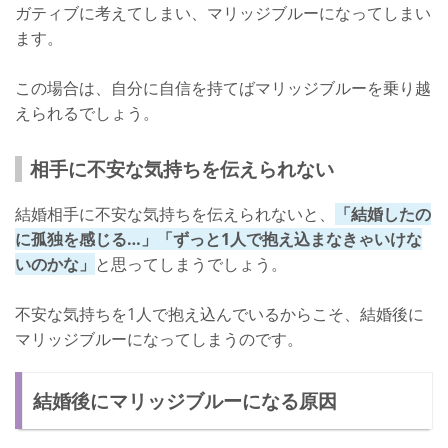
ガティブに考えてしまい、マリッジブルーになってしまい
ます。
この場合は、自分に自信を持てばマリッジブルーを乗り越
えられるでしょう。
相手に不安な気持ちを伝えられない
結婚相手に不安な気持ちを伝えられないと、
「結婚したの
に孤独を感じる…」「ずっと1人で抱え込まなきゃいけな
いのかな」
と思ってしまうでしょう。
不安な気持ちを1人で抱え込んでいるからこそ、結婚後に
マリッジブルーになってしまうのです。
結婚後にマリッジブルーになる原因