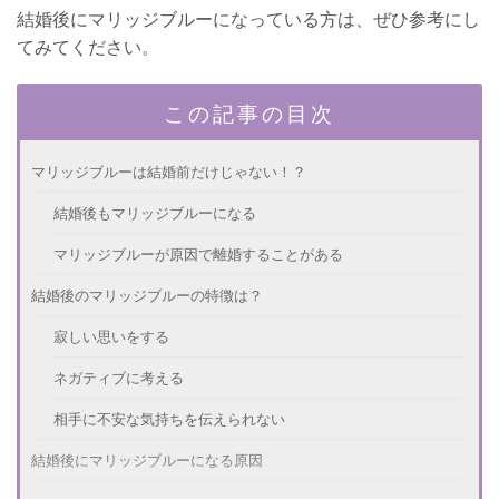
結婚後にマリッジブルーになっている方は、ぜひ参考にし
てみてください。
この記事の目次
マリッジブルーは結婚前だけじゃない！？
結婚後もマリッジブルーになる
マリッジブルーが原因で離婚することがある
結婚後のマリッジブルーの特徴は？
寂しい思いをする
ネガティブに考える
相手に不安な気持ちを伝えられない
結婚後にマリッジブルーになる原因