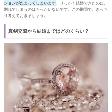
ションがたまってしまいます
。せっかく結婚できたのに、
別れてしまうのはもったいないです。この期間で、きっち
り考えておきましょう。
真剣交際から結婚まではどのくらい？