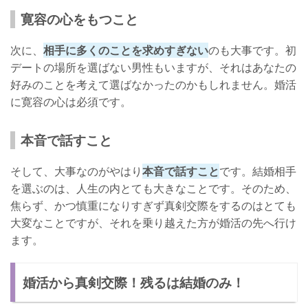
寛容の心をもつこと
次に、
相手に多くのことを求めすぎない
のも大事です。初
デートの場所を選ばない男性もいますが、それはあなたの
好みのことを考えて選ばなかったのかもしれません。婚活
に寛容の心は必須です。
本音で話すこと
そして、大事なのがやはり
本音で話すこと
です。結婚相手
を選ぶのは、人生の内とても大きなことです。そのため、
焦らず、かつ慎重になりすぎず真剣交際をするのはとても
大変なことですが、それを乗り越えた方が婚活の先へ行け
ます。
婚活から真剣交際！残るは結婚のみ！