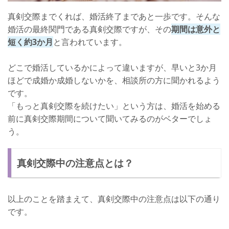
真剣交際までくれば、婚活終了まであと一歩です。そんな
婚活の最終関門である真剣交際ですが、その
期間は意外と
短く約3か月
と言われています。
どこで婚活しているかによって違いますが、早いと3か月
ほどで成婚か成婚しないかを、相談所の方に聞かれるよう
です。
「もっと真剣交際を続けたい」という方は、婚活を始める
前に真剣交際期間について聞いてみるのがベターでしょ
う。
真剣交際中の注意点とは？
以上のことを踏まえて、真剣交際中の注意点は以下の通り
です。