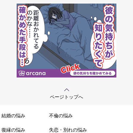
ページトップへ
結婚の悩み
不倫の悩み
復縁の悩み
失恋・別れの悩み