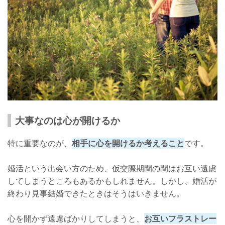
大事なのは心が開けるか
特に重要なのが、
相手に心を開けるか考えること
です。
婚活という出会い方のため、仮交際期間の間はお互い遠慮
してしまうところもあるかもしれません。しかし、婚活が
終わり見事結婚できたときはそうはいきません。
心を開かず遠慮ばかりしてしまうと、
お互いフラストレー