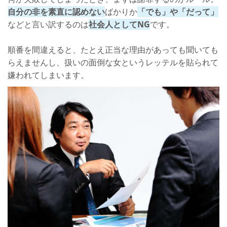
自分の非を素直に認めない
ばかりか
「でも」や「だって」
などと言い訳するのは
社会人としてNG
です。
順番を間違えると、たとえ正当な理由があっても聞いても
らえませんし、扱いの面倒な女というレッテルを貼られて
嫌われてしまいます。