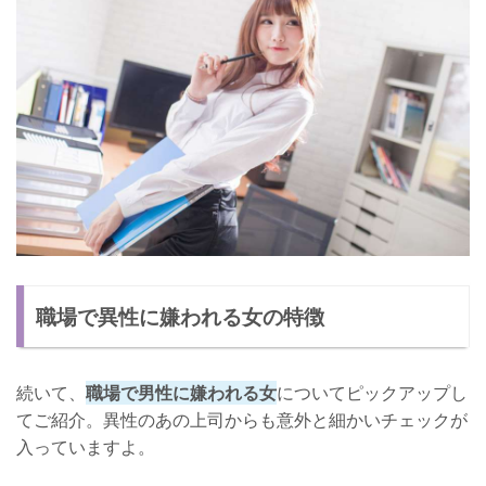
職場で異性に嫌われる女の特徴
続いて、
職場で男性に嫌われる女
についてピックアップし
てご紹介。異性のあの上司からも意外と細かいチェックが
入っていますよ。