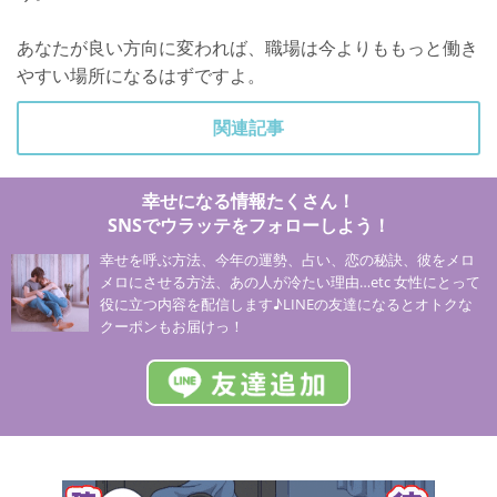
あなたが良い方向に変われば、職場は今よりももっと働き
やすい場所になるはずですよ。
関連記事
幸せになる情報たくさん！
SNSでウラッテをフォローしよう！
幸せを呼ぶ方法、今年の運勢、占い、恋の秘訣、彼をメロ
メロにさせる方法、あの人が冷たい理由…etc 女性にとって
役に立つ内容を配信します♪LINEの友達になるとオトクな
クーポンもお届けっ！