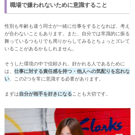
職場で嫌われないために意識すること
性別も年齢も違う同士が一緒に仕事をするとなれば、考え
が合わないこともあります。また、自分では常識的に振る
舞っているつもりでも周りからしてみるとちょっとズレて
いることがあるかもしれません。
そうした環境の中で信頼され、好かれる人であるために
は、
仕事に対する責任感を持つ・他人への気配りを忘れな
い
、この2つを常に意識する必要があります。
まずは
自分が相手を好きになる
ことも大切です。