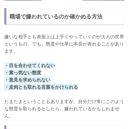
職場で嫌われているのか確かめる方法
嫌いな相手とも表面上は上手くやっていくのが大人の世界
というもの。でも、態度や仕草に本音が表れることがあり
ます。
・目を合わせてくれない
・素っ気ない態度
・意見を求められない
・皮肉とも取れる言葉をかけられる
たまたまということもありますが、自分だけ常にこのよう
な態度を取られるとしたら、嫌われているかもしれませ
ん。