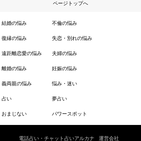
ページトップへ
結婚の悩み
不倫の悩み
復縁の悩み
失恋・別れの悩み
遠距離恋愛の悩み
夫婦の悩み
離婚の悩み
妊娠の悩み
義両親の悩み
悩み・迷い
占い
夢占い
おまじない
パワースポット
電話占い・チャット占いアルカナ
運営会社