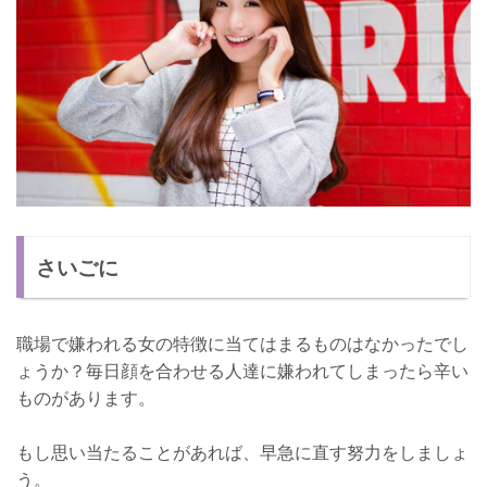
さいごに
職場で嫌われる女の特徴に当てはまるものはなかったでし
ょうか？毎日顔を合わせる人達に嫌われてしまったら辛い
ものがあります。
もし思い当たることがあれば、早急に直す努力をしましょ
う。