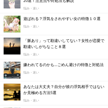
20選！注意点や対処法も解説
悩み・迷い
遊ばれる？浮気をされやすい女の特徴１０選
悩み・迷い
「脈あり」って勘違いしてない？女性が恋愛で
勘違いしがちなこと８選
悩み・迷い
嫌われてるのかも…ごめん避けの特徴と対処法
悩み・迷い
あなたは大丈夫？自分が彼の浮気相手ではない
か見極める方法5選
悩み・迷い