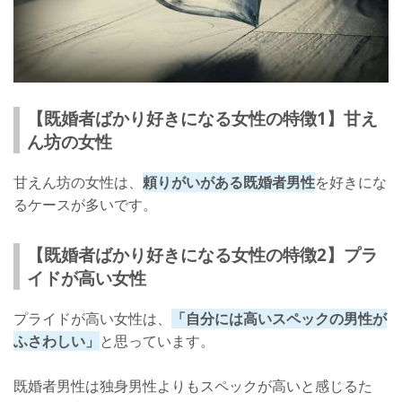
【既婚者ばかり好きになる女性の特徴1】甘え
ん坊の女性
甘えん坊の女性は、
頼りがいがある既婚者男性
を好きにな
るケースが多いです。
【既婚者ばかり好きになる女性の特徴2】プラ
イドが高い女性
プライドが高い女性は、
「自分には高いスペックの男性が
ふさわしい」
と思っています。
既婚者男性は独身男性よりもスペックが高いと感じるた