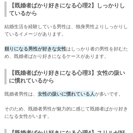
【既婚者ばかり好きになる心理2】しっかりし
ているから
結婚生活を経験している男性は、独身男性よりしっかりし
ているイメージがあります。
頼りになる男性が好きな女性
はしっかり者の男性を好むた
め、既婚者ばかり好きになるケースがあります。
【既婚者ばかり好きになる心理3】女性の扱い
に慣れているから
既婚者男性は、
女性の扱いに慣れている人
が多いです。
そのため、既婚者男性が魅力的に感じて既婚者ばかり好き
になる女性がいます。
【既婚者ばかり好きになる心理4】スリルが好