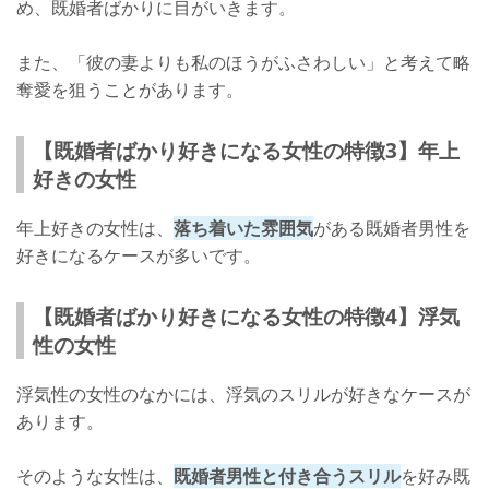
め、既婚者ばかりに目がいきます。
また、「彼の妻よりも私のほうがふさわしい」と考えて略
奪愛を狙うことがあります。
【既婚者ばかり好きになる女性の特徴3】年上
好きの女性
年上好きの女性は、
落ち着いた雰囲気
がある既婚者男性を
好きになるケースが多いです。
【既婚者ばかり好きになる女性の特徴4】浮気
性の女性
浮気性の女性のなかには、浮気のスリルが好きなケースが
あります。
そのような女性は、
既婚者男性と付き合うスリル
を好み既