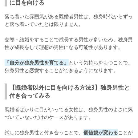
に目を向ける
落ち着いた雰囲気がある既婚者男性は、独身時代からずっ
と落ち着いていたとは限りません。
交際・結婚をすることで成長する男性が多いため、独身男
性が成長をして理想の男性になる可能性があります。
「自分が独身男性を育てる」
という気持ちをもつことで、
独身男性と恋愛することができるようになります。
【既婚者以外に目を向ける方法3】独身男性と
付き合ってみる
既婚者ばかりに目がいってる女性は、独身男性のよさに気
づいていないだけのケースがあります。
試しに独身男性と付き合うことで、
価値観が変わる
ことが