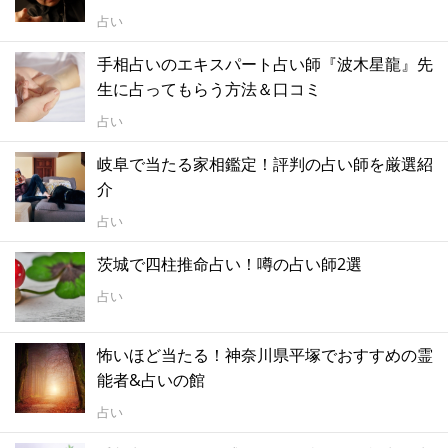
占い
手相占いのエキスパート占い師『波木星龍』先
生に占ってもらう方法＆口コミ
占い
岐阜で当たる家相鑑定！評判の占い師を厳選紹
介
占い
茨城で四柱推命占い！噂の占い師2選
占い
怖いほど当たる！神奈川県平塚でおすすめの霊
能者&占いの館
占い