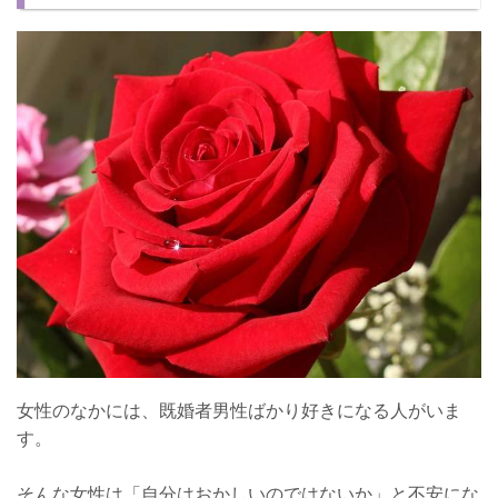
既婚者以外に魅力を感じるようになるには？
【既婚者以外に目を向ける方法1】恋愛から距離を置く
【既婚者以外に目を向ける方法2】男性の将来に目を向ける
【既婚者以外に目を向ける方法3】独身男性と付き合ってみる
既婚者を好きになるのは危険！
女性のなかには、既婚者男性ばかり好きになる人がいま
す。
そんな女性は「自分はおかしいのではないか」と不安にな