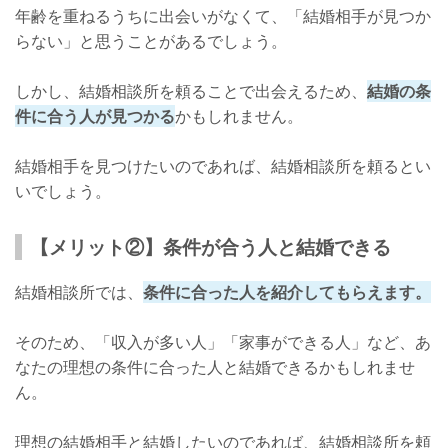
年齢を重ねるうちに出会いがなくて、「結婚相手が見つか
らない」と思うことがあるでしょう。
しかし、結婚相談所を頼ることで出会えるため、
結婚の条
件に合う人が見つかる
かもしれません。
結婚相手を見つけたいのであれば、結婚相談所を頼るとい
いでしょう。
【メリット②】条件が合う人と結婚できる
結婚相談所では、
条件に合った人を紹介してもらえます。
そのため、「収入が多い人」「家事ができる人」など、あ
なたの理想の条件に合った人と結婚できるかもしれませ
ん。
理想の結婚相手と結婚したいのであれば、結婚相談所を頼