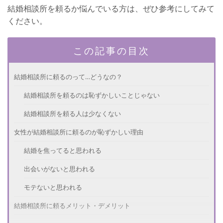
結婚相談所を頼るか悩んでいる方は、ぜひ参考にしてみて
ください。
この記事の目次
結婚相談所に頼るのって…どうなの？
結婚相談所を頼るのは恥ずかしいことじゃない
結婚相談所を頼る人は少なくない
女性が結婚相談所に頼るのが恥ずかしい理由
結婚を焦ってると思われる
出会いがないと思われる
モテないと思われる
結婚相談所に頼るメリット・デメリット