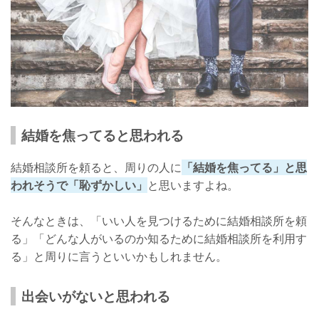
結婚を焦ってると思われる
結婚相談所を頼ると、周りの人に
「結婚を焦ってる」と思
われそうで「恥ずかしい」
と思いますよね。
そんなときは、「いい人を見つけるために結婚相談所を頼
る」「どんな人がいるのか知るために結婚相談所を利用す
る」と周りに言うといいかもしれません。
出会いがないと思われる