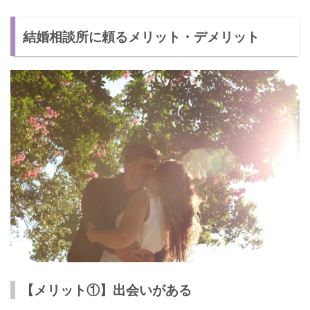
結婚相談所に頼るメリット・デメリット
【メリット①】出会いがある