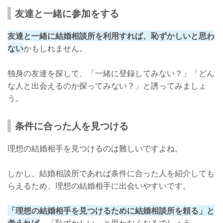
友達と一緒に参加をする
友達と一緒に結婚相談所を利用すれば、恥ずかしいと思わ
ない
かもしれません。
独身の友達を探して、「一緒に登録してみない？」「どん
な人と出会えるのか探ってみない？」と誘ってみましょ
う。
条件に合った人を見つける
理想の結婚相手を見つけるのは難しいですよね。
しかし、結婚相談所であれば条件に合った人を紹介しても
らえるため、理想の結婚相手に出会いやすいです。
「理想の結婚相手を見つけるために結婚相談所を頼る」と
考えれば
、「恥ずかしい」と思わなくなるでしょう。