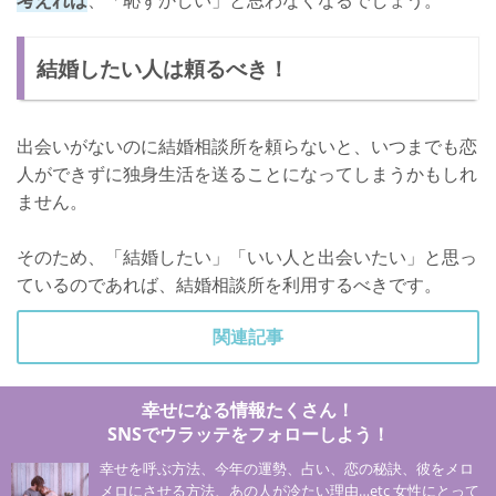
結婚したい人は頼るべき！
出会いがないのに結婚相談所を頼らないと、いつまでも恋
人ができずに独身生活を送ることになってしまうかもしれ
ません。
そのため、「結婚したい」「いい人と出会いたい」と思っ
ているのであれば、結婚相談所を利用するべきです。
関連記事
幸せになる情報たくさん！
SNSでウラッテをフォローしよう！
幸せを呼ぶ方法、今年の運勢、占い、恋の秘訣、彼をメロ
メロにさせる方法、あの人が冷たい理由…etc 女性にとって