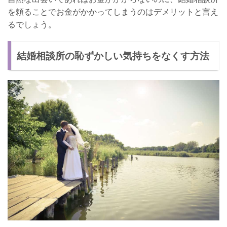
を頼ることでお金がかかってしまうのはデメリットと言え
るでしょう。
結婚相談所の恥ずかしい気持ちをなくす方法