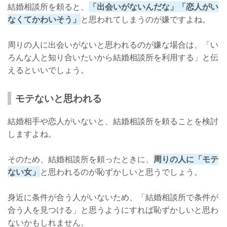
結婚相談所を頼ると、
「出会いがないんだな」「恋人がい
なくてかわいそう」
と思われてしまうのが嫌ですよね。
周りの人に出会いがないと思われるのが嫌な場合は、「い
ろんな人と知り合いたいから結婚相談所を利用する」と伝
えるといいでしょう。
モテないと思われる
結婚相手や恋人がいないと、結婚相談所を頼ることを検討
しますよね。
そのため、結婚相談所を頼ったときに、
周りの人に「モテ
ない女」
と思われるのが恥ずかしいと思うでしょう。
身近に条件が合う人がいないため、「結婚相談所で条件が
合う人を見つける」と思うようにすれば恥ずかしいと思わ
ないかもしれません。