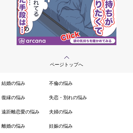
ページトップへ
結婚の悩み
不倫の悩み
復縁の悩み
失恋・別れの悩み
遠距離恋愛の悩み
夫婦の悩み
離婚の悩み
妊娠の悩み