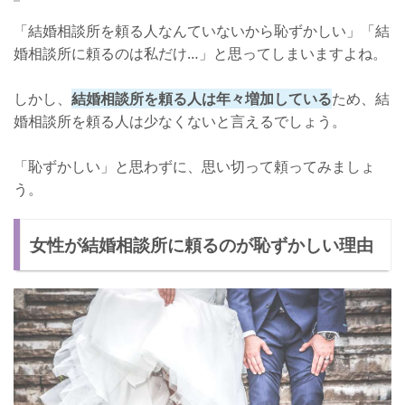
「結婚相談所を頼る人なんていないから恥ずかしい」「結
婚相談所に頼るのは私だけ…」と思ってしまいますよね。
しかし、
結婚相談所を頼る人は年々増加している
ため、結
婚相談所を頼る人は少なくないと言えるでしょう。
「恥ずかしい」と思わずに、思い切って頼ってみましょ
う。
女性が結婚相談所に頼るのが恥ずかしい理由