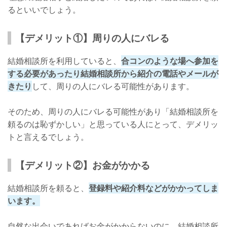
るといいでしょう。
【デメリット①】周りの人にバレる
結婚相談所を利用していると、
合コンのような場へ参加を
する必要があったり結婚相談所から紹介の電話やメールが
きたり
して、周りの人にバレる可能性があります。
そのため、周りの人にバレる可能性があり「結婚相談所を
頼るのは恥ずかしい」と思っている人にとって、デメリッ
トと言えるでしょう。
【デメリット②】お金がかかる
結婚相談所を頼ると、
登録料や紹介料などがかかってしま
います。
自然な出会いであればお金がかからないのに、結婚相談所