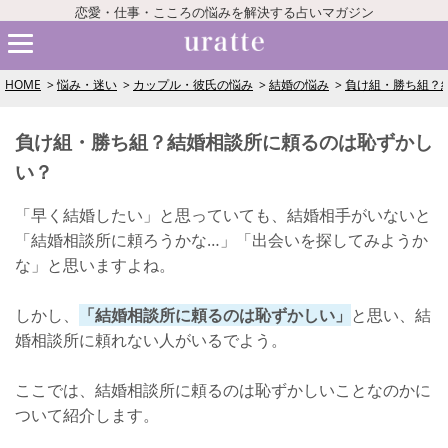
恋愛・仕事・こころの悩みを解決する占いマガジン
HOME
悩み・迷い
カップル・彼氏の悩み
結婚の悩み
負け組・勝ち組？
負け組・勝ち組？結婚相談所に頼るのは恥ずかし
い？
「早く結婚したい」と思っていても、結婚相手がいないと
「結婚相談所に頼ろうかな…」「出会いを探してみようか
な」と思いますよね。
しかし、
「結婚相談所に頼るのは恥ずかしい」
と思い、結
婚相談所に頼れない人がいるでよう。
ここでは、結婚相談所に頼るのは恥ずかしいことなのかに
ついて紹介します。