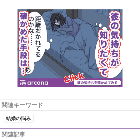
関連キーワード
結婚の悩み
関連記事