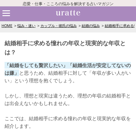
恋愛・仕事・こころの悩みを解決する占いマガジン
HOME
悩み・迷い
カップル・彼氏の悩み
結婚の悩み
結婚相手に求める
結婚相手に求める憧れの年収と現実的な年収と
は？
「結婚をしても贅沢したい」「結婚生活が安定してないの
は嫌」
と思うため、結婚相手に対して「年収が多い人がい
い」という理想を抱くでしょう。
しかし、理想と現実は違うため、理想の年収の結婚相手と
は出会えないかもしれません。
ここでは、結婚相手に求める憧れの年収と現実的な年収を
紹介します。