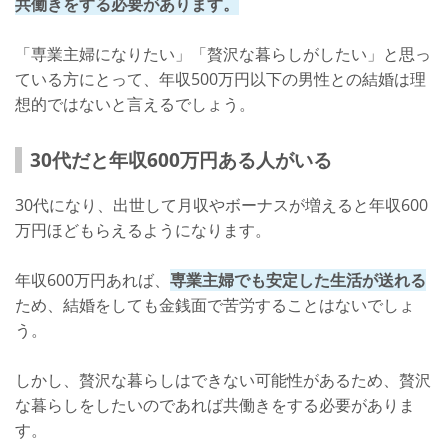
共働きをする必要があります。
「専業主婦になりたい」「贅沢な暮らしがしたい」と思っ
ている方にとって、年収500万円以下の男性との結婚は理
想的ではないと言えるでしょう。
30代だと年収600万円ある人がいる
30代になり、出世して月収やボーナスが増えると年収600
万円ほどもらえるようになります。
年収600万円あれば、
専業主婦でも安定した生活が送れる
ため、結婚をしても金銭面で苦労することはないでしょ
う。
しかし、贅沢な暮らしはできない可能性があるため、贅沢
な暮らしをしたいのであれば共働きをする必要がありま
す。