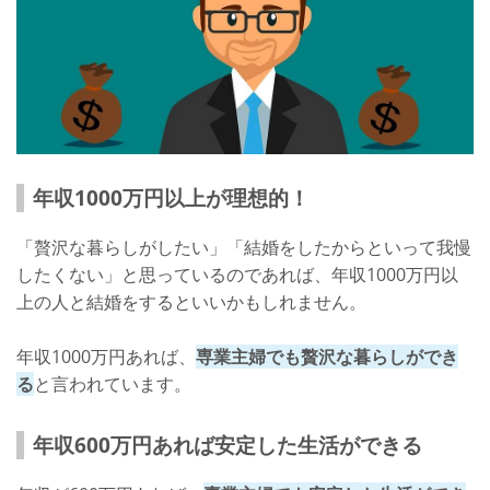
年収1000万円以上が理想的！
「贅沢な暮らしがしたい」「結婚をしたからといって我慢
したくない」と思っているのであれば、年収1000万円以
上の人と結婚をするといいかもしれません。
年収1000万円あれば、
専業主婦でも贅沢な暮らしができ
る
と言われています。
年収600万円あれば安定した生活ができる