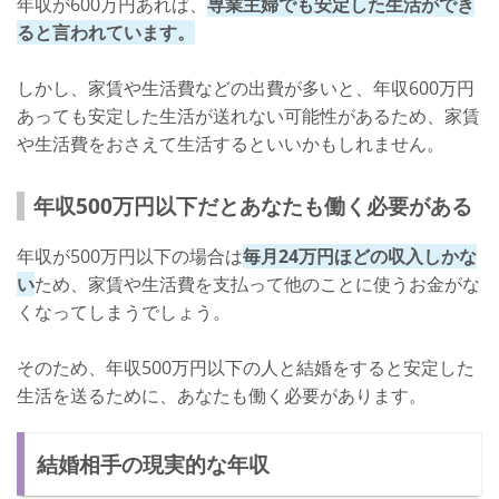
年収が600万円あれば、
専業主婦でも安定した生活ができ
ると言われています。
しかし、家賃や生活費などの出費が多いと、年収600万円
あっても安定した生活が送れない可能性があるため、家賃
や生活費をおさえて生活するといいかもしれません。
年収500万円以下だとあなたも働く必要がある
年収が500万円以下の場合は
毎月24万円ほどの収入しかな
い
ため、家賃や生活費を支払って他のことに使うお金がな
くなってしまうでしょう。
そのため、年収500万円以下の人と結婚をすると安定した
生活を送るために、あなたも働く必要があります。
結婚相手の現実的な年収