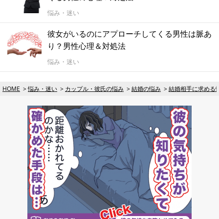
悩み・迷い
彼女がいるのにアプローチしてくる男性は脈あ
り？男性心理＆対処法
悩み・迷い
HOME
悩み・迷い
カップル・彼氏の悩み
結婚の悩み
結婚相手に求める