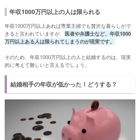
年収1000万円以上の人は限られる
年収1000万円以上あれば専業主婦でも贅沢な暮らしがで
きると言われていますが、
医者や弁護士など、年収1000
万円以上ある人は限られてしまうのが現実です。
そのため、年収1000万円以上の人と結婚するのは、現実
的に考えて難しいと言えるでしょう。
結婚相手の年収が低かった！どうする？