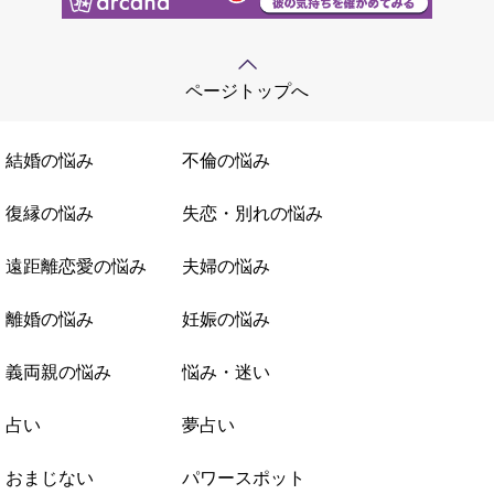
ページトップへ
結婚の悩み
不倫の悩み
復縁の悩み
失恋・別れの悩み
遠距離恋愛の悩み
夫婦の悩み
離婚の悩み
妊娠の悩み
義両親の悩み
悩み・迷い
占い
夢占い
おまじない
パワースポット