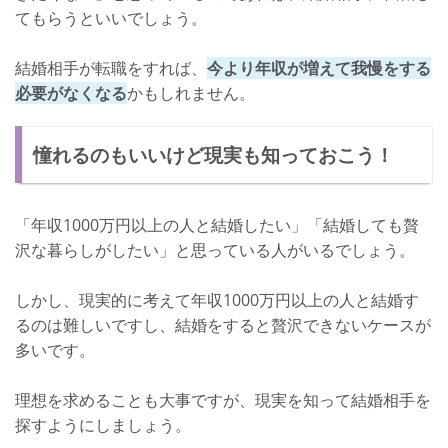
てもらうといいでしょう。
結婚相手が転職をすれば、
今より年収が増えて我慢をする
必要がなくなる
かもしれません。
憧れるのもいいけど現実も知っておこう！
「年収1000万円以上の人と結婚したい」「結婚しても贅
沢な暮らしがしたい」と思っている人がいるでしょう。
しかし、現実的に考えて年収1000万円以上の人と結婚す
るのは難しいですし、結婚をすると贅沢できないケースが
多いです。
理想を求めることも大事ですが、現実を知って結婚相手を
探すようにしましょう。