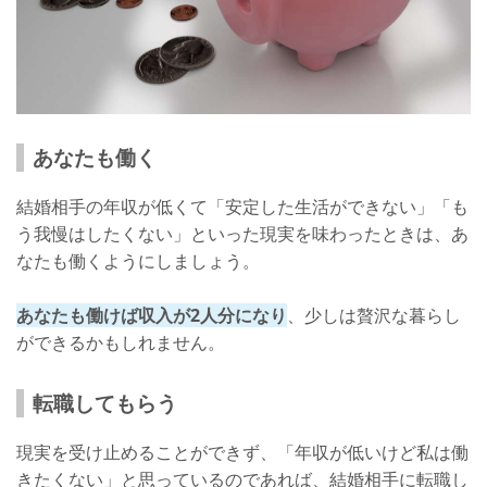
あなたも働く
結婚相手の年収が低くて「安定した生活ができない」「も
う我慢はしたくない」といった現実を味わったときは、あ
なたも働くようにしましょう。
あなたも働けば収入が2人分になり
、少しは贅沢な暮らし
ができるかもしれません。
転職してもらう
現実を受け止めることができず、「年収が低いけど私は働
きたくない」と思っているのであれば、結婚相手に転職し