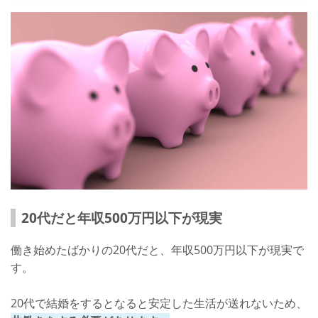
20代だと年収500万円以下が現実
働き始めたばかりの20代だと、年収500万円以下が現実で
す。
20代で結婚をするとなると安定した生活が送れないため、