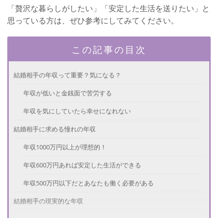
「贅沢な暮らしがしたい」「安定した生活を送りたい」と
思っている方は、ぜひ参考にしてみてください。
この記事の目次
結婚相手の年収って重要？気になる？
年収が低いと金銭面で苦労する
年収を気にしていたら幸せになれない
結婚相手に求める憧れの年収
年収1000万円以上が理想的！
年収600万円あれば安定した生活ができる
年収500万円以下だとあなたも働く必要がある
結婚相手の現実的な年収