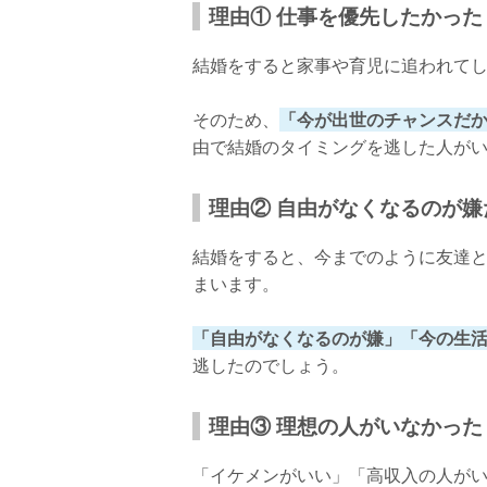
理由① 仕事を優先したかった
結婚をすると家事や育児に追われて
そのため、
「今が出世のチャンスだ
由で結婚のタイミングを逃した人が
理由② 自由がなくなるのが嫌
結婚をすると、今までのように友達と
まいます。
「自由がなくなるのが嫌」「今の生
逃したのでしょう。
理由③ 理想の人がいなかった
「イケメンがいい」「高収入の人が