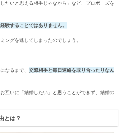
婚したいと思える相手じゃなから」など、プロポーズを
も経験することではありません。
イミングを逃してしまったのでしょう。
うになるまで、
交際相手と毎日連絡を取り合ったりなん
とお互いに「結婚したい」と思うことができず、結婚の
。
由とは？