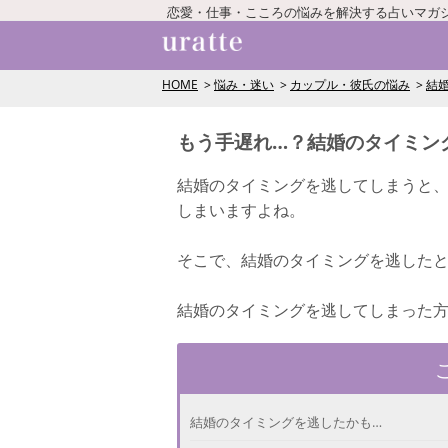
恋愛・仕事・こころの悩みを解決する占いマガ
HOME
悩み・迷い
カップル・彼氏の悩み
結
もう手遅れ…？結婚のタイミン
結婚のタイミングを逃してしまうと
しまいますよね。
そこで、結婚のタイミングを逃した
結婚のタイミングを逃してしまった
結婚のタイミングを逃したかも…