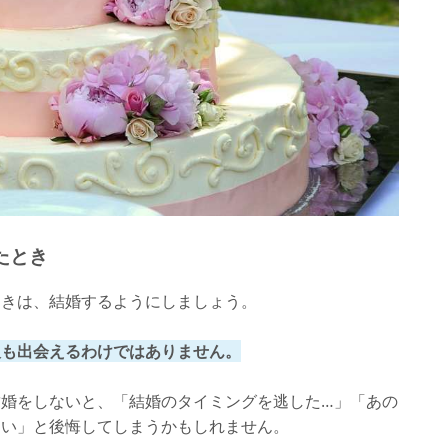
たとき
ときは、結婚するようにしましょう。
人も出会えるわけではありません。
婚をしないと、「結婚のタイミングを逃した…」「あの
ない」と後悔してしまうかもしれません。