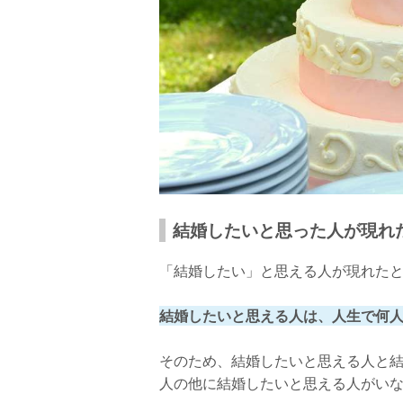
結婚したいと思った人が現れ
「結婚したい」と思える人が現れた
結婚したいと思える人は、人生で何
そのため、結婚したいと思える人と結
人の他に結婚したいと思える人がい