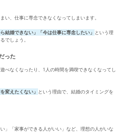
しまい、仕事に専念できなくなってしまいます。
から結婚できない」「今は仕事に専念したい」
という理
いるでしょう。
だった
遊べなくなったり、1人の時間を満喫できなくなってし
活を変えたくない」
という理由で、結婚のタイミングを
いい」「家事ができる人がいい」など、理想の人がいな