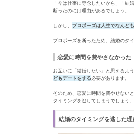
「今は仕事に専念したいから」「結
断ったのには理由があるでしょう。
しかし、
プロポーズは人生でなんど
プロポーズを断ったため、結婚のタ
恋愛に時間を費やさなかった
お互いに「結婚したい」と思えるよ
どもデートをする
必要があります。
そのため、恋愛に時間を費やせない
タイミングを逃してしまうでしょう
結婚のタイミングを逃した理