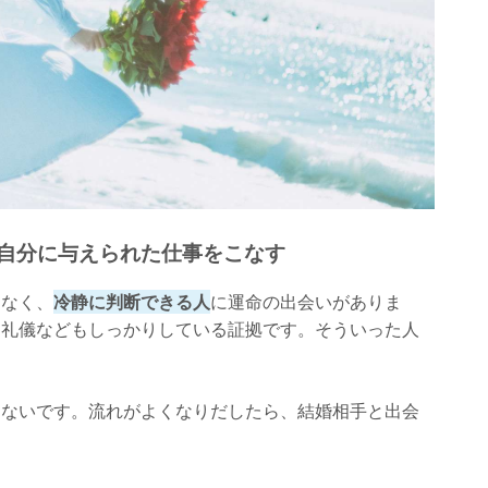
日自分に与えられた仕事をこなす
はなく、
冷静に判断できる人
に運命の出会いがありま
・礼儀などもしっかりしている証拠です。そういった人
はないです。流れがよくなりだしたら、結婚相手と出会