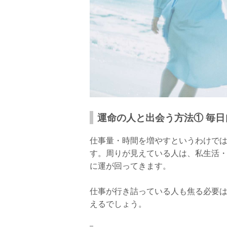
運命の人と出会う方法① 毎
仕事量・時間を増やすというわけで
す。周りが見えている人は、私生活
に運が回ってきます。
仕事が行き詰っている人も焦る必要
えるでしょう。