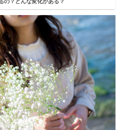
るの？どんな変化がある？