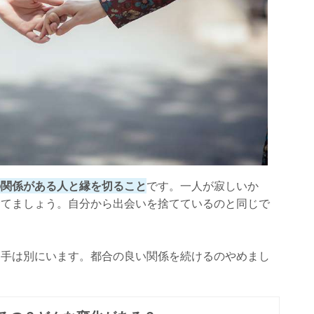
の関係がある人と縁を切ること
です。一人が寂しいか
捨てましょう。自分から出会いを捨てているのと同じで
相手は別にいます。都合の良い関係を続けるのやめまし