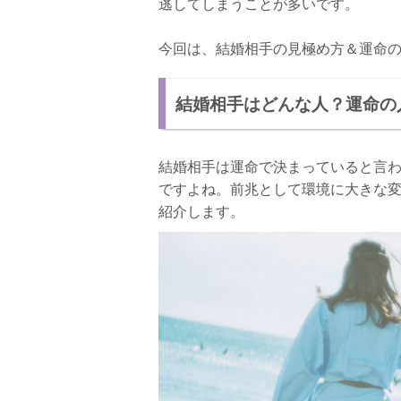
逃してしまうことが多いです。
今回は、結婚相手の見極め方＆運命
結婚相手はどんな人？運命の
結婚相手は運命で決まっていると言
ですよね。前兆として環境に大きな
紹介します。