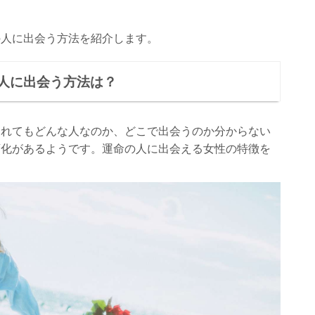
の人に出会う方法を紹介します。
人に出会う方法は？
われてもどんな人なのか、どこで出会うのか分からない
変化があるようです。運命の人に出会える女性の特徴を