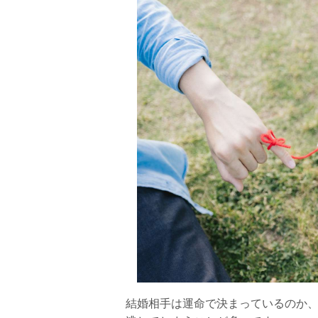
結婚相手は運命で決まっているのか