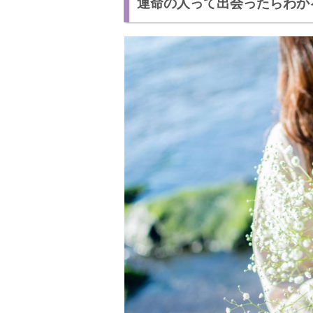
運命の人って出会ったらわか