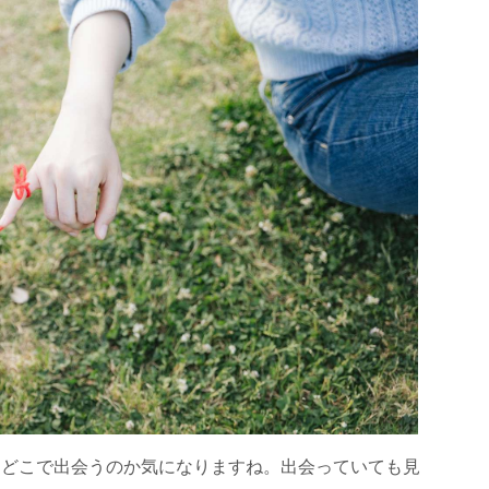
、どこで出会うのか気になりますね。出会っていても見