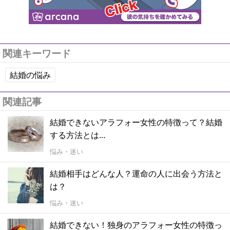
関連キーワード
結婚の悩み
関連記事
結婚できないアラフォー女性の特徴って？結婚
する方法とは…
悩み・迷い
結婚相手はどんな人？運命の人に出会う方法と
は？
悩み・迷い
結婚できない！独身のアラフォー女性の特徴っ