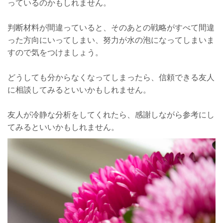
っているのかもしれません。
判断材料が間違っていると、そのあとの戦略がすべて間違
った方向にいってしまい、努力が水の泡になってしまいま
すので気をつけましょう。
どうしても分からなくなってしまったら、信頼できる友人
に相談してみるといいかもしれません。
友人が冷静な分析をしてくれたら、感謝しながら参考にし
てみるといいかもしれません。