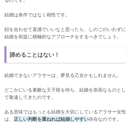
結婚は条件ではなく相性です。
顔を合わせて直感でいいなと思ったら、しのごのいわずに
結婚を前提に積極的なアプローチをするべきでしょう。
諦めることはない！
結婚できないアラサーは、夢見る乙女かもしれません。
どこかにいる素敵な王子様を待ち、結婚を崇高なものとし
て敬遠してきたのです。
ある意味ではもっとも結婚を大切にしているアラサー女性
は、
正しい判断を重ねれば結婚しやすい
存在なのです。