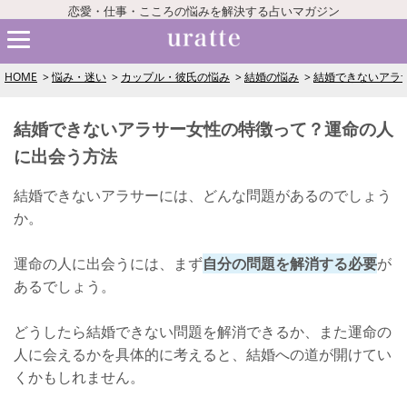
恋愛・仕事・こころの悩みを解決する占いマガジン
HOME
悩み・迷い
カップル・彼氏の悩み
結婚の悩み
結婚できないアラ
結婚できないアラサー女性の特徴って？運命の人
に出会う方法
結婚できないアラサーには、どんな問題があるのでしょう
か。
運命の人に出会うには、まず
自分の問題を解消する必要
が
あるでしょう。
どうしたら結婚できない問題を解消できるか、また運命の
人に会えるかを具体的に考えると、結婚への道が開けてい
くかもしれません。