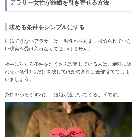
アラサー女性が結婚を引き寄せる方法
求める条件をシンプルにする
結婚できないアラサーは、男性からあまり求められていな
い現実を受け入れなくてはいけません。
相手に対する条件をたくさん設定している人は、絶対に譲
れない条件1つだけを残してほかの条件は全部捨ててしま
いましょう。
条件をゆるくすれば、結婚が近づいてくるはずです。