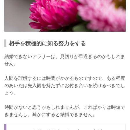
相手を積極的に知る努力をする
結婚できないアラサーは、見切りが早過ぎるのかもしれま
せん。
人間を理解するには時間がかかるものですので、ある程度
のあいだは先入観を持たずにお付き合いを続けるべきでし
ょう。
時間がないと思うかもしれませんが、こればかりは時短で
きませんし、疎かにすると結婚できません。