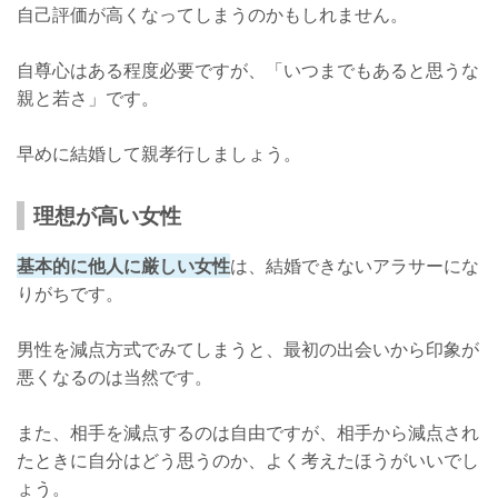
自己評価が高くなってしまうのかもしれません。
自尊心はある程度必要ですが、「いつまでもあると思うな
親と若さ」です。
早めに結婚して親孝行しましょう。
理想が高い女性
基本的に他人に厳しい女性
は、結婚できないアラサーにな
りがちです。
男性を減点方式でみてしまうと、最初の出会いから印象が
悪くなるのは当然です。
また、相手を減点するのは自由ですが、相手から減点され
たときに自分はどう思うのか、よく考えたほうがいいでし
ょう。