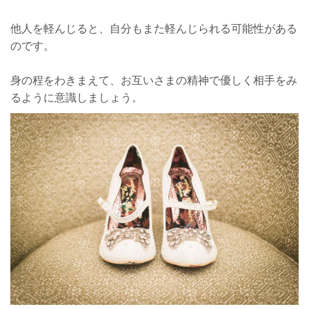
他人を軽んじると、自分もまた軽んじられる可能性がある
のです。
身の程をわきまえて、お互いさまの精神で優しく相手をみ
るように意識しましょう。