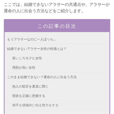
ここでは、結婚できないアラサーの共通点や、アラサーが
運命の人に出会う方法などをご紹介します。
この記事の目次
もうアラサーなのに一人ぼっち…
結婚できないアラサー女性の特徴とは？
若いころモテた女性
理想が高い女性
このまま結婚できない？運命の人に出会う方法
他人の助言を素直に聞く
現状を正確に把握する
相手を積極的に知る努力をする