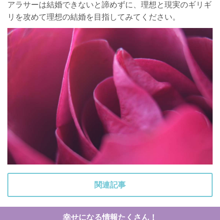
アラサーは結婚できないと諦めずに、理想と現実のギリギ
リを攻めて理想の結婚を目指してみてください。
関連記事
幸せになる情報たくさん！