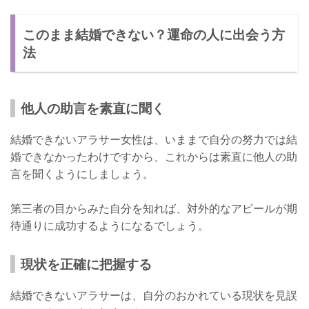
このまま結婚できない？運命の人に出会う方
法
他人の助言を素直に聞く
結婚できないアラサー女性は、いままで自分の努力では結
婚できなかったわけですから、これからは素直に他人の助
言を聞くようにしましょう。
第三者の目からみた自分を知れば、対外的なアピールが期
待通りに成功するようになるでしょう。
現状を正確に把握する
結婚できないアラサーは、自分のおかれている現状を見誤