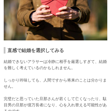
直感で結婚を選択してみる
結婚できないアラサーは冷静に相手を厳選しすぎて、結婚
を難しく考えているのかもしれません。
しっかり吟味しても、人間ですから将来のことは分かりま
せん。
完璧だと思っていた旦那さんが若くして亡くなったり、駄
目男の旦那が億万長者になり、心を入れ替える可能性があ
るのです。