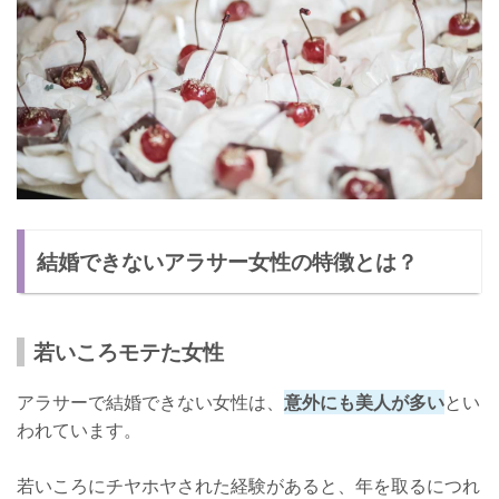
結婚できないアラサー女性の特徴とは？
若いころモテた女性
アラサーで結婚できない女性は、
意外にも美人が多い
とい
われています。
若いころにチヤホヤされた経験があると、年を取るにつれ