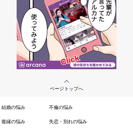
ページトップへ
結婚の悩み
不倫の悩み
復縁の悩み
失恋・別れの悩み