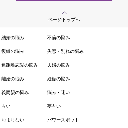
ページトップへ
結婚の悩み
不倫の悩み
復縁の悩み
失恋・別れの悩み
遠距離恋愛の悩み
夫婦の悩み
離婚の悩み
妊娠の悩み
義両親の悩み
悩み・迷い
占い
夢占い
おまじない
パワースポット