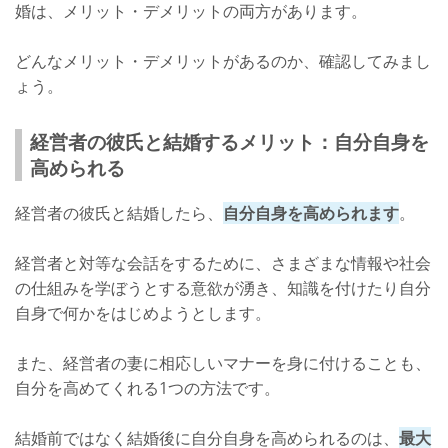
婚は、メリット・デメリットの両方があります。
どんなメリット・デメリットがあるのか、確認してみまし
ょう。
経営者の彼氏と結婚するメリット：自分自身を
高められる
経営者の彼氏と結婚したら、
自分自身を高められます
。
経営者と対等な会話をするために、さまざまな情報や社会
の仕組みを学ぼうとする意欲が湧き、知識を付けたり自分
自身で何かをはじめようとします。
また、経営者の妻に相応しいマナーを身に付けることも、
自分を高めてくれる1つの方法です。
結婚前ではなく結婚後に自分自身を高められるのは、
最大