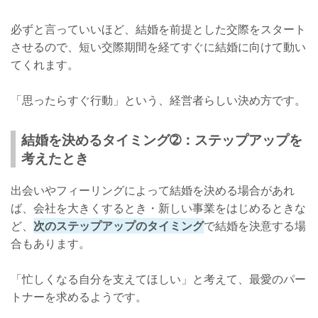
必ずと言っていいほど、結婚を前提とした交際をスタート
させるので、短い交際期間を経てすぐに結婚に向けて動い
てくれます。
「思ったらすぐ行動」という、経営者らしい決め方です。
結婚を決めるタイミング➁：ステップアップを
考えたとき
出会いやフィーリングによって結婚を決める場合があれ
ば、会社を大きくするとき・新しい事業をはじめるときな
ど、
次のステップアップのタイミング
で結婚を決意する場
合もあります。
「忙しくなる自分を支えてほしい」と考えて、最愛のパー
トナーを求めるようです。