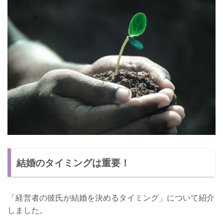
結婚のタイミングは重要！
「経営者の彼氏が結婚を決めるタイミング」について紹介
しました。