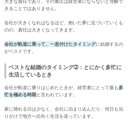
大きな責任であり、その重圧は経営者にならないと理解で
きることではありません。
会社が大きくなればなるほど、抱いた夢に近づいていくも
のの、責任は大きくなってきます。
会社が軌道に乗って、一息付けたタイミング
に結婚するの
がベストです。
ベストな結婚のタイミング➁：とにかく多忙に
生活しているとき
会社が軌道に乗りはじめたときが、経営者にとって最も
多
忙を極める時期
と言われています。
家に帰れる日は少なく、会社に泊まり込んだり、何日も泊
りがけで地方へ出向く生活を送っています。