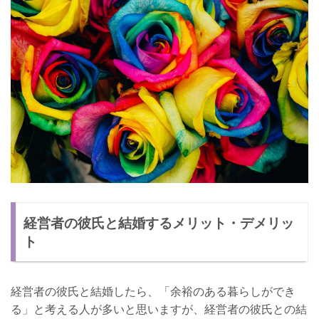
経営者の彼氏と結婚するメリット・デメリッ
ト
経営者の彼氏と結婚したら、「余裕のある暮らしができ
る」と考える人が多いと思いますが、経営者の彼氏との結