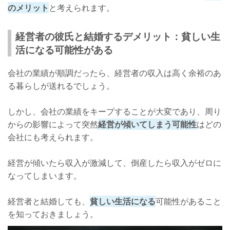
のメリット
と考えられます。
経営者の彼氏と結婚するデメリット：貧しい生
活になる可能性がある
会社の業績が順調だったら、経営者の収入は高く余裕のあ
る暮らしが送れるでしょう。
しかし、会社の業績をキープすることが大変であり、周り
からの影響によって突然
経営が傾いてしまう可能性
はどの
会社にも考えられます。
経営が傾いたら収入が激減して、倒産したら収入がゼロに
なってしまいます。
経営者と結婚しても、
貧しい生活になる
可能性があること
を知っておきましょう。