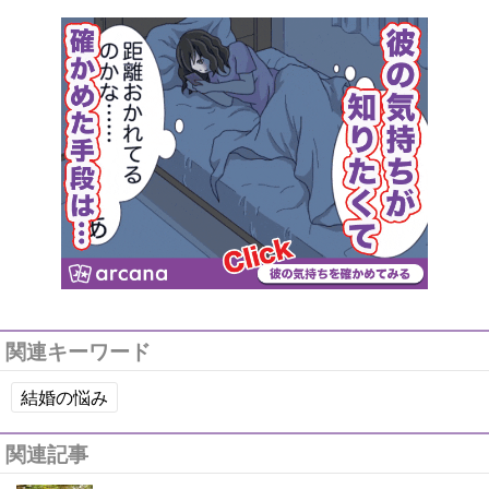
関連キーワード
結婚の悩み
関連記事