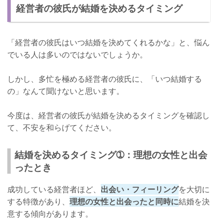
経営者の彼氏が結婚を決めるタイミング
「経営者の彼氏はいつ結婚を決めてくれるかな」と、悩ん
でいる人は多いのではないでしょうか。
しかし、多忙を極める経営者の彼氏に、「いつ結婚する
の」なんて聞けないと思います。
今度は、経営者の彼氏が結婚を決めるタイミングを確認し
て、不安を和らげてください。
結婚を決めるタイミング➀：理想の女性と出会
ったとき
成功している経営者ほど、
出会い・フィーリング
を大切に
する特徴があり、
理想の女性と出会ったと同時に
結婚を決
意する傾向があります。