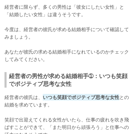
経営者に限らず、多くの男性は「彼女にしたい女性」と
「結婚したい女性」は違うそうです。
今度は、経営者の彼氏が求める結婚相手について確認して
みましょう。
あなたが彼氏の求める結婚相手になれているのかチェック
してみてください。
経営者の男性が求める結婚相手➀：いつも笑顔
でポジティブ思考な女性
経営者の彼氏は、
いつも笑顔でポジティブ思考な女性
との
結婚を求めています。
笑顔で出迎えてくれる女性がいたら、仕事の疲れを吹き飛
ばすことができて、「また明日から頑張ろう」と仕事への