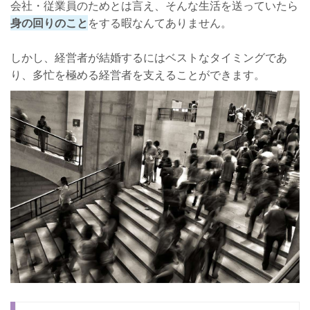
会社・従業員のためとは言え、そんな生活を送っていたら
身の回りのこと
をする暇なんてありません。
しかし、経営者が結婚するにはベストなタイミングであ
り、多忙を極める経営者を支えることができます。