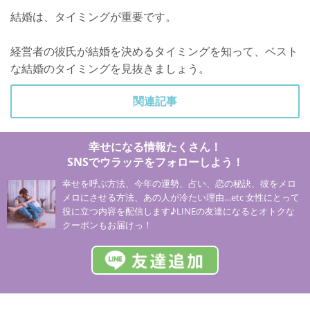
結婚は、タイミングが重要です。
経営者の彼氏が結婚を決めるタイミングを知って、ベスト
な結婚のタイミングを見抜きましょう。
関連記事
幸せになる情報たくさん！
SNSでウラッテをフォローしよう！
幸せを呼ぶ方法、今年の運勢、占い、恋の秘訣、彼をメロ
メロにさせる方法、あの人が冷たい理由…etc 女性にとって
役に立つ内容を配信します♪LINEの友達になるとオトクな
クーポンもお届けっ！