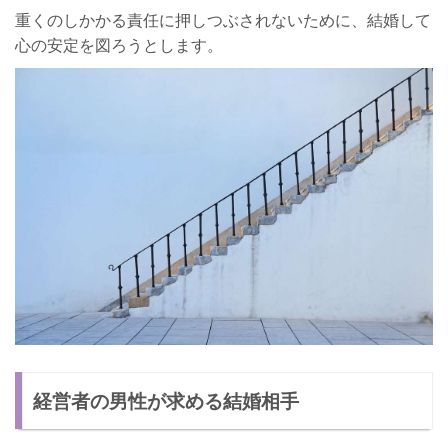
重くのしかかる責任に押しつぶされないために、結婚して
心の安定を図ろうとします。
経営者の男性が求める結婚相手