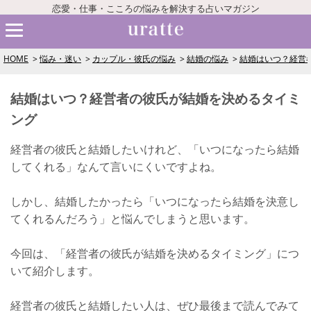
恋愛・仕事・こころの悩みを解決する占いマガジン
HOME
悩み・迷い
カップル・彼氏の悩み
結婚の悩み
結婚はいつ？経営
結婚はいつ？経営者の彼氏が結婚を決めるタイミ
ング
経営者の彼氏と結婚したいけれど、「いつになったら結婚
してくれる」なんて言いにくいですよね。
しかし、結婚したかったら「いつになったら結婚を決意し
てくれるんだろう」と悩んでしまうと思います。
今回は、「経営者の彼氏が結婚を決めるタイミング」につ
いて紹介します。
経営者の彼氏と結婚したい人は、ぜひ最後まで読んでみて