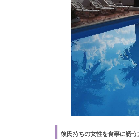
彼氏持ちの女性を食事に誘う