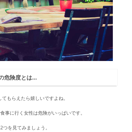
の危険度とは…
してもらえたら嬉しいですよね。
で食事に行く女性は危険がいっぱいです。
2つを見てみましょう。