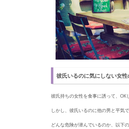
彼氏いるのに気にしない女性
彼氏持ちの女性を食事に誘って、OK
しかし、彼氏いるのに他の男と平気
どんな危険が潜んでいるのか、以下の