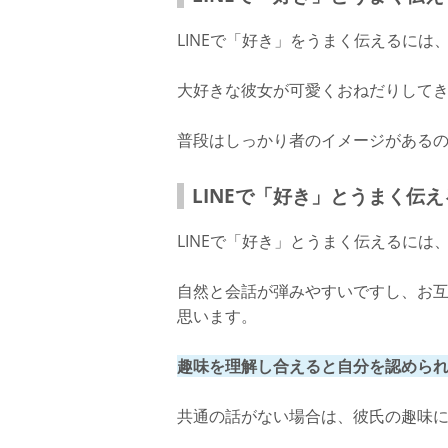
LINEで「好き」をうまく伝えるに
大好きな彼女が可愛くおねだりして
普段はしっかり者のイメージがある
LINEで「好き」とうまく伝
LINEで「好き」とうまく伝えるに
自然と会話が弾みやすいですし、お
思います。
趣味を理解し合えると自分を認めら
共通の話がない場合は、彼氏の趣味