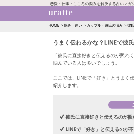
恋愛・仕事・こころの悩みを解決する占いマガ
HOME
悩み・迷い
カップル・彼氏の悩み
彼氏
うまく伝わるかな？LINEで彼
「彼氏に直接好きと伝えるのが照れく
悩んでいる人は多いでしょう。
ここでは、LINEで「好き」とうまく
紹介します。
彼氏に直接好きと伝えるのが照れ
LINEで「好き」と伝えるのが