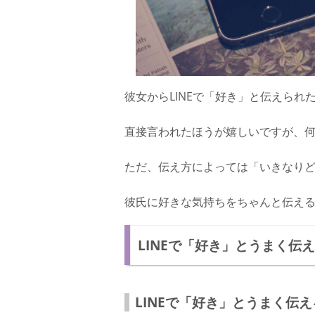
彼女からLINEで「好き」と伝えら
直接言われたほうが嬉しいですが、
ただ、伝え方によっては「いきなり
彼氏に好きな気持ちをちゃんと伝える
LINEで「好き」とうまく伝
LINEで「好き」とうまく伝