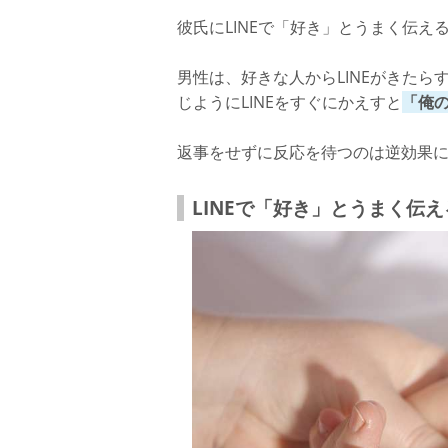
彼氏にLINEで「好き」とうまく伝
男性は、好きな人からLINEがきた
じようにLINEをすぐにかえすと
「俺
返事をせずに反応を待つのは逆効果
LINEで「好き」とうまく伝