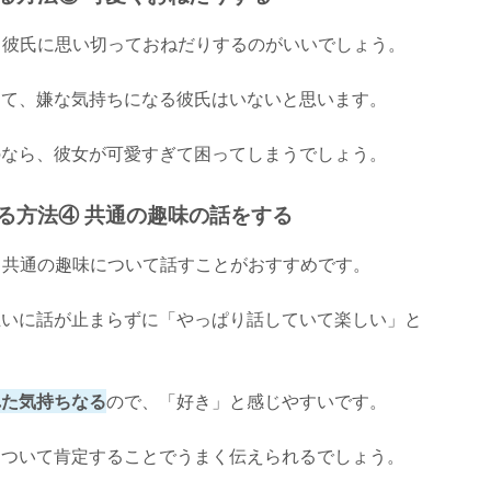
は、彼氏に思い切っておねだりするのがいいでしょう。
きて、嫌な気持ちになる彼氏はいないと思います。
のなら、彼女が可愛すぎて困ってしまうでしょう。
える方法④ 共通の趣味の話をする
は、共通の趣味について話すことがおすすめです。
互いに話が止まらずに「やっぱり話していて楽しい」と
れた気持ちなる
ので、「好き」と感じやすいです。
について肯定することでうまく伝えられるでしょう。