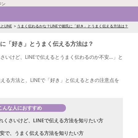
ジン
とLINE
うまく伝わるかな？LINEで彼氏に「好き」とうまく伝える方法は？
氏に「好き」とうまく伝える方法は？
さいけど、LINEで伝えるとうまく伝わるのか不安…」と
伝える方法と、LINEで「好き」と伝えるときの注意点を
こんな人におすすめ
くさいけど、LINEで伝える方法を知りたい方
不安で、うまく伝える方法を知りたい方