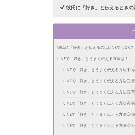
彼氏に「好き」と伝えるときの
彼氏に「好き」と伝えるのはLINEでもOK？
LINEで「好き」とうまく伝える方法は？
LINEで「好き」とうまく伝える方法① 
LINEで「好き」とうまく伝える方法② 
LINEで「好き」とうまく伝える方法③ 
LINEで「好き」とうまく伝える方法④ 
LINEで「好き」とうまく伝える方法⑤ 
LINEで「好き」とうまく伝える方法⑥