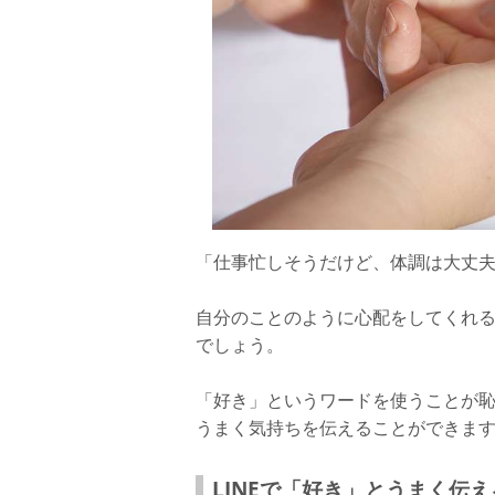
「仕事忙しそうだけど、体調は大丈夫
自分のことのように心配をしてくれ
でしょう。
「好き」というワードを使うことが恥
うまく気持ちを伝えることができま
LINEで「好き」とうまく伝