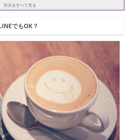
目次をすべて見る
INEでもOK？