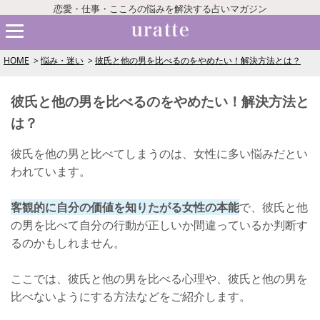
恋愛・仕事・こころの悩みを解決する占いマガジン
HOME
悩み・迷い
彼氏と他の男を比べるのをやめたい！解決方法とは？
彼氏と他の男を比べるのをやめたい！解決方法と
は？
彼氏を他の男と比べてしまうのは、女性に多い悩みだとい
われています。
客観的に自分の価値を知りたがる女性の本能
で、彼氏と他
の男を比べて自分の行動が正しいか間違っているか判断す
るのかもしれません。
ここでは、彼氏と他の男を比べる心理や、彼氏と他の男を
比べないようにする方法などをご紹介します。