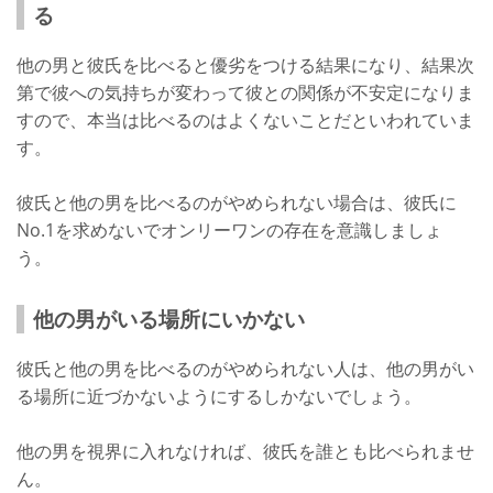
る
他の男と彼氏を比べると優劣をつける結果になり、結果次
第で彼への気持ちが変わって彼との関係が不安定になりま
すので、本当は比べるのはよくないことだといわれていま
す。
彼氏と他の男を比べるのがやめられない場合は、彼氏に
No.1を求めないでオンリーワンの存在を意識しましょ
う。
他の男がいる場所にいかない
彼氏と他の男を比べるのがやめられない人は、他の男がい
る場所に近づかないようにするしかないでしょう。
他の男を視界に入れなければ、彼氏を誰とも比べられませ
ん。