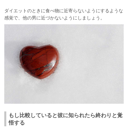
ダイエットのときに食べ物に近寄らないようにするような
感覚で、他の男に近づかないようにしましょう。
もし比較していると彼に知られたら終わりと覚
悟する