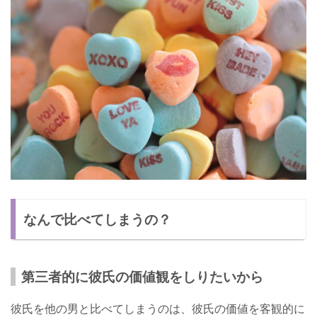
なんで比べてしまうの？
第三者的に彼氏の価値観をしりたいから
彼氏を他の男と比べてしまうのは、彼氏の価値を客観的に