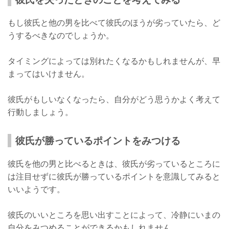
もし彼氏と他の男を比べて彼氏のほうが劣っていたら、ど
うするべきなのでしょうか。
タイミングによっては別れたくなるかもしれませんが、早
まってはいけません。
彼氏がもしいなくなったら、自分がどう思うかよく考えて
行動しましょう。
彼氏が勝っているポイントをみつける
彼氏を他の男と比べるときは、彼氏が劣っているところに
は注目せずに彼氏が勝っているポイントを意識してみると
いいようです。
彼氏のいいところを思い出すことによって、冷静にいまの
自分をみつめることができるかもしれません。