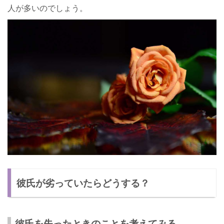
人が多いのでしょう。
彼氏が劣っていたらどうする？
彼氏を失ったときのことを考えてみる