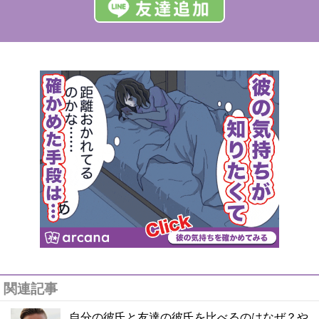
関連記事
自分の彼氏と友達の彼氏を比べるのはなぜ？や