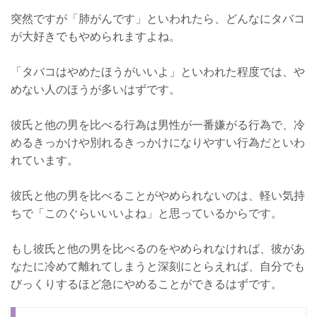
突然ですが「肺がんです」といわれたら、どんなにタバコ
が大好きでもやめられますよね。
「タバコはやめたほうがいいよ」といわれた程度では、や
めない人のほうが多いはずです。
彼氏と他の男を比べる行為は男性が一番嫌がる行為で、冷
めるきっかけや別れるきっかけになりやすい行為だといわ
れています。
彼氏と他の男を比べることがやめられないのは、軽い気持
ちで「このぐらいいいよね」と思っているからです。
もし彼氏と他の男を比べるのをやめられなければ、彼があ
なたに冷めて離れてしまうと深刻にとらえれば、自分でも
びっくりするほど急にやめることができるはずです。