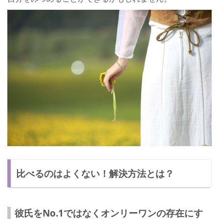
比べるのはよくない！解決方法とは？
彼氏をNo.1ではなくオンリーワンの存在にす