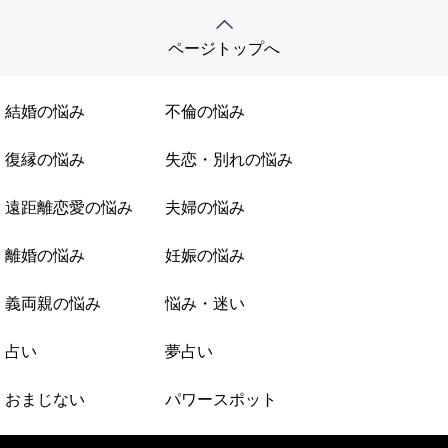
ページトップへ
結婚の悩み
不倫の悩み
復縁の悩み
失恋・別れの悩み
遠距離恋愛の悩み
夫婦の悩み
離婚の悩み
妊娠の悩み
義両親の悩み
悩み・迷い
占い
夢占い
おまじない
パワースポット