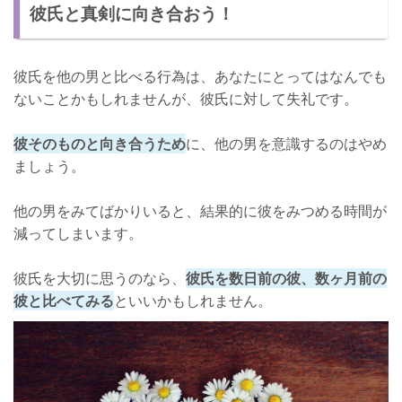
彼氏と真剣に向き合おう！
彼氏を他の男と比べる行為は、あなたにとってはなんでも
ないことかもしれませんが、彼氏に対して失礼です。
彼そのものと向き合うため
に、他の男を意識するのはやめ
ましょう。
他の男をみてばかりいると、結果的に彼をみつめる時間が
減ってしまいます。
彼氏を大切に思うのなら、
彼氏を数日前の彼、数ヶ月前の
彼と比べてみる
といいかもしれません。