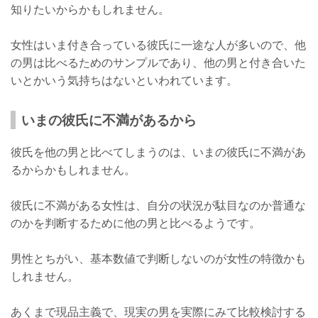
知りたいからかもしれません。
女性はいま付き合っている彼氏に一途な人が多いので、他
の男は比べるためのサンプルであり、他の男と付き合いた
いとかいう気持ちはないといわれています。
いまの彼氏に不満があるから
彼氏を他の男と比べてしまうのは、いまの彼氏に不満があ
るからかもしれません。
彼氏に不満がある女性は、自分の状況が駄目なのか普通な
のかを判断するために他の男と比べるようです。
男性とちがい、基本数値で判断しないのが女性の特徴かも
しれません。
あくまで現品主義で、現実の男を実際にみて比較検討する