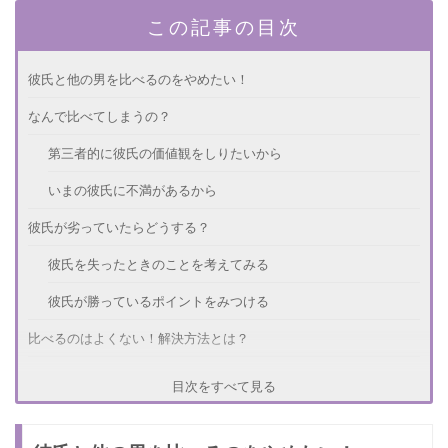
この記事の目次
彼氏と他の男を比べるのをやめたい！
なんで比べてしまうの？
第三者的に彼氏の価値観をしりたいから
いまの彼氏に不満があるから
彼氏が劣っていたらどうする？
彼氏を失ったときのことを考えてみる
彼氏が勝っているポイントをみつける
比べるのはよくない！解決方法とは？
彼氏をNo.1ではなくオンリーワンの存在にする
目次をすべて見る
他の男がいる場所にいかない