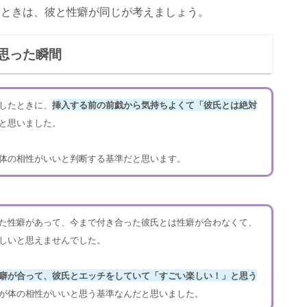
るときは、彼と性癖が同じが考えましょう。
思った瞬間
したときに、
挿入する前の前戯から気持ちよくて「彼氏とは絶対
と思いました。
体の相性がいいと判断する基準だと思います。
た性癖があって、今まで付き合った彼氏とは性癖が合わなくて、
しいと思えませんでした。
癖が合って、彼氏とエッチをしていて「すごい楽しい！」と思う
が体の相性がいいと思う基準なんだと思いました。