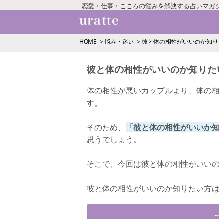
恋愛・仕事・こころの悩みを解決する占いマガ
HOME
悩み・迷い
彼と体の相性がいいのか知り
彼と体の相性がいいのか知りた
体の相性が悪いカップルより、体の
す。
そのため、
「彼と体の相性がいいか
思うでしょう。
そこで、今回は彼と体の相性がいい
彼と体の相性がいいのか知りたい方