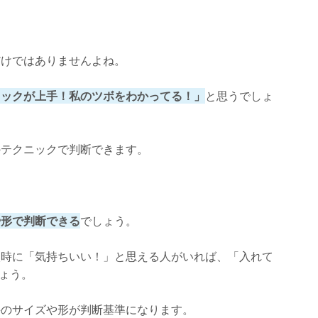
だけではありませんよね。
ニックが上手！私のツボをわかってる！」
と思うでしょ
のテクニックで判断できます。
や形で判断できる
でしょう。
入時に「気持ちいい！」と思える人がいれば、「入れて
ょう。
手のサイズや形が判断基準になります。