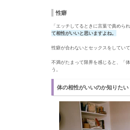
性癖
「エッチしてるときに言葉で責めら
て相性がいいと思いますよね。
性癖が合わないとセックスをしてい
不満がたまって限界を感じると、「
う。
体の相性がいいのか知りたい