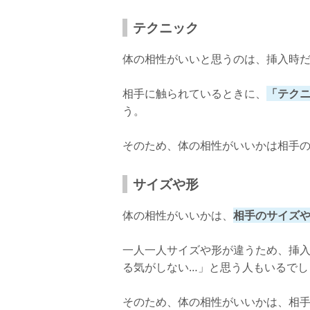
テクニック
体の相性がいいと思うのは、挿入時
相手に触られているときに、
「テク
う。
そのため、体の相性がいいかは相手
サイズや形
体の相性がいいかは、
相手のサイズ
一人一人サイズや形が違うため、挿
る気がしない…」と思う人もいるでし
そのため、体の相性がいいかは、相