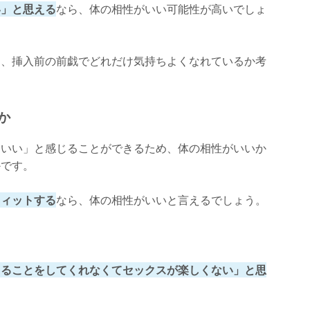
い」と思える
なら、体の相性がいい可能性が高いでしょ
は、挿入前の前戯でどれだけ気持ちよくなれているか考
か
ちいい」と感じることができるため、体の相性がいいか
かです。
フィットする
なら、体の相性がいいと言えるでしょう。
てることをしてくれなくてセックスが楽しくない」と思