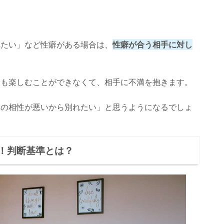
れたい」など性癖がある場合は、
性癖が合う相手に対し
ても楽しむことができなくて、相手に不満を抱きます。
体の相性が悪いから別れたい」と思うようになるでしょ
！判断基準とは？