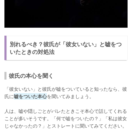
別れるべき？彼氏が「彼女いない」と嘘をつ
いたときの対処法
彼氏の本心を聞く
「彼女いない」と彼氏が嘘をついていると知ったなら、彼
氏に
嘘をついた本心
を聞いてみましょう。
人は、嘘や隠しごとがバレたときこそ本心で話してくれる
ことが多いそうです。「何で嘘をついたの？」「私は彼女
じゃなかったの？」とストレートに聞いてみてください。