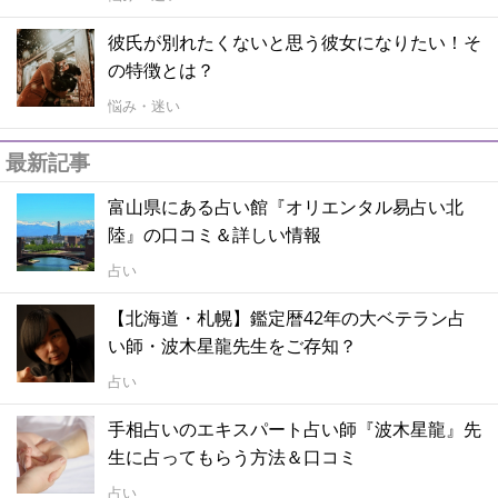
彼氏が別れたくないと思う彼女になりたい！そ
の特徴とは？
悩み・迷い
最新記事
富山県にある占い館『オリエンタル易占い北
陸』の口コミ＆詳しい情報
占い
【北海道・札幌】鑑定暦42年の大ベテラン占
い師・波木星龍先生をご存知？
占い
手相占いのエキスパート占い師『波木星龍』先
生に占ってもらう方法＆口コミ
占い