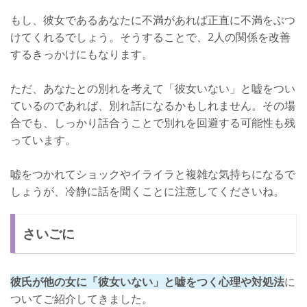
もし、彼女であるあなたに不満があれば正直に不満をぶつ
けてくれるでしょう。そうすることで、2人の関係を改善
するきっかけにもなります。
ただ、あなたとの別れを考えて「彼女いない」と嘘をつい
ているのであれば、別れ話になるかもしれません。その場
合でも、しっかり話合うことで別れを回避する可能性も残
っています。
嘘をつかれてショックやイライラと複雑な気持ちになるで
しょうが、冷静に話を聞くことに注意してくださいね。
さいごに
彼氏が他の女に「彼女いない」と嘘をつく心理や対処法
に
ついてご紹介してきました。