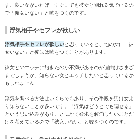
す。良い女がいれば、すぐにでも彼女と別れる気でいるの
で「彼女いない」と嘘をつくのです。
浮気相手やセフレが欲しい
浮気相手やセフレが欲しい
と思っていると、他の女に「彼
女いない」と彼氏は嘘をつくことがあります。
彼女とのエッチに飽きたのか不満があるのか理由はさまざ
までしょうが、知らない女とエッチしたいと思っているか
もしれません。
浮気を調べる方法はいくらでもあり、その手段を男は女よ
り知らないことが多いです。「浮気はどうとでも隠せる」
という思い込みがあり、とにかく欲求を解消したいことだ
けを考えているので「彼女いない」と嘘をつくのです。
モテたい、チヤホヤされたい