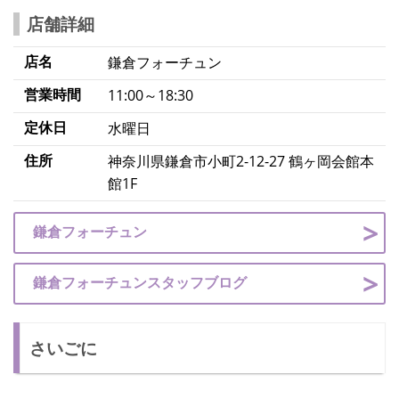
店舗詳細
店名
鎌倉フォーチュン
営業時間
11:00～18:30
定休日
水曜日
住所
神奈川県鎌倉市小町2-12-27 鶴ヶ岡会館本
館1F
鎌倉フォーチュン
鎌倉フォーチュンスタッフブログ
さいごに