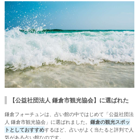
【公益社団法人 鎌倉市観光協会】に選ばれた
鎌倉フォーチュンは、占い館の中ではじめて「公益社団法
人 鎌倉市観光協会」に選ばれました。
鎌倉の観光スポッ
トとしておすすめ
するほど、占いがよく当たると評判で人
気がある占い館なのです。