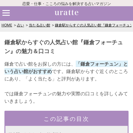
恋愛・仕事・こころの悩みを解決する占いマガジン
HOME
占い
当たる占い館
鎌倉駅からすぐの人気占い館『鎌倉フォーチュ
鎌倉駅からすぐの人気占い館『鎌倉フォーチュ
ン』の魅力＆口コミ
鎌倉で占い館をお探しの方には、
「鎌倉フォーチュン」と
いう占い館がおすすめ
です。鎌倉駅からすぐ近くのところ
にあり、「よく当たる」と評判があります。
では鎌倉フォーチュンの魅力や実際の口コミを詳しくみて
いきましょう。
この記事の目次