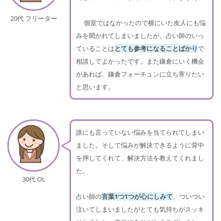
20代 フリーター
個室ではなかったので横にいた友人にも悩
みを聞かれてしまいましたが、占い師のいっ
ていることは
とても参考になることばかり
で
相談してよかったです。また鎌倉にいく機会
があれば、鎌倉フォーチュンに立ち寄りたい
と思います。
誰にも言っていない悩みを当てられてしまい
ました。そして悩みが解決できるように背中
を押してくれて、解決方法を教えてくれまし
た。
30代 OL
占い師の
言葉1つ1つが心にしみて
、ついつい
泣いてしまいましたがとても気持ちがスッキ