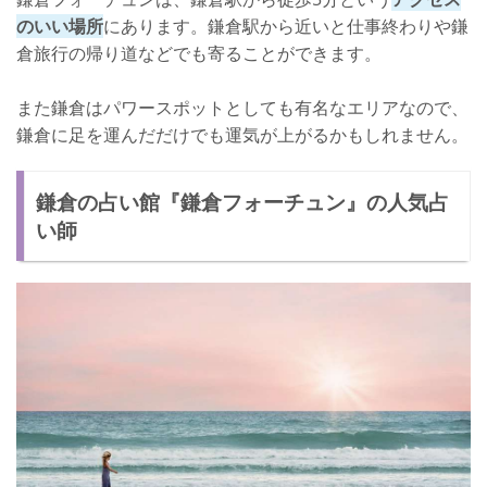
のいい場所
にあります。鎌倉駅から近いと仕事終わりや鎌
倉旅行の帰り道などでも寄ることができます。
また鎌倉はパワースポットとしても有名なエリアなので、
鎌倉に足を運んだだけでも運気が上がるかもしれません。
鎌倉の占い館『鎌倉フォーチュン』の人気占
い師