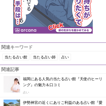
関連キーワード
当たる占い館
当たる占い師
占い
関連記事
福岡にある人気の当たる占い館『天使のヒーリ
ング』の魅力＆口コミ
占い
伊勢神宮の近くにありご利益のある占い館『愛