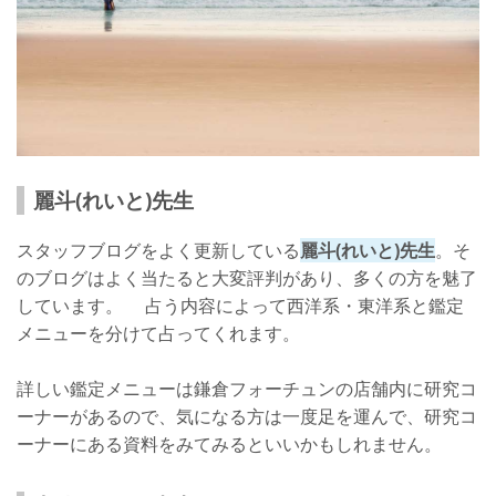
麗斗(れいと)先生
スタッフブログをよく更新している
麗斗(れいと)先生
。そ
のブログはよく当たると大変評判があり、多くの方を魅了
しています。 占う内容によって西洋系・東洋系と鑑定
メニューを分けて占ってくれます。
詳しい鑑定メニューは鎌倉フォーチュンの店舗内に研究コ
ーナーがあるので、気になる方は一度足を運んで、研究コ
ーナーにある資料をみてみるといいかもしれません。