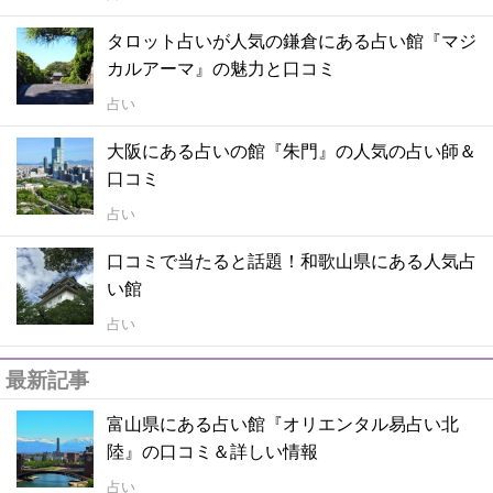
タロット占いが人気の鎌倉にある占い館『マジ
カルアーマ』の魅力と口コミ
占い
大阪にある占いの館『朱門』の人気の占い師＆
口コミ
占い
口コミで当たると話題！和歌山県にある人気占
い館
占い
最新記事
富山県にある占い館『オリエンタル易占い北
陸』の口コミ＆詳しい情報
占い