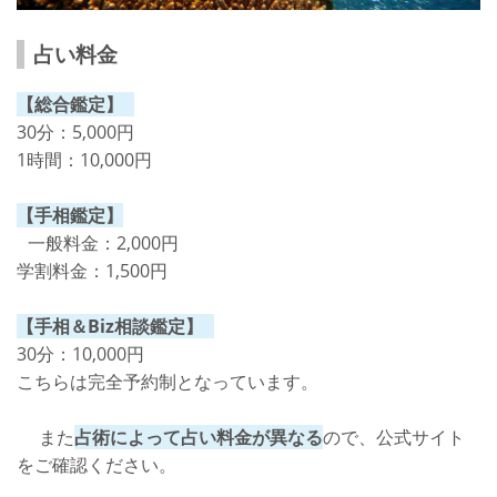
占い料金
【総合鑑定】
30分：5,000円
1時間：10,000円
【手相鑑定】
一般料金：2,000円
学割料金：1,500円
【手相＆Biz相談鑑定】
30分：10,000円
こちらは完全予約制となっています。
また
占術によって占い料金が異なる
ので、公式サイト
をご確認ください。