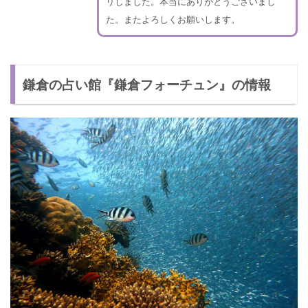
リしました。本当にありがとうございまし
た。またよろしくお願いします。
鎌倉の占い館『鎌倉フォーチュン』の情報