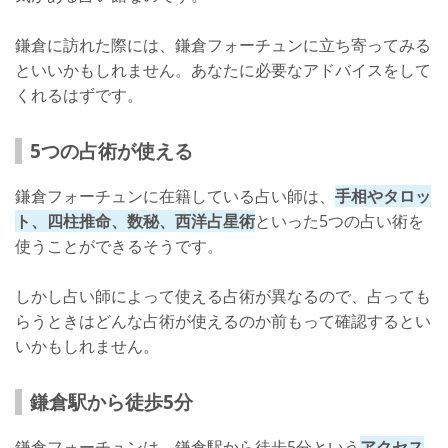
鎌倉に訪れた際には、鎌倉フォーチュンに立ち寄ってみる
といいかもしれません。あなたに必要なアドバイスをして
くれるはずです。
5つの占術が使える
鎌倉フォーチュンに在籍している占い師は、
手相やタロッ
ト、四柱推命、数秘、西洋占星術
といった5つの占い術を
使うことができるそうです。
しかし占い師によって使える占術が異なるので、占っても
らうときはどんな占術が使えるのか前もって確認するとい
いかもしれません。
鎌倉駅から徒歩5分
鎌倉フォーチュンは、鎌倉駅から徒歩5分という
アクセス