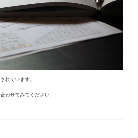
をされています。
い合わせてみてください。