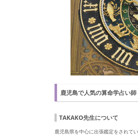
鹿児島で人気の算命学占い師【占
TAKAKO先生について
鹿児島県を中心に出張鑑定をされて