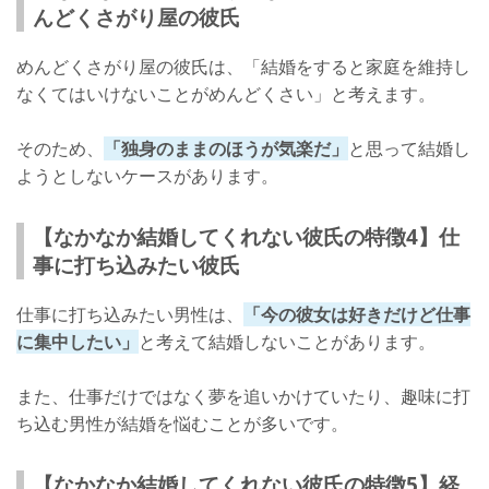
んどくさがり屋の彼氏
めんどくさがり屋の彼氏は、「結婚をすると家庭を維持し
なくてはいけないことがめんどくさい」と考えます。
そのため、
「独身のままのほうが気楽だ」
と思って結婚し
ようとしないケースがあります。
【なかなか結婚してくれない彼氏の特徴4】仕
事に打ち込みたい彼氏
仕事に打ち込みたい男性は、
「今の彼女は好きだけど仕事
に集中したい」
と考えて結婚しないことがあります。
また、仕事だけではなく夢を追いかけていたり、趣味に打
ち込む男性が結婚を悩むことが多いです。
【なかなか結婚してくれない彼氏の特徴5】経