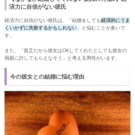
済力に自信がない彼氏
経済力に自信がない彼氏は、「結婚をしても
経済的にうま
くいかずに失敗するかもしれない
」と悩むことが多いで
す。
また、「貧乏だから彼女はOKしてくれたとしても彼女の
両親に許してもらえなそう」と考える男性がいます。
今の彼女との結婚に悩む理由