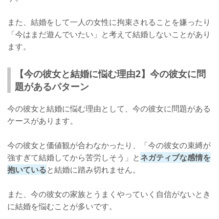
また、結婚をして一人の女性に拘束されることを嫌ったり
「今はまだ遊んでいたい」と考えて結婚しないことがあり
ます。
【今の彼女と結婚に悩む理由2】今の彼女に問
題があるパターン
今の彼女と結婚に悩む理由として、今の彼女に問題がある
ケースがあります。
今の彼女と価値観が合わなかったり、「今の彼女の束縛が
強すぎて結婚してから苦労しそう」と
ネガティブな感情を
抱いている
と結婚に踏み切れません。
また、今の彼女の家族とうまくやっていく自信がないとき
に結婚を悩むことが多いです。