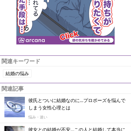
関連キーワード
結婚の悩み
関連記事
彼氏とついに結婚なのに...プロポーズを悩んで
しまう女性心理とは
悩み・迷い
彼女との結婚が不安...この人と結婚して本当に