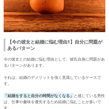
【今の彼女と結婚に悩む理由1】自分に問題が
あるパターン
今の彼女との結婚に悩む理由として、彼氏自身に問題があ
るパターンがあります。
それは、結婚のデメリットを強く意識しているケースで
す。
「結婚をすると自分の時間がなくなる」
と感じている男性
は、仕事や趣味を優先するため結婚に悩むことが多いで
す。