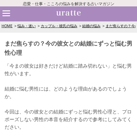
恋愛・仕事・こころの悩みを解決する占いマガジン
HOME
悩み・迷い
カップル・彼氏の悩み
結婚の悩み
まだ焦らすの？今
まだ焦らすの？今の彼女との結婚にずっと悩む男
性心理
「今まの彼女は好きだけど結婚に踏み切れない」と悩む男
性がいます。
結婚に悩む男性には、どのような理由があるのでしょう
か。
今回は、今の彼女との結婚にずっと悩む男性心理と、プロ
ポーズしない男性の本音を紹介するので参考にしてみてく
ださい。