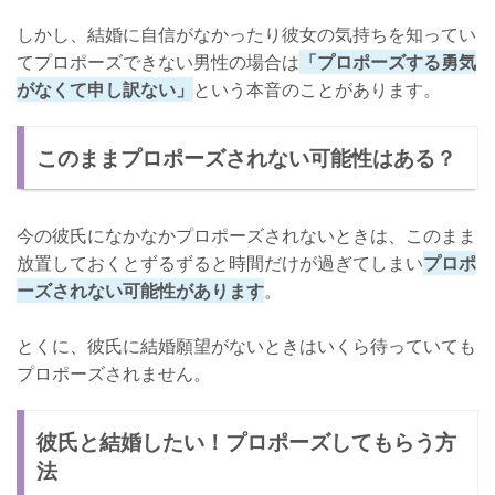
しかし、結婚に自信がなかったり彼女の気持ちを知ってい
てプロポーズできない男性の場合は
「プロポーズする勇気
がなくて申し訳ない」
という本音のことがあります。
このままプロポーズされない可能性はある？
今の彼氏になかなかプロポーズされないときは、このまま
放置しておくとずるずると時間だけが過ぎてしまい
プロポ
ーズされない可能性があります
。
とくに、彼氏に結婚願望がないときはいくら待っていても
プロポーズされません。
彼氏と結婚したい！プロポーズしてもらう方
法