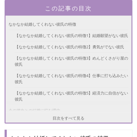
この記事の目次
なかなか結婚してくれない彼氏の特徴
【なかなか結婚してくれない彼氏の特徴1】結婚願望がない彼氏
【なかなか結婚してくれない彼氏の特徴2】勇気がでない彼氏
【なかなか結婚してくれない彼氏の特徴3】めんどくさがり屋の
彼氏
【なかなか結婚してくれない彼氏の特徴4】仕事に打ち込みたい
彼氏
【なかなか結婚してくれない彼氏の特徴5】経済力に自信がない
彼氏
今の彼女との結婚に悩む理由
目次をすべて見る
【今の彼女と結婚に悩む理由1】自分に問題があるパターン
【今の彼女と結婚に悩む理由2】今の彼女に問題があるパターン