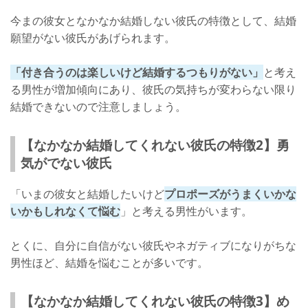
今まの彼女となかなか結婚しない彼氏の特徴として、結婚
願望がない彼氏があげられます。
「付き合うのは楽しいけど結婚するつもりがない」
と考え
る男性が増加傾向にあり、彼氏の気持ちが変わらない限り
結婚できないので注意しましょう。
【なかなか結婚してくれない彼氏の特徴2】勇
気がでない彼氏
「いまの彼女と結婚したいけど
プロポーズがうまくいかな
いかもしれなくて悩む
」と考える男性がいます。
とくに、自分に自信がない彼氏やネガティブになりがちな
男性ほど、結婚を悩むことが多いです。
【なかなか結婚してくれない彼氏の特徴3】め