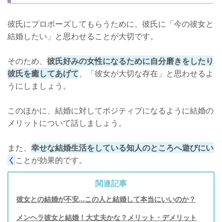
彼氏にプロポーズしてもらうために、彼氏に「今の彼女と
結婚したい」と思わせることが大切です。
そのため、
彼氏好みの女性になるために自分磨きをしたり
彼氏を癒してあげて
、「彼女が大切な存在」と思わせるよ
うにしましょう。
このほかに、結婚に対してポジティブになるように結婚の
メリットについて話しましょう。
また、
幸せな結婚生活をしている知人のところへ遊びにい
く
ことが効果的です。
関連記事
彼女との結婚が不安...この人と結婚して本当にいいのか？
メンヘラ彼女と結婚！大丈夫かな？メリット・デメリット