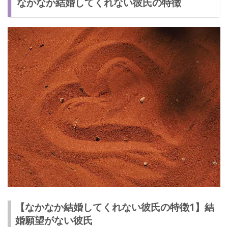
なかなか結婚してくれない彼氏の特徴
今の彼女にプロポーズしない男性の本音
このままプロポーズされない可能性はある？
彼氏と結婚したい！プロポーズしてもらう方法
【なかなか結婚してくれない彼氏の特徴1】結
婚願望がない彼氏