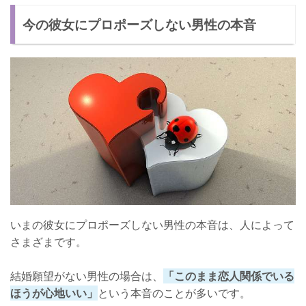
今の彼女にプロポーズしない男性の本音
いまの彼女にプロポーズしない男性の本音は、人によって
さまざまです。
結婚願望がない男性の場合は、
「このまま恋人関係でいる
ほうが心地いい」
という本音のことが多いです。