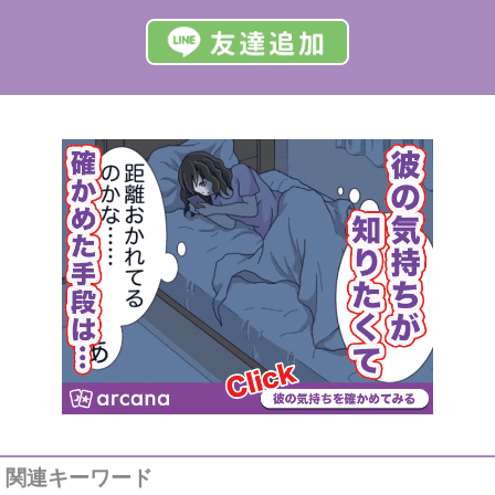
関連キーワード