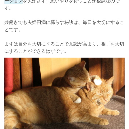
ーション
を欠かさず、思いやりを持つことが秘訣なので
す。
共働きでも夫婦円満に暮らす秘訣は、毎日を大切にするこ
とです。
まずは自分を大切にすることで意識が高まり、相手を大切
にすることができるはずです。