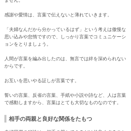
ません。
感謝や愛情は、言葉で伝えないと薄れていきます。
「夫婦なんだから分かっているはず」という考えは傲慢な
思い込みや怠惰ですので、しっかり言葉でコミュニケーシ
ョンをとりましょう。
人間が言葉を編み出したのは、無言では絆を深められない
からです。
お互いを思いやる証しが言葉です。
誓いの言葉、反省の言葉、手紙や小説や詩など、人は言葉
で感動しますから、言葉はとても大切なものなのです。
相手の両親と良好な関係をたもつ