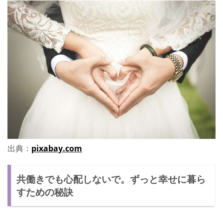
出典：
pixabay.com
共働きでも心配しないで。ずっと幸せに暮ら
すための秘訣