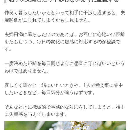
仲良く暮らしたいからといって相手に干渉し過ぎると、夫
婦関係がこじれてしまうかもしれません。
夫婦円満に暮らしたいのであれば、お互いに心地いい距離
をたもちつつ、毎日の変化に敏感に対応するのが秘訣で
す。
一度決めた距離を毎日同じように愚直に守ればいいという
わけではありません。
寂しくて誰かと一緒にいたいときや、1人で考え事に集中
したいときなど、毎日気分が違うはずです。
そんなときに機械的で事務的な対応をしてしまうと、相手
に失望感を与えてしまいます。