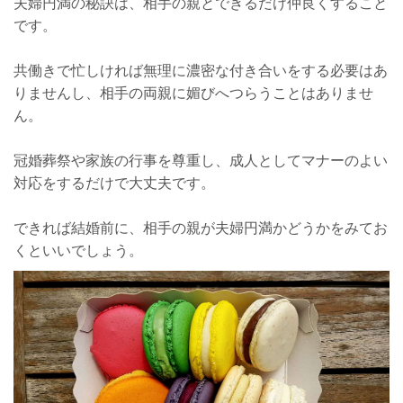
夫婦円満の秘訣は、相手の親とできるだけ仲良くすること
です。
共働きで忙しければ無理に濃密な付き合いをする必要はあ
りませんし、相手の両親に媚びへつらうことはありませ
ん。
冠婚葬祭や家族の行事を尊重し、成人としてマナーのよい
対応をするだけで大丈夫です。
できれば結婚前に、相手の親が夫婦円満かどうかをみてお
くといいでしょう。