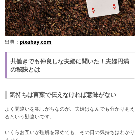
出典：
pixabay.com
共働きでも仲良しな夫婦に聞いた！夫婦円満
の秘訣とは
気持ちは言葉で伝えなければ意味がない
よく間違いを犯しがちなのが、夫婦はなんでも分かりあえ
るという勘違いです。
いくらお互いが理解を深めても、その日の気持ちはわかり