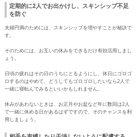
定期的に2人でお出かけし、スキンシップ不足
を防ぐ
夫婦円満のためには、スキンシップを増やすことが秘訣で
す。
そのためには、お互いの休みをできるだけ有効活用しまし
ょう。
日頃の疲れはその日のうちにとるようにし、休日にゴロゴ
ロするのはやめて、どうしてもゴロゴロしたいなら2人で
一緒に寝転んでみるといいかもしれません。
休みがあわないときは、お正月やお盆など年に数回は2人
で一緒に休める日があるはずですので、そのチャンスを利
用しましょう。
相手を束縛したり干渉しないように配慮する