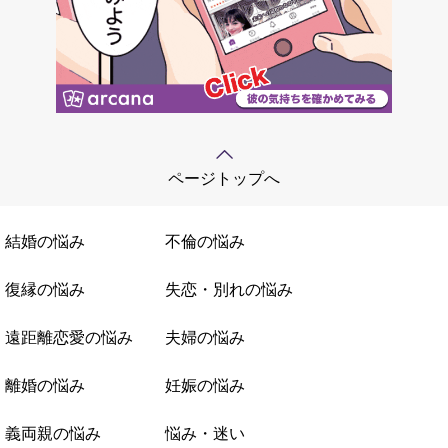
ページトップへ
結婚の悩み
不倫の悩み
復縁の悩み
失恋・別れの悩み
遠距離恋愛の悩み
夫婦の悩み
離婚の悩み
妊娠の悩み
義両親の悩み
悩み・迷い