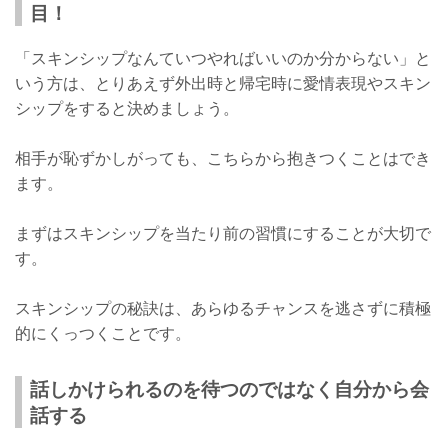
目！
「スキンシップなんていつやればいいのか分からない」と
いう方は、とりあえず外出時と帰宅時に愛情表現やスキン
シップをすると決めましょう。
相手が恥ずかしがっても、こちらから抱きつくことはでき
ます。
まずはスキンシップを当たり前の習慣にすることが大切で
す。
スキンシップの秘訣は、あらゆるチャンスを逃さずに積極
的にくっつくことです。
話しかけられるのを待つのではなく自分から会
話する