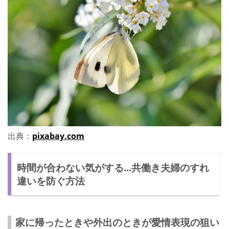
出典：
pixabay.com
時間が合わない気がする...共働き夫婦のすれ
違いを防ぐ方法
家に帰ったときや外出のときが愛情表現の狙い