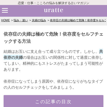
恋愛・仕事・こころの悩みを解決する占いマガジン
HOME
悩み・迷い
夫婦の悩み
依存症の夫婦は極めて危険！依存度をセル
依存症の夫婦は極めて危険！依存度をセルフチェ
ックする方法
結婚はお互いに支え合って成り立つものです。しかし、
共
依存の夫婦
の場合はお互いの関係性に対して過度に依存し
てしまい、精神的にもストレスがたまってしまう可能性が
あります。
依存症になってしまう原因や、依存症になりがちなタイプ
の人のセルフチェックをしてみましょう。
この記事の目次