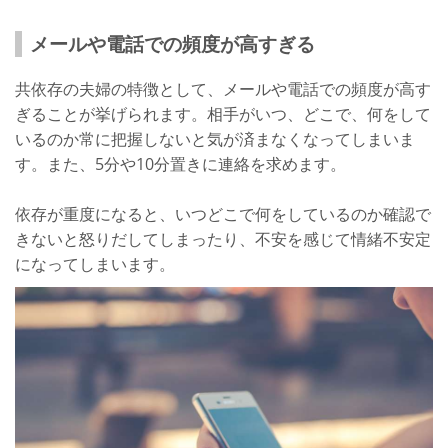
メールや電話での頻度が高すぎる
共依存の夫婦の特徴として、メールや電話での頻度が高す
ぎることが挙げられます。相手がいつ、どこで、何をして
いるのか常に把握しないと気が済まなくなってしまいま
す。また、5分や10分置きに連絡を求めます。
依存が重度になると、いつどこで何をしているのか確認で
きないと怒りだしてしまったり、不安を感じて情緒不安定
になってしまいます。