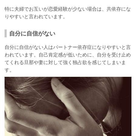
特に夫婦でお互いが恋愛経験が少ない場合は、共依存にな
りやすいと言われています。
自分に自信がない
自分に自信がない人はパートナー依存症になりやすいと言
われています。自己肯定感が低いために、自分を受け止め
てくれる旦那や妻に対して強く独占欲を感じてしまいま
す。