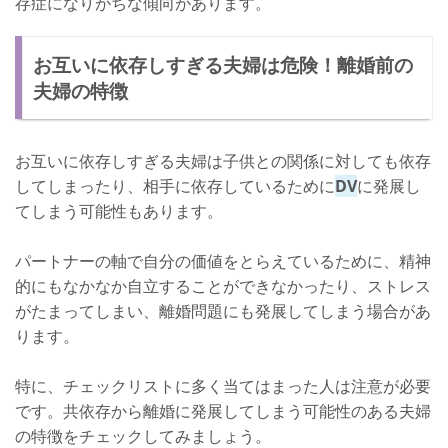
存症になりがちな傾向があります。
お互いに依存しすぎる夫婦は危険！離婚前の
夫婦の特徴
お互いに依存しすぎる夫婦は子供との関係に対しても依存
してしまったり、相手に依存しているために
DV
に発展し
てしまう可能性もあります。
パートナーの軸で自分の価値をとらえているために、精神
的にもなかなか自立することができなかったり、ストレス
がたまってしまい、離婚問題にも発展してしまう場合があ
ります。
特に、チェックリストに多く当てはまった人は注意が必要
です。共依存から離婚に発展してしまう可能性のある夫婦
の特徴をチェックしてみましょう。