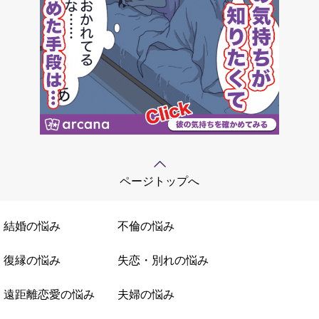
ページトップへ
結婚の悩み
不倫の悩み
復縁の悩み
失恋・別れの悩み
遠距離恋愛の悩み
夫婦の悩み