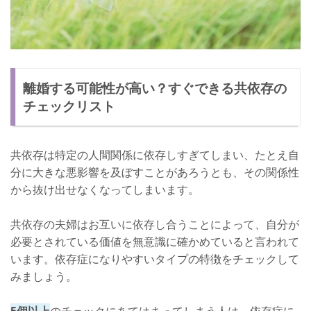
離婚する可能性が高い？すぐできる共依存の
チェックリスト
共依存は特定の人間関係に依存しすぎてしまい、たとえ自
分に大きな悪影響を及ぼすことがあろうとも、その関係性
から抜け出せなくなってしまいます。
共依存の夫婦はお互いに依存し合うことによって、自分が
必要とされている価値を無意識に確かめていると言われて
います。依存症になりやすいタイプの特徴をチェックして
みましょう。
5個以上
のチェックにあてはまってしまう人は、依存症に