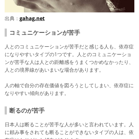
出典：
gahag.net
コミュニケーションが苦手
人とのコミュニケーションが苦手だと感じる人も、依存症
になりやすいタイプの1つです。人とのコミュニケーショ
ンが苦手な人は人との距離感をうまくつかめなかったり、
人との境界線があいまいな場合があります。
人の軸で自分の存在価値を図ろうとしてしまい、依存症に
なりやすい傾向があります。
断るのが苦手
日本人は断ることが苦手な人が多いと言われています。人
に頼み事をされても断ることができないタイプの人は、依