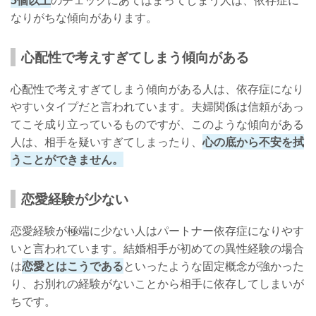
なりがちな傾向があります。
心配性で考えすぎてしまう傾向がある
心配性で考えすぎてしまう傾向がある人は、依存症になり
やすいタイプだと言われています。夫婦関係は信頼があっ
てこそ成り立っているものですが、このような傾向がある
人は、相手を疑いすぎてしまったり、
心の底から不安を拭
うことができません。
恋愛経験が少ない
恋愛経験が極端に少ない人はパートナー依存症になりやす
いと言われています。結婚相手が初めての異性経験の場合
は
恋愛とはこうである
といったような固定概念が強かった
り、お別れの経験がないことから相手に依存してしまいが
ちです。