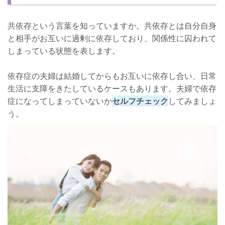
共依存という言葉を知っていますか。共依存とは自分自身
と相手がお互いに過剰に依存しており、関係性に囚われて
しまっている状態を表します。
依存症の夫婦は結婚してからもお互いに依存し合い、日常
生活に支障をきたしているケースもあります。夫婦で依存
症になってしまっていないか
セルフチェック
してみましょ
う。