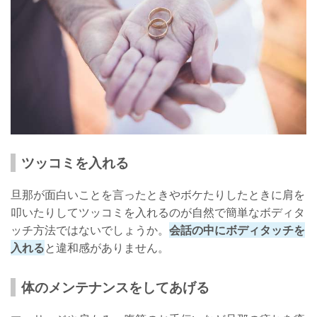
ツッコミを入れる
旦那が面白いことを言ったときやボケたりしたときに肩を
叩いたりしてツッコミを入れるのが自然で簡単なボディタ
ッチ方法ではないでしょうか。
会話の中にボディタッチを
入れる
と違和感がありません。
体のメンテナンスをしてあげる