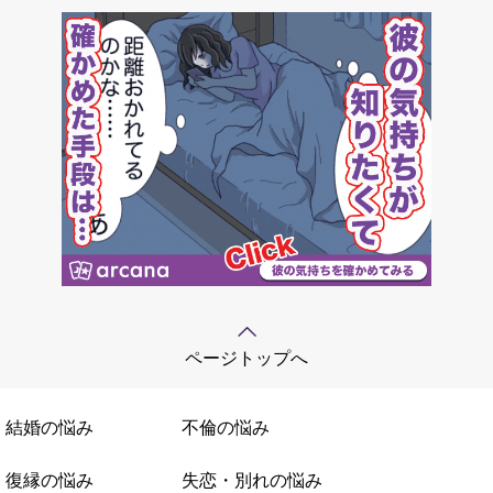
ページトップへ
結婚の悩み
不倫の悩み
復縁の悩み
失恋・別れの悩み