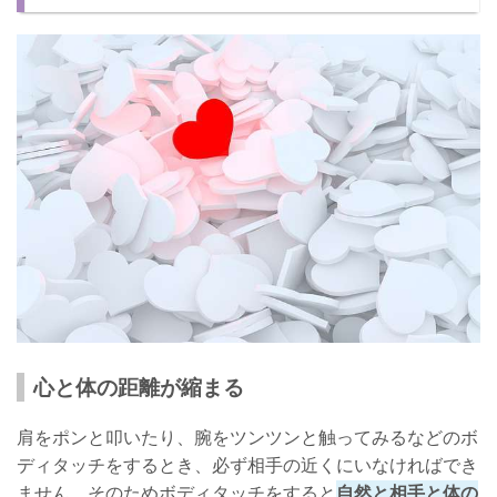
心と体の距離が縮まる
肩をポンと叩いたり、腕をツンツンと触ってみるなどのボ
ディタッチをするとき、必ず相手の近くにいなければでき
ません。そのためボディタッチをすると
自然と相手と体の