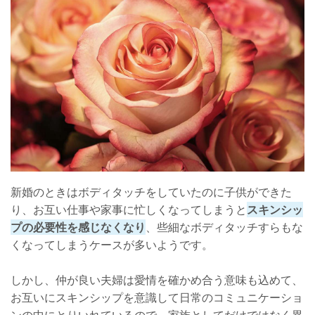
新婚のときはボディタッチをしていたのに子供ができた
り、お互い仕事や家事に忙しくなってしまうと
スキンシッ
プの必要性を感じなくなり
、些細なボディタッチすらもな
くなってしまうケースが多いようです。
しかし、仲が良い夫婦は愛情を確かめ合う意味も込めて、
お互いにスキンシップを意識して日常のコミュニケーショ