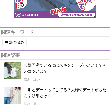
関連キーワード
夫婦の悩み
関連記事
夫婦円満でいるにはスキンシップがいい！？そ
のコツとは？
悩み・迷い
旦那とデートってしてる？夫婦のデートがもた
らす効果とは？
悩み・迷い