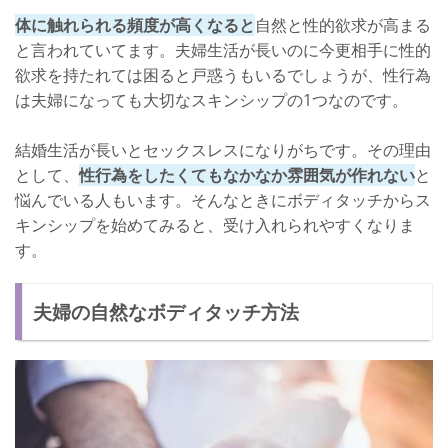
体に触れられる頻度が高くなると
自然と性的欲求が高まる
と言われていてます。夫婦生活が長いのに今更相手に性的
欲求を持たれては困ると戸惑うもいるでしょうが、性行為
は夫婦になっても大切なスキンシップの1つなのです。
結婚生活が長いとセックスレスになりがちです。その理由
として、
性行為をしたくてもなかなか雰囲気が作れない
と
悩んでいる人もいます。そんなときにボディタッチからス
キンシップを始めてみると、受け入れられやすくなりま
す。
夫婦の自然なボディタッチ方法