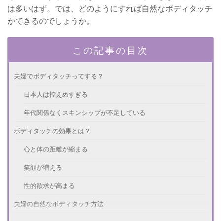
は多いはず。では、どのようにすれば自然なボディタッチ
ができるのでしょうか。
この記事の目次
夫婦でボディタッチってする？
日本人は控えめすぎる
年代関係なくスキンシップが不足している
ボディタッチの効果とは？
心と体の距離が縮まる
笑顔が増える
性的欲求が高まる
夫婦の自然なボディタッチ方法