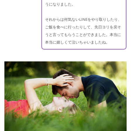
うになりました。
それからは何気ないLINEをやり取りしたり、
ご飯を食べに行ったりして、先日ヨリを戻そ
うと言ってもらうことができました。本当に
本当に嬉しくて泣いちゃいましたね。