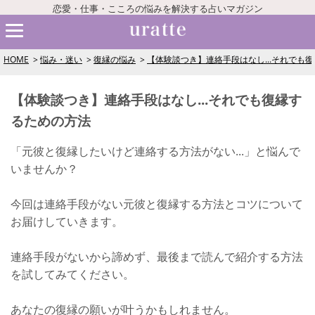
恋愛・仕事・こころの悩みを解決する占いマガジン
HOME
悩み・迷い
復縁の悩み
【体験談つき】連絡手段はなし...それでも
【体験談つき】連絡手段はなし...それでも復縁す
るための方法
「元彼と復縁したいけど連絡する方法がない...」と悩んで
いませんか？
今回は連絡手段がない元彼と復縁する方法とコツについて
お届けしていきます。
連絡手段がないから諦めず、最後まで読んで紹介する方法
を試してみてください。
あなたの復縁の願いが叶うかもしれません。