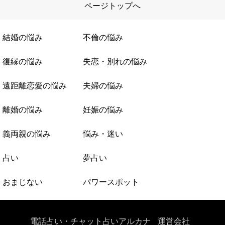
ページトップへ
結婚の悩み
不倫の悩み
復縁の悩み
失恋・別れの悩み
遠距離恋愛の悩み
夫婦の悩み
離婚の悩み
妊娠の悩み
義両親の悩み
悩み・迷い
占い
夢占い
おまじない
パワースポット
電話占い・チャット占いアルカナ
運営会社