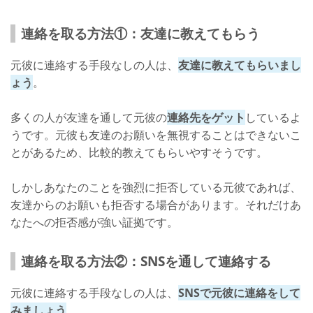
連絡を取る方法①：友達に教えてもらう
元彼に連絡する手段なしの人は、
友達に教えてもらいまし
ょう
。
多くの人が友達を通して元彼の
連絡先をゲット
しているよ
うです。元彼も友達のお願いを無視することはできないこ
とがあるため、比較的教えてもらいやすそうです。
しかしあなたのことを強烈に拒否している元彼であれば、
友達からのお願いも拒否する場合があります。それだけあ
なたへの拒否感が強い証拠です。
連絡を取る方法②：SNSを通して連絡する
元彼に連絡する手段なしの人は、
SNSで元彼に連絡をして
みましょう
。