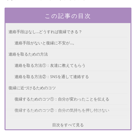
この記事の目次
連絡手段はなし...どうすれば復縁できる？
連絡手段がないと復縁に不安が...。
連絡を取るための方法
連絡を取る方法①：友達に教えてもらう
連絡を取る方法②：SNSを通して連絡する
復縁に近づけるためのコツ
復縁するためのコツ①：自分が変わったことを伝える
復縁するためのコツ②：自分の気持ちを押し付けない
連絡ナシだった状態から復縁した人の体験談
目次をすべて見る
さいごに