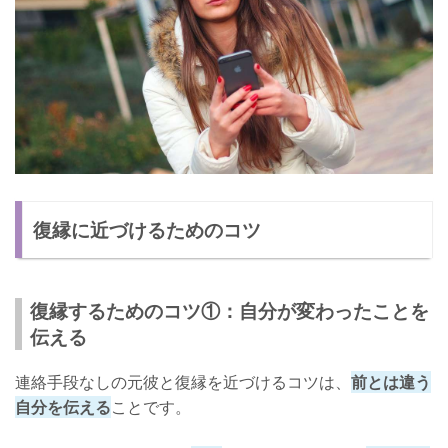
復縁に近づけるためのコツ
復縁するためのコツ①：自分が変わったことを
伝える
連絡手段なしの元彼と復縁を近づけるコツは、
前とは違う
自分を伝える
ことです。