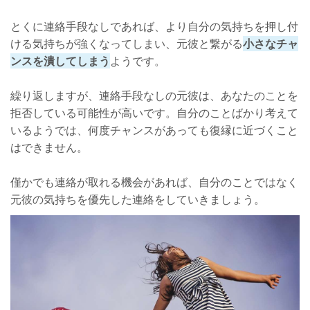
とくに連絡手段なしであれば、より自分の気持ちを押し付
ける気持ちが強くなってしまい、元彼と繋がる
小さなチャ
ンスを潰してしまう
ようです。
繰り返しますが、連絡手段なしの元彼は、あなたのことを
拒否している可能性が高いです。自分のことばかり考えて
いるようでは、何度チャンスがあっても復縁に近づくこと
はできません。
僅かでも連絡が取れる機会があれば、自分のことではなく
元彼の気持ちを優先した連絡をしていきましょう。