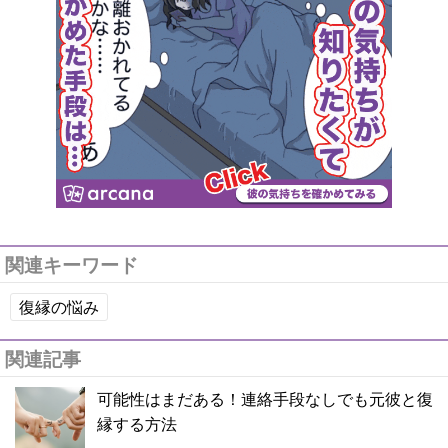
関連キーワード
復縁の悩み
関連記事
可能性はまだある！連絡手段なしでも元彼と復
縁する方法