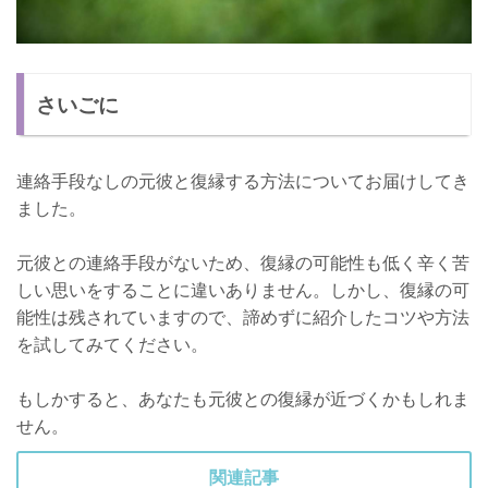
さいごに
連絡手段なしの元彼と復縁する方法についてお届けしてき
ました。
元彼との連絡手段がないため、復縁の可能性も低く辛く苦
しい思いをすることに違いありません。しかし、復縁の可
能性は残されていますので、諦めずに紹介したコツや方法
を試してみてください。
もしかすると、あなたも元彼との復縁が近づくかもしれま
せん。
関連記事