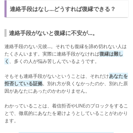
連絡手段はなし...どうすれば復縁できる？
連絡手段がないと復縁に不安が...。
連絡手段のない元彼...。それでも復縁を諦め切れない人は
たくさんいます。実際に連絡手段がなければ
復縁は難し
く
、多くの人が悩み苦しんでいるようです。
そもそも連絡手段がないということは、それだけ
あなたを
拒否している証拠
。別れ方が良くなかったのか、別れた原
因があなたにあったのかわかりません。
わかっていることは、着信拒否やLINEのブロックをするこ
とで、徹底的にあなたを避けようとしていることがわかり
ます。