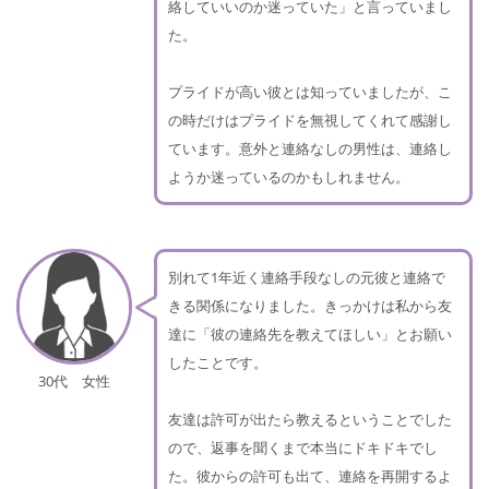
絡していいのか迷っていた」と言っていまし
た。
プライドが高い彼とは知っていましたが、こ
の時だけはプライドを無視してくれて感謝し
ています。意外と連絡なしの男性は、連絡し
ようか迷っているのかもしれません。
別れて1年近く連絡手段なしの元彼と連絡で
きる関係になりました。きっかけは私から友
達に「彼の連絡先を教えてほしい」とお願い
したことです。
30代 女性
友達は許可が出たら教えるということでした
ので、返事を聞くまで本当にドキドキでし
た。彼からの許可も出て、連絡を再開するよ