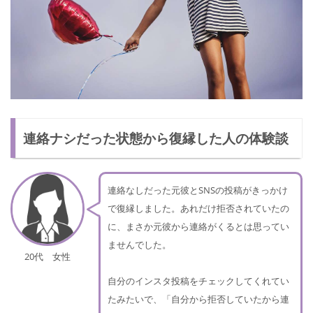
連絡ナシだった状態から復縁した人の体験談
連絡なしだった元彼とSNSの投稿がきっかけ
で復縁しました。あれだけ拒否されていたの
に、まさか元彼から連絡がくるとは思ってい
ませんでした。
20代 女性
自分のインスタ投稿をチェックしてくれてい
たみたいで、「自分から拒否していたから連